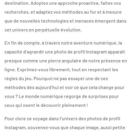
destination. Adoptez une approche proactive, faites vos
recherches, et adaptez vos méthodes au fur et à mesure
que de nouvelles technologies et menaces émergent dans
cet univers en perpétuelle évolution.
En fin de compte, à travers notre aventure numérique, la
capacité d’agrandir une photo de profil Instagram apparaît
presque comme une pierre angulaire de notre présence en
ligne. Exprimez-vous librement, tout en respectant les
règles du jeu. Pourquoi ne pas essayer une de ces
méthodes dès aujourd’hui et voir ce que cela change pour
vous ? Le monde numérique regorge de surprises pour
ceux qui osent le découvrir pleinement !
Pour clore ce voyage dans l’univers des photos de profil
Instagram, souvenez-vous que chaque image, aussi petite