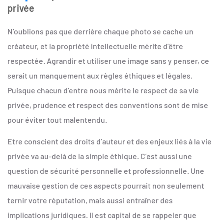
privée
N’oublions pas que derrière chaque photo se cache un
créateur, et la propriété intellectuelle mérite d’être
respectée. Agrandir et utiliser une image sans y penser, ce
serait un manquement aux règles éthiques et légales.
Puisque chacun d’entre nous mérite le respect de sa vie
privée, prudence et respect des conventions sont de mise
pour éviter tout malentendu.
Etre conscient des droits d’auteur et des enjeux liés à la vie
privée va au-delà de la simple éthique. C’est aussi une
question de sécurité personnelle et professionnelle. Une
mauvaise gestion de ces aspects pourrait non seulement
ternir votre réputation, mais aussi entraîner des
implications juridiques. Il est capital de se rappeler que