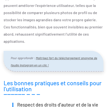
peuvent améliorer l’expérience utilisateur, telles que la
possibilité de comparer plusieurs photos de profil ou de
stocker les images agrandies dans votre propre galerie.
Ces fonctionnalités, bien que souvent invisibles au premier
abord, rehaussent significativement l’utilité de ces
applications.
Pour approfondir :
Maîtrisez l’art du téléchargement anonyme de
l’audio Instagram en un clic !
Les bonnes pratiques et conseils pour
l’utilisation
Respect des droits d’auteur et de la vie