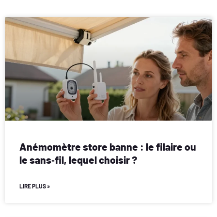
Anémomètre store banne : le filaire ou
le sans‑fil, lequel choisir ?
LIRE PLUS »