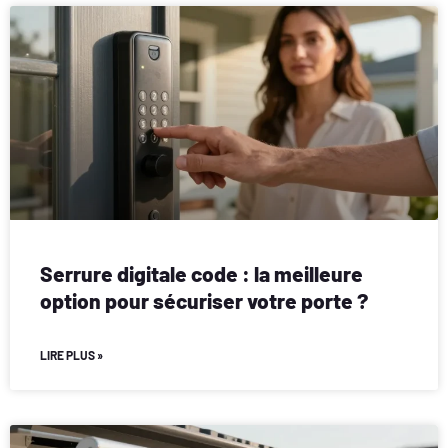
Serrure digitale code : la meilleure
option pour sécuriser votre porte ?
LIRE PLUS »