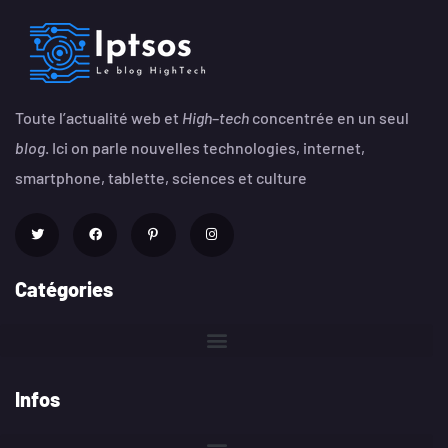
Toute l’actualité web et
High
–
tech
concentrée en un seul
blog
. Ici on parle nouvelles technologies, internet,
smartphone, tablette, sciences et culture
Catégories
Infos