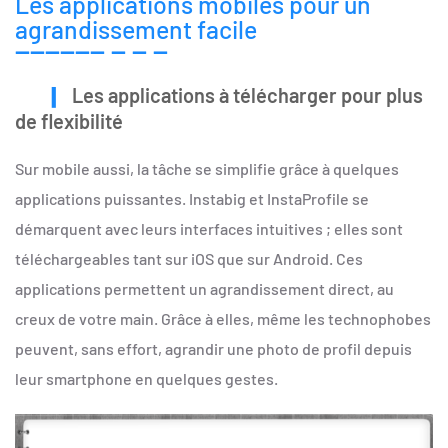
Les applications mobiles pour un
agrandissement facile
Les applications à télécharger pour plus
de flexibilité
Sur mobile aussi, la tâche se simplifie grâce à quelques
applications puissantes. Instabig et InstaProfile se
démarquent avec leurs interfaces intuitives ; elles sont
téléchargeables tant sur iOS que sur Android. Ces
applications permettent un agrandissement direct, au
creux de votre main. Grâce à elles, même les technophobes
peuvent, sans effort, agrandir une photo de profil depuis
leur smartphone en quelques gestes.