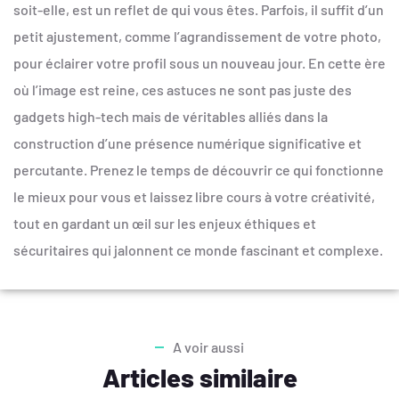
soit-elle, est un reflet de qui vous êtes. Parfois, il suffit d’un
petit ajustement, comme l’agrandissement de votre photo,
pour éclairer votre profil sous un nouveau jour. En cette ère
où l’image est reine, ces astuces ne sont pas juste des
gadgets high-tech mais de véritables alliés dans la
construction d’une présence numérique significative et
percutante. Prenez le temps de découvrir ce qui fonctionne
le mieux pour vous et laissez libre cours à votre créativité,
tout en gardant un œil sur les enjeux éthiques et
sécuritaires qui jalonnent ce monde fascinant et complexe.
A voir aussi
Articles similaire