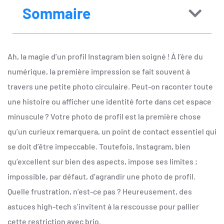
Sommaire
Ah, la magie d’un profil Instagram bien soigné ! À l’ère du
numérique, la première impression se fait souvent à
travers une petite photo circulaire. Peut-on raconter toute
une histoire ou afficher une identité forte dans cet espace
minuscule ? Votre photo de profil est la première chose
qu’un curieux remarquera, un point de contact essentiel qui
se doit d’être impeccable. Toutefois, Instagram, bien
qu’excellent sur bien des aspects, impose ses limites ;
impossible, par défaut, d’agrandir une photo de profil.
Quelle frustration, n’est-ce pas ? Heureusement, des
astuces high-tech s’invitent à la rescousse pour pallier
cette restriction avec brio.