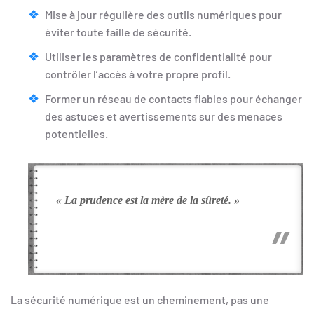
Mise à jour régulière des outils numériques pour
éviter toute faille de sécurité.
Utiliser les paramètres de confidentialité pour
contrôler l’accès à votre propre profil.
Former un réseau de contacts fiables pour échanger
des astuces et avertissements sur des menaces
potentielles.
« La prudence est la mère de la sûreté. »
La sécurité numérique est un cheminement, pas une