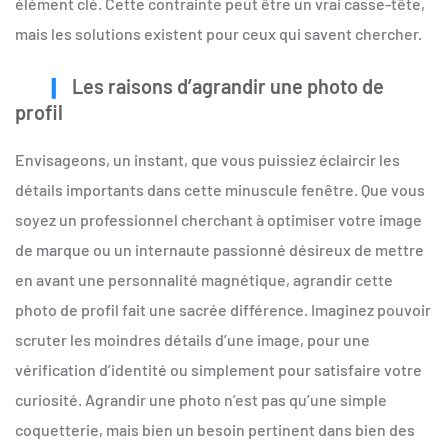
élément clé. Cette contrainte peut être un vrai casse-tête,
mais les solutions existent pour ceux qui savent chercher.
Les raisons d’agrandir une photo de
profil
Envisageons, un instant, que vous puissiez éclaircir les
détails importants dans cette minuscule fenêtre. Que vous
soyez un professionnel cherchant à optimiser votre image
de marque ou un internaute passionné désireux de mettre
en avant une personnalité magnétique, agrandir cette
photo de profil fait une sacrée différence. Imaginez pouvoir
scruter les moindres détails d’une image, pour une
vérification d’identité ou simplement pour satisfaire votre
curiosité. Agrandir une photo n’est pas qu’une simple
coquetterie, mais bien un besoin pertinent dans bien des