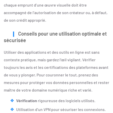
chaque emprunt d’une œuvre visuelle doit être
accompagné de l’autorisation de son créateur ou, à défaut,
de son crédit approprié.
Conseils pour une utilisation optimale et
sécurisée
Utiliser des applications et des outils en ligne est sans
conteste pratique, mais gardez l’œil vigilant. Vérifier
toujours les avis et les certifications des plateformes avant
de vous y plonger. Pour couronner le tout, prenez des
mesures pour protéger vos données personnelles et rester
maître de votre domaine numérique riche et varié.
Vérification
rigoureuse des logiciels utilisés.
Utilisation d’un
VPN
pour sécuriser les connexions.