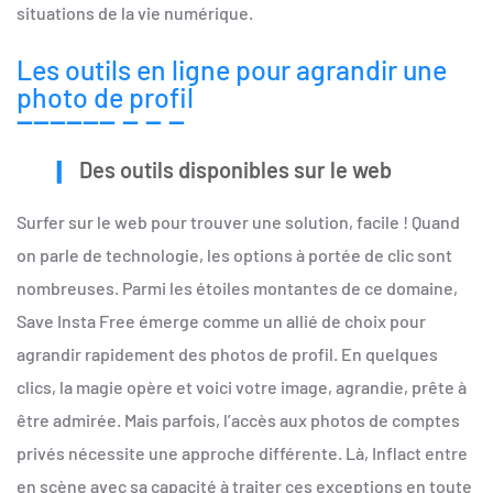
situations de la vie numérique.
Les outils en ligne pour agrandir une
photo de profil
Des outils disponibles sur le web
Surfer sur le web pour trouver une solution, facile ! Quand
on parle de technologie, les options à portée de clic sont
nombreuses. Parmi les étoiles montantes de ce domaine,
Save Insta Free émerge comme un allié de choix pour
agrandir rapidement des photos de profil. En quelques
clics, la magie opère et voici votre image, agrandie, prête à
être admirée. Mais parfois, l’accès aux photos de comptes
privés nécessite une approche différente. Là, Inflact entre
en scène avec sa capacité à traiter ces exceptions en toute