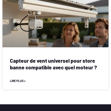
Capteur de vent universel pour store
banne compatible avec quel moteur ?
LIRE PLUS »