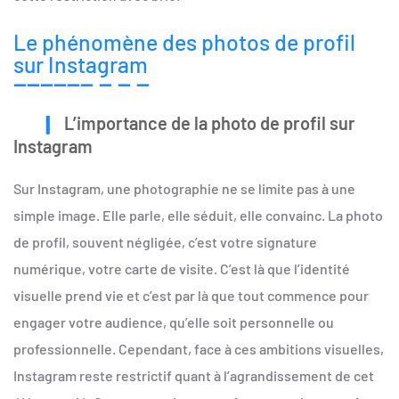
Le phénomène des photos de profil
sur Instagram
L’importance de la photo de profil sur
Instagram
Sur Instagram, une photographie ne se limite pas à une
simple image. Elle parle, elle séduit, elle convainc. La photo
de profil, souvent négligée, c’est votre signature
numérique, votre carte de visite. C’est là que l’identité
visuelle prend vie et c’est par là que tout commence pour
engager votre audience, qu’elle soit personnelle ou
professionnelle. Cependant, face à ces ambitions visuelles,
Instagram reste restrictif quant à l’agrandissement de cet