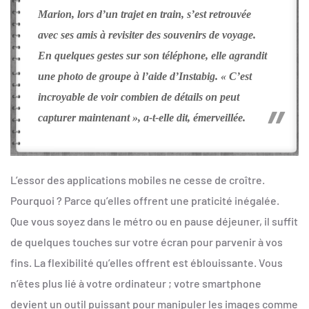
Marion, lors d’un trajet en train, s’est retrouvée
avec ses amis à revisiter des souvenirs de voyage.
En quelques gestes sur son téléphone, elle agrandit
une photo de groupe à l’aide d’Instabig. « C’est
incroyable de voir combien de détails on peut
capturer maintenant », a-t-elle dit, émerveillée.
L’essor des applications mobiles ne cesse de croître.
Pourquoi ? Parce qu’elles offrent une praticité inégalée.
Que vous soyez dans le métro ou en pause déjeuner, il suffit
de quelques touches sur votre écran pour parvenir à vos
fins. La flexibilité qu’elles offrent est éblouissante. Vous
n’êtes plus lié à votre ordinateur ; votre smartphone
devient un outil puissant pour manipuler les images comme