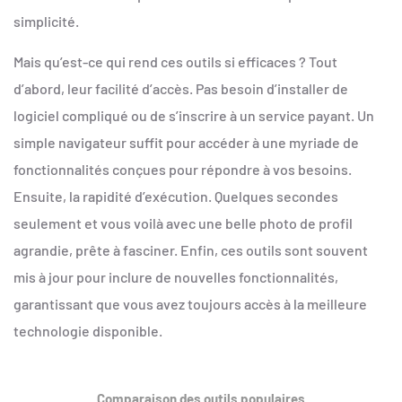
simplicité.
Mais qu’est-ce qui rend ces outils si efficaces ? Tout
d’abord, leur facilité d’accès. Pas besoin d’installer de
logiciel compliqué ou de s’inscrire à un service payant. Un
simple navigateur suffit pour accéder à une myriade de
fonctionnalités conçues pour répondre à vos besoins.
Ensuite, la rapidité d’exécution. Quelques secondes
seulement et vous voilà avec une belle photo de profil
agrandie, prête à fasciner. Enfin, ces outils sont souvent
mis à jour pour inclure de nouvelles fonctionnalités,
garantissant que vous avez toujours accès à la meilleure
technologie disponible.
Comparaison des outils populaires