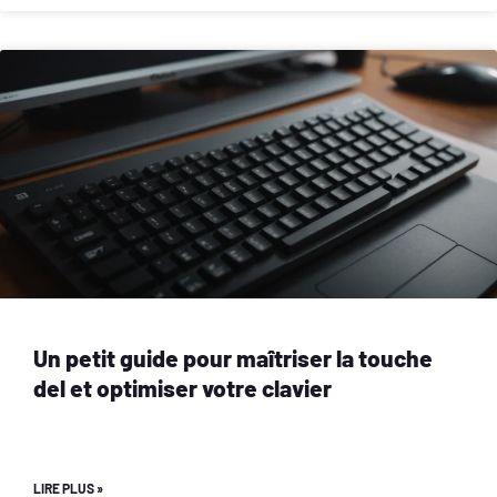
Un petit guide pour maîtriser la touche
del et optimiser votre clavier
LIRE PLUS »