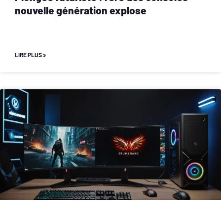
nouvelle génération explose
LIRE PLUS »