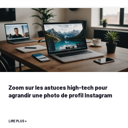
Zoom sur les astuces high-tech pour
agrandir une photo de profil Instagram
LIRE PLUS »