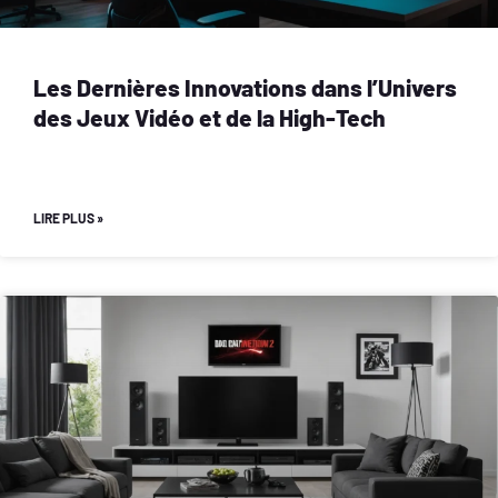
Les Dernières Innovations dans l’Univers
des Jeux Vidéo et de la High-Tech
LIRE PLUS »