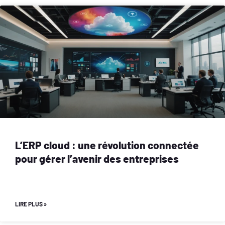
L’ERP cloud : une révolution connectée
pour gérer l’avenir des entreprises
LIRE PLUS »