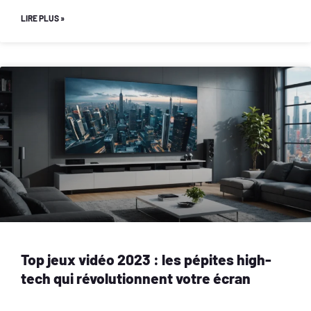
LIRE PLUS »
Top jeux vidéo 2023 : les pépites high-
tech qui révolutionnent votre écran