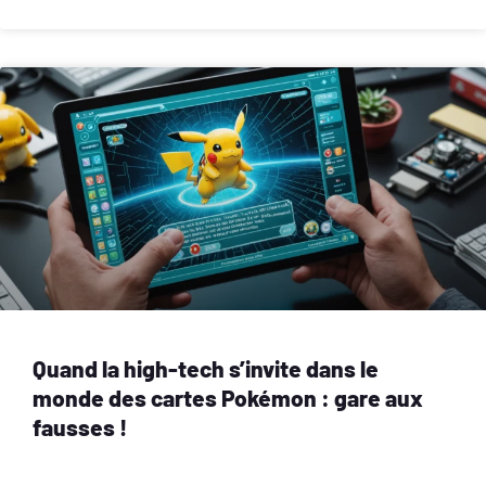
Quand la high-tech s’invite dans le
monde des cartes Pokémon : gare aux
fausses !