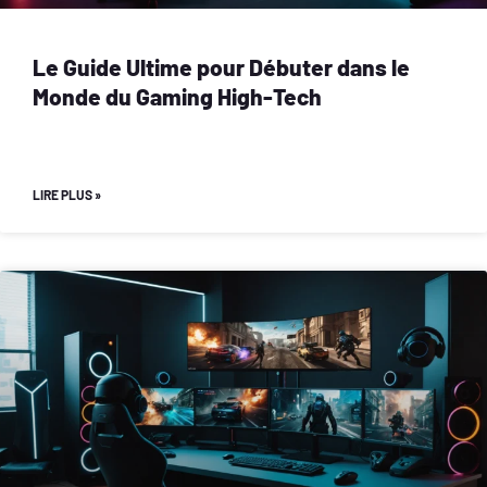
Le Guide Ultime pour Débuter dans le
Monde du Gaming High-Tech
LIRE PLUS »