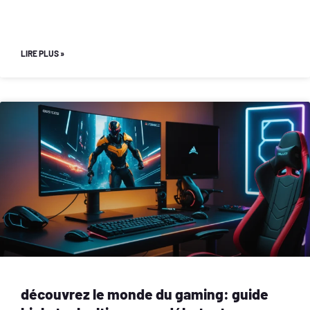
LIRE PLUS »
découvrez le monde du gaming: guide