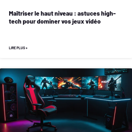
Maîtriser le haut niveau : astuces high-
tech pour dominer vos jeux vidéo
LIRE PLUS »