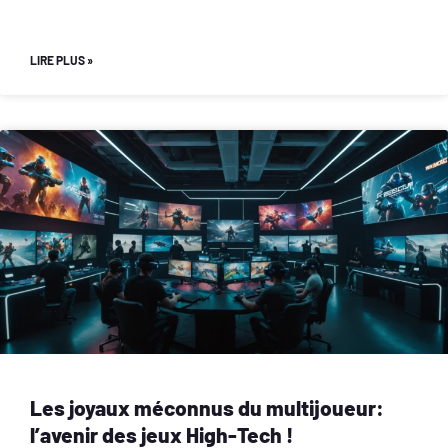
LIRE PLUS »
Les joyaux méconnus du multijoueur:
l’avenir des jeux High-Tech !