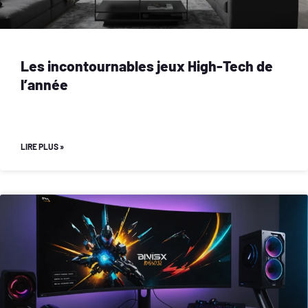
Les incontournables jeux High-Tech de
l’année
LIRE PLUS »