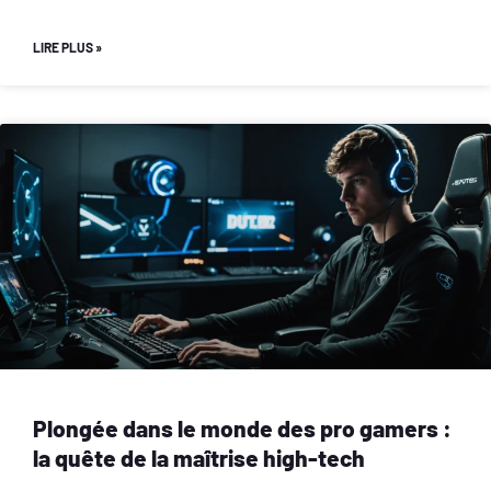
LIRE PLUS »
Plongée dans le monde des pro gamers :
la quête de la maîtrise high-tech