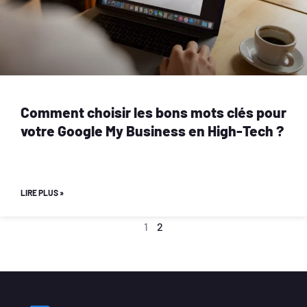
Comment choisir les bons mots clés pour
votre Google My Business en High-Tech ?
LIRE PLUS »
1
2