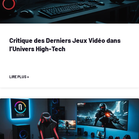
Critique des Derniers Jeux Vidéo dans
l’Univers High-Tech
LIRE PLUS »