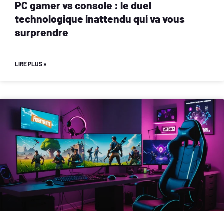
PC gamer vs console : le duel
technologique inattendu qui va vous
surprendre
LIRE PLUS »