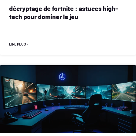
décryptage de fortnite : astuces high-
tech pour dominer le jeu
LIRE PLUS »