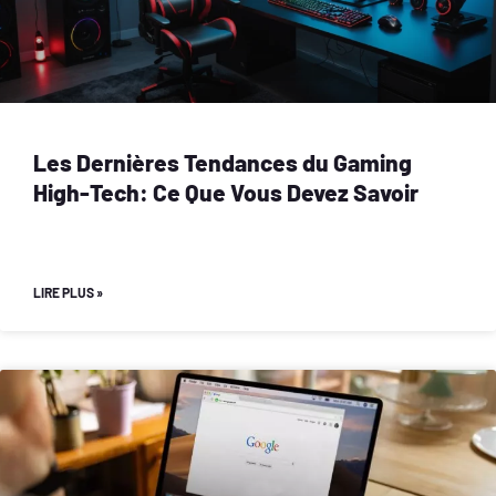
Les Dernières Tendances du Gaming
High-Tech: Ce Que Vous Devez Savoir
LIRE PLUS »