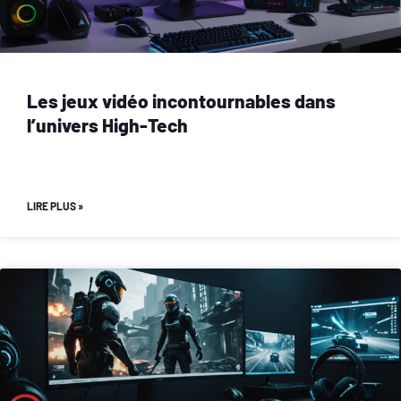
Les jeux vidéo incontournables dans
l’univers High-Tech
LIRE PLUS »