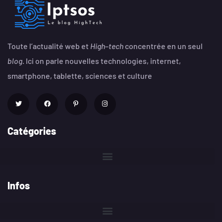
Toute l’actualité web et
High
–
tech
concentrée en un seul
blog
. Ici on parle nouvelles technologies, internet,
smartphone, tablette, sciences et culture
Catégories
Infos