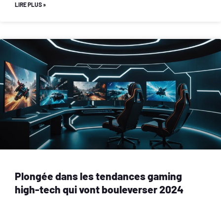
LIRE PLUS »
Plongée dans les tendances gaming
high-tech qui vont bouleverser 2024