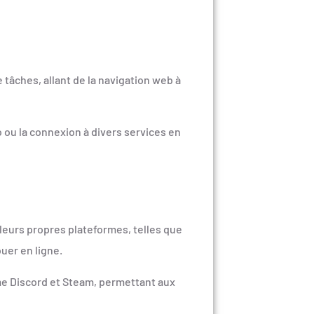
e tâches, allant de la navigation web à
o ou la connexion à divers services en
 leurs propres plateformes, telles que
uer en ligne.
me Discord et Steam, permettant aux