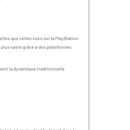
elles que celles vues sur la PlayStation
 plus vaste grâce à des plateformes
ent la dynamique traditionnelle