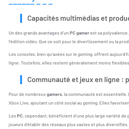
Capacités multimédias et produc
Un des grands avantages d’un
PC gamer
est sa polyvalence.
l’édition vidéo. Que ce soit pour le divertissement ou la prod
Les
consoles
, bien qu’axées sur le
gaming
, offrent aujourd’
ligne. Toutefois, elles restent généralement moins flexibles
Communauté et jeux en ligne : p
Pour de nombreux
gamers
, la communauté est essentielle. 
Xbox Live, ajoutant un côté social au
gaming
. Elles favoris
Les
PC
, cependant, bénéficient d’une plus large variété d
joueurs
d’établir des réseaux plus vastes et plus diversifiés.