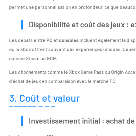
permet une personnalisation en profondeur, ce que beauc
Disponibilité et coût des jeux :
Les débats entre
PC
et
consoles
incluent également la disp
ou la Xbox offrent souvent des expériences uniques. Cepen
comme Steam ou GOG.
Les
abonnements
comme le Xbox Game Pass ou Origin Access
d’achat de jeux en comparaison avec le marché PC.
3. Coût et valeur
Investissement initial : achat d