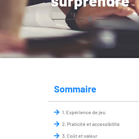
surprendre
Sommaire
1. Expérience de jeu
2. Praticité et accessibilité
3. Coût et valeur