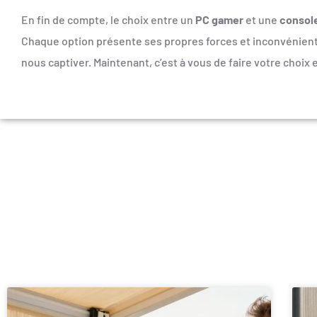
En fin de compte, le choix entre un
PC gamer
et une
consol
Chaque option présente ses propres forces et inconvénients,
nous captiver. Maintenant, c’est à vous de faire votre choi