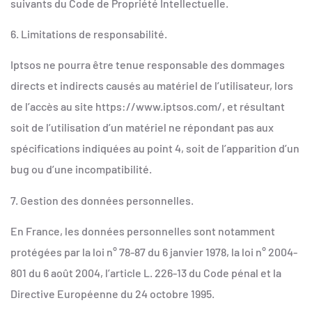
suivants du Code de Propriété Intellectuelle.
6. Limitations de responsabilité.
Iptsos ne pourra être tenue responsable des dommages
directs et indirects causés au matériel de l’utilisateur, lors
de l’accès au site https://www.iptsos.com/, et résultant
soit de l’utilisation d’un matériel ne répondant pas aux
spécifications indiquées au point 4, soit de l’apparition d’un
bug ou d’une incompatibilité.
7. Gestion des données personnelles.
En France, les données personnelles sont notamment
protégées par la loi n° 78-87 du 6 janvier 1978, la loi n° 2004-
801 du 6 août 2004, l’article L. 226-13 du Code pénal et la
Directive Européenne du 24 octobre 1995.