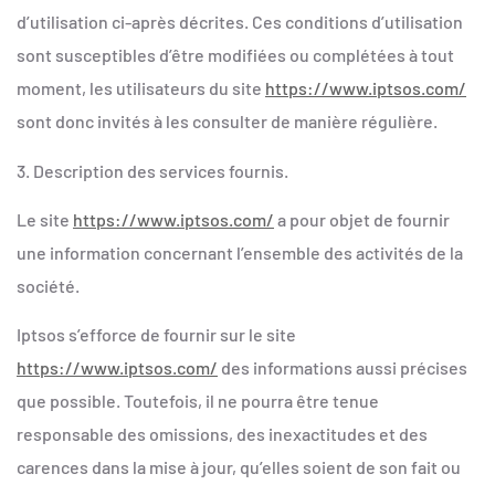
d’utilisation ci-après décrites. Ces conditions d’utilisation
sont susceptibles d’être modifiées ou complétées à tout
moment, les utilisateurs du site
https://www.iptsos.com/
sont donc invités à les consulter de manière régulière.
3. Description des services fournis.
Le site
https://www.iptsos.com/
a pour objet de fournir
une information concernant l’ensemble des activités de la
société.
Iptsos s’efforce de fournir sur le site
https://www.iptsos.com/
des informations aussi précises
que possible. Toutefois, il ne pourra être tenue
responsable des omissions, des inexactitudes et des
carences dans la mise à jour, qu’elles soient de son fait ou