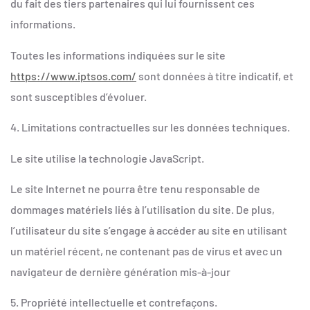
du fait des tiers partenaires qui lui fournissent ces
informations.
Toutes les informations indiquées sur le site
https://www.iptsos.com/
sont données à titre indicatif, et
sont susceptibles d’évoluer.
4. Limitations contractuelles sur les données techniques.
Le site utilise la technologie JavaScript.
Le site Internet ne pourra être tenu responsable de
dommages matériels liés à l’utilisation du site. De plus,
l’utilisateur du site s’engage à accéder au site en utilisant
un matériel récent, ne contenant pas de virus et avec un
navigateur de dernière génération mis-à-jour
5. Propriété intellectuelle et contrefaçons.