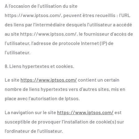
A l’occasion de l’utilisation du site
https://www.iptsos.com/, peuvent êtres recueillis : l’URL
des liens par l’intermédiaire desquels l’utilisateur a accédé
au site https://www.iptsos.com/, le fournisseur d’accès de
l’utilisateur, l’adresse de protocole Internet (IP) de
l’utilisateur.
8. Liens hypertextes et cookies.
Le site
https://www.iptsos.com/
contient un certain
nombre de liens hypertextes vers d’autres sites, mis en
place avec l’autorisation de Iptsos.
La navigation sur le site
https://www.iptsos.com/
est
susceptible de provoquer l’installation de cookie(s) sur
l’ordinateur de l’utilisateur.