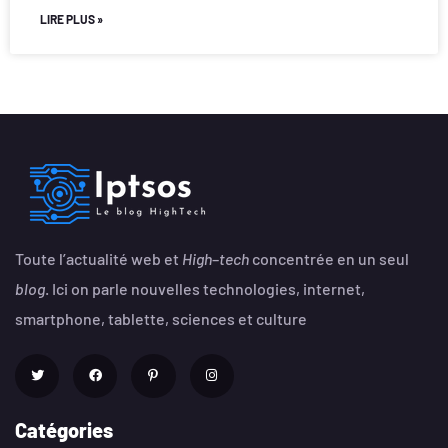
LIRE PLUS »
Toute l’actualité web et
High
–
tech
concentrée en un seul
blog
. Ici on parle nouvelles technologies, internet,
smartphone, tablette, sciences et culture
Catégories