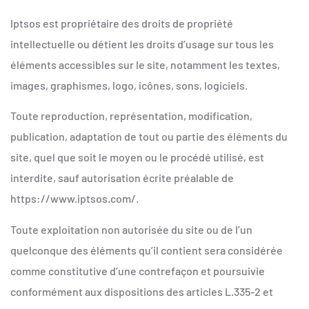
Iptsos est propriétaire des droits de propriété
intellectuelle ou détient les droits d’usage sur tous les
éléments accessibles sur le site, notamment les textes,
images, graphismes, logo, icônes, sons, logiciels.
Toute reproduction, représentation, modification,
publication, adaptation de tout ou partie des éléments du
site, quel que soit le moyen ou le procédé utilisé, est
interdite, sauf autorisation écrite préalable de
https://www.iptsos.com/.
Toute exploitation non autorisée du site ou de l’un
quelconque des éléments qu’il contient sera considérée
comme constitutive d’une contrefaçon et poursuivie
conformément aux dispositions des articles L.335-2 et