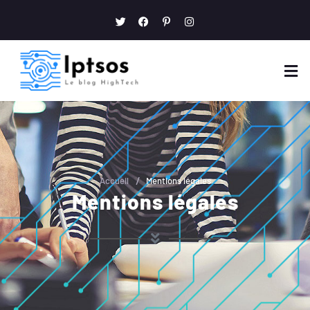
/
Accueil
Mentions légales
Mentions légales