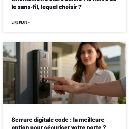
le sans‑fil, lequel choisir ?
LIRE PLUS »
Serrure digitale code : la meilleure
option pour sécuriser votre porte ?