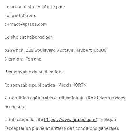
Le présent site est édité par :
Follow Editions
contact@iptsos.com
Le site est hébergé par:
o2Switch, 222 Boulevard Gustave Flaubert, 63000
Clermont-Ferrand
Responsable de publication :
Responsable publication : Alexis HORTA
2. Conditions générales d’utilisation du site et des services
proposés.
L’utilisation du site
https://www.iptsos.com/
implique
l’acceptation pleine et entière des conditions générales