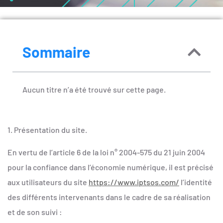
Sommaire
Aucun titre n’a été trouvé sur cette page.
1. Présentation du site.
En vertu de l’article 6 de la loi n° 2004-575 du 21 juin 2004
pour la confiance dans l’économie numérique, il est précisé
aux utilisateurs du site
https://www.iptsos.com/
l’identité
des différents intervenants dans le cadre de sa réalisation
et de son suivi :