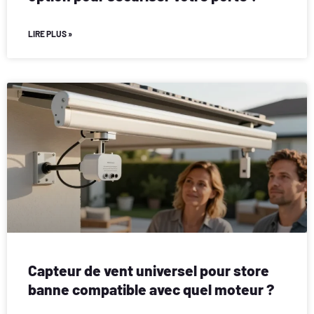
LIRE PLUS »
Capteur de vent universel pour store
banne compatible avec quel moteur ?