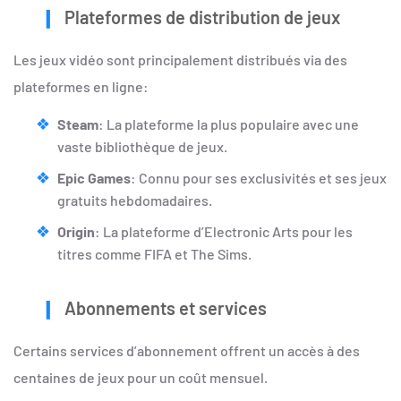
Plateformes de distribution de jeux
Les jeux vidéo sont principalement distribués via des
plateformes en ligne:
Steam
: La plateforme la plus populaire avec une
vaste bibliothèque de jeux.
Epic Games
: Connu pour ses exclusivités et ses jeux
gratuits hebdomadaires.
Origin
: La plateforme d’Electronic Arts pour les
titres comme FIFA et The Sims.
Abonnements et services
Certains services d’abonnement offrent un accès à des
centaines de jeux pour un coût mensuel.