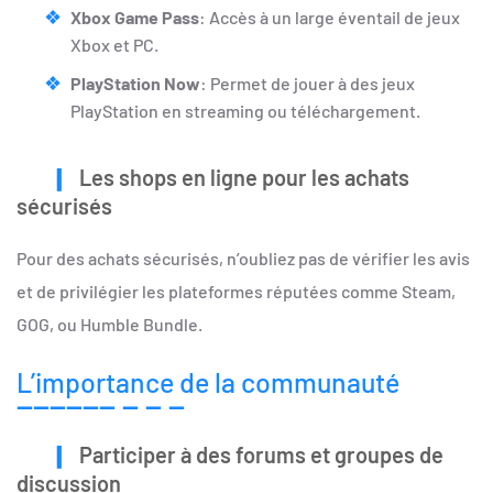
Xbox Game Pass
: Accès à un large éventail de jeux
Xbox et PC.
PlayStation Now
: Permet de jouer à des jeux
PlayStation en streaming ou téléchargement.
Les shops en ligne pour les achats
sécurisés
Pour des achats sécurisés, n’oubliez pas de vérifier les avis
et de privilégier les plateformes réputées comme Steam,
GOG, ou Humble Bundle.
L’importance de la communauté
Participer à des forums et groupes de
discussion