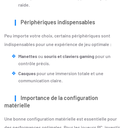
raide.
Périphériques indispensables
Peu importe votre choix, certains périphériques sont
indispensables pour une expérience de jeu optimale :
Manettes
ou
souris et claviers gaming
pour un
contrôle précis.
Casques
pour une immersion totale et une
communication claire.
Importance de la configuration
matérielle
Une bonne configuration matérielle est essentielle pour
des performances optimales. Pour les joueurs PC, investir