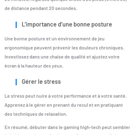
de distance pendant 20 secondes.
L’importance d’une bonne posture
Une bonne posture et un environnement de jeu
ergonomique peuvent prévenir les douleurs chroniques.
Investissez dans une chaise de qualité et ajustez votre
écran à la hauteur des yeux.
Gérer le stress
Le stress peut nuire à votre performance et à votre santé.
Apprenez à le gérer en prenant du recul et en pratiquant
des techniques de relaxation.
En résumé, débuter dans le gaming high-tech peut sembler