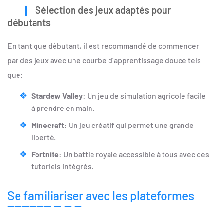
Sélection des jeux adaptés pour
débutants
En tant que débutant, il est recommandé de commencer
par des jeux avec une courbe d’apprentissage douce tels
que:
Stardew Valley
: Un jeu de simulation agricole facile
à prendre en main.
Minecraft
: Un jeu créatif qui permet une grande
liberté.
Fortnite
: Un battle royale accessible à tous avec des
tutoriels intégrés.
Se familiariser avec les plateformes