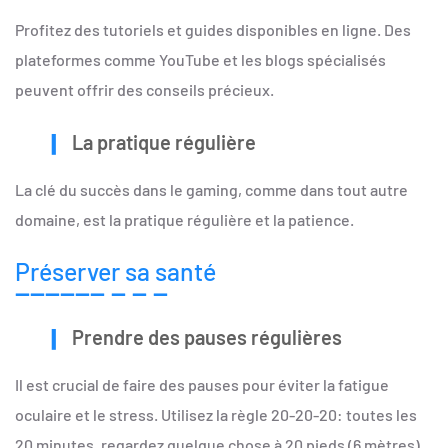
Profitez des tutoriels et guides disponibles en ligne. Des
plateformes comme YouTube et les blogs spécialisés
peuvent offrir des conseils précieux.
La pratique régulière
La clé du succès dans le gaming, comme dans tout autre
domaine, est la pratique régulière et la patience.
Préserver sa santé
Prendre des pauses régulières
Il est crucial de faire des pauses pour éviter la fatigue
oculaire et le stress. Utilisez la règle 20-20-20: toutes les
20 minutes, regardez quelque chose à 20 pieds (6 mètres)