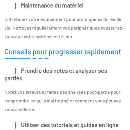
Maintenance du matériel
Entretenez votre équipement pour prolonger sa durée de
vie. Nettoyez régulièrement vos périphériques et assurez-
vous que votre système est à jour.
Conseils pour progresser rapidement
Prendre des notes et analyser ses
parties
Notez vos erreurs et faites des analyses post-partie pour
comprendre ce qui a mal tourné et comment vous pouvez
vous améliorer.
Utiliser des tutoriels et guides en ligne