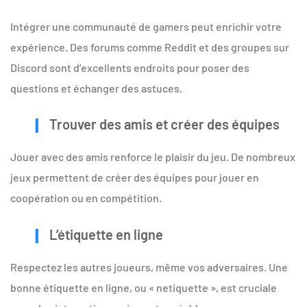
Intégrer une communauté de gamers peut enrichir votre
expérience. Des forums comme Reddit et des groupes sur
Discord sont d’excellents endroits pour poser des
questions et échanger des astuces.
Trouver des amis et créer des équipes
Jouer avec des amis renforce le plaisir du jeu. De nombreux
jeux permettent de créer des équipes pour jouer en
coopération ou en compétition.
L’étiquette en ligne
Respectez les autres joueurs, même vos adversaires. Une
bonne étiquette en ligne, ou « netiquette », est cruciale