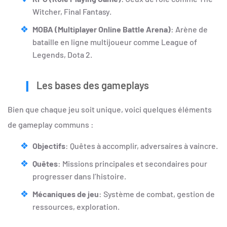
Witcher, Final Fantasy.
MOBA (Multiplayer Online Battle Arena)
: Arène de
bataille en ligne multijoueur comme League of
Legends, Dota 2.
Les bases des gameplays
Bien que chaque jeu soit unique, voici quelques éléments
de gameplay communs :
Objectifs
: Quêtes à accomplir, adversaires à vaincre.
Quêtes
: Missions principales et secondaires pour
progresser dans l’histoire.
Mécaniques de jeu
: Système de combat, gestion de
ressources, exploration.