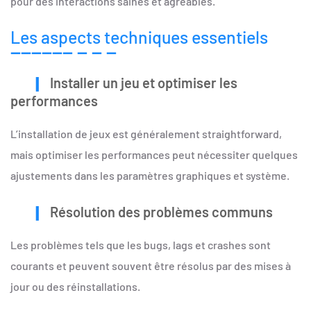
pour des interactions saines et agréables.
Les aspects techniques essentiels
Installer un jeu et optimiser les
performances
L’installation de jeux est généralement straightforward,
mais optimiser les performances peut nécessiter quelques
ajustements dans les paramètres graphiques et système.
Résolution des problèmes communs
Les problèmes tels que les bugs, lags et crashes sont
courants et peuvent souvent être résolus par des mises à
jour ou des réinstallations.