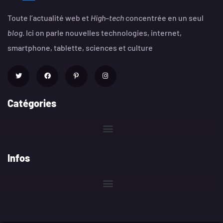
Toute l’actualité web et
High
–
tech
concentrée en un seul
blog
. Ici on parle nouvelles technologies, internet,
smartphone, tablette, sciences et culture
Catégories
Infos