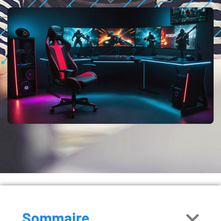
Sommaire