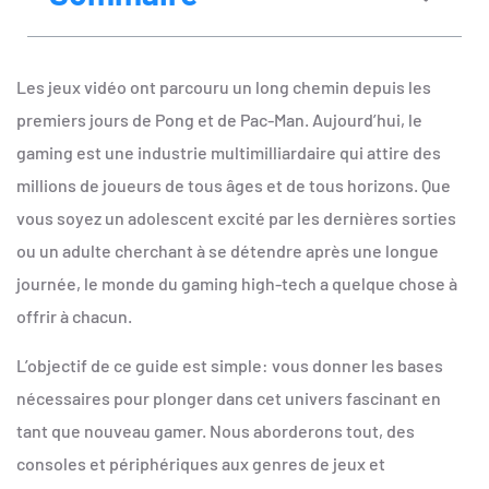
Les jeux vidéo ont parcouru un long chemin depuis les
premiers jours de Pong et de Pac-Man. Aujourd’hui, le
gaming est une industrie multimilliardaire qui attire des
millions de joueurs de tous âges et de tous horizons. Que
vous soyez un adolescent excité par les dernières sorties
ou un adulte cherchant à se détendre après une longue
journée, le monde du gaming high-tech a quelque chose à
offrir à chacun.
L’objectif de ce guide est simple: vous donner les bases
nécessaires pour plonger dans cet univers fascinant en
tant que nouveau gamer. Nous aborderons tout, des
consoles et périphériques aux genres de jeux et