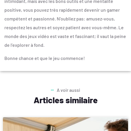
intimidant, mais avec les bons outils et une mentalité
positive, vous pouvez très rapidement devenir un gamer
compétent et passionné. N’oubliez pas: amusez-vous,
respectez les autres et soyez patient avec vous-même. Le
monde des jeux vidéo est vaste et fascinant; il vaut la peine
de l’explorer à fond.
Bonne chance et que le jeu commence!
A voir aussi
Articles similaire