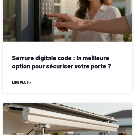
Serrure digitale code : la meilleure
option pour sécuriser votre porte ?
LIRE PLUS »