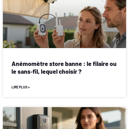
Anémomètre store banne : le filaire ou
le sans‑fil, lequel choisir ?
LIRE PLUS »