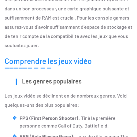
dans un bon processeur, une carte graphique puissante et
suffisamment de RAM est crucial. Pour les console gamers,
assurez-vous d’avoir suffisamment d’espace de stockage et
de tenir compte de la compatibilité avec les jeux que vous
souhaitez jouer.
Comprendre les jeux vidéo
Les genres populaires
Les jeux vidéo se déclinent en de nombreux genres. Voici
quelques-uns des plus populaires:
FPS (First Person Shooter)
: Tir à la première
personne comme Call of Duty, Battlefield.
RPG (Role Playing Game)
: Jeux de rôle comme The