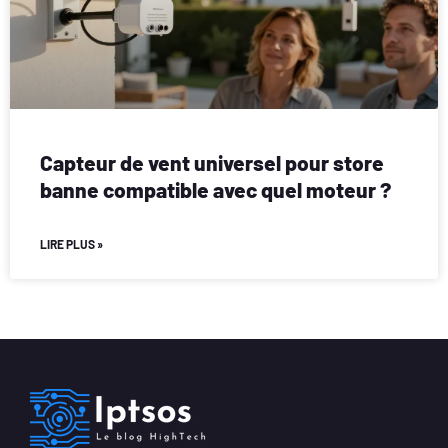
Capteur de vent universel pour store
banne compatible avec quel moteur ?
LIRE PLUS »