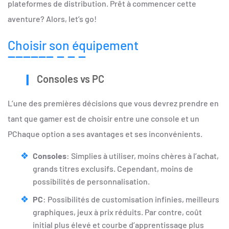
plateformes de distribution. Prêt à commencer cette
aventure? Alors, let’s go!
Choisir son équipement
Consoles vs PC
L’une des premières décisions que vous devrez prendre en
tant que gamer est de choisir entre une console et un
PChaque option a ses avantages et ses inconvénients.
Consoles
: Simplies à utiliser, moins chères à l’achat,
grands titres exclusifs. Cependant, moins de
possibilités de personnalisation.
PC
: Possibilités de customisation infinies, meilleurs
graphiques, jeux à prix réduits. Par contre, coût
initial plus élevé et courbe d’apprentissage plus