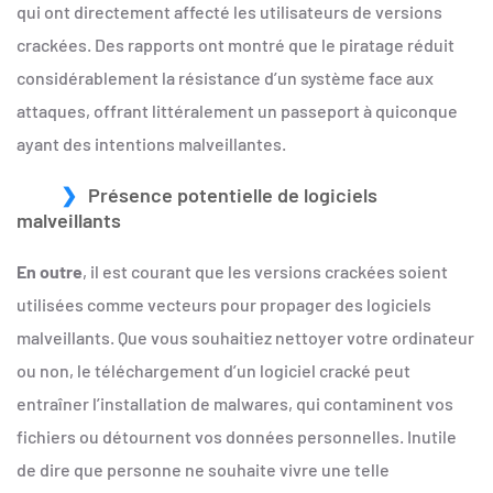
qui ont directement affecté les utilisateurs de versions
crackées. Des rapports ont montré que le piratage réduit
considérablement la résistance d’un système face aux
attaques, offrant littéralement un passeport à quiconque
ayant des intentions malveillantes.
Présence potentielle de logiciels
malveillants
En outre
, il est courant que les versions crackées soient
utilisées comme vecteurs pour propager des logiciels
malveillants. Que vous souhaitiez nettoyer votre ordinateur
ou non, le téléchargement d’un logiciel cracké peut
entraîner l’installation de malwares, qui contaminent vos
fichiers ou détournent vos données personnelles. Inutile
de dire que personne ne souhaite vivre une telle