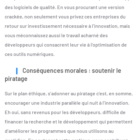
des logiciels de qualité. En vous procurant une version
crackée, non seulement vous privez ces entreprises du
retour sur investissement nécessaire à l’innovation, mais
vous méconnaissez aussi le travail acharné des
développeurs qui consacrent leur vie à l’optimisation de
ces outils numériques.
Conséquences morales : soutenir le
piratage
Sur le plan éthique, s’adonner au piratage c’est, en somme,
encourager une industrie parallèle qui nuit à l’innovation.
Eh oui, sans revenus pour les développeurs, difficile de
financer la recherche et le développement qui permettent
d’améliorer les programmes que nous utilisons au