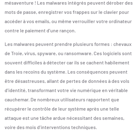
mésaventure ! Les malwares intégrés peuvent dérober des
mots de passe, enregistrer vos frappes sur le clavier pour
accéder à vos emails, ou même verrouiller votre ordinateur
contre le paiement d’une rançon.
Les malwares peuvent prendre plusieurs formes : chevaux
de Troie, virus, spyware, ou ransomware. Ces logiciels sont
souvent difficiles à détecter car ils se cachent habilement
dans les recoins du système. Les conséquences peuvent
être désastreuses, allant de pertes de données à des vols
d’identité, transformant votre vie numérique en véritable
cauchemar. De nombreux utilisateurs rapportent que
récupérer le contrôle de leur système après une telle
attaque est une tâche ardue nécessitant des semaines,
voire des mois d’interventions techniques.