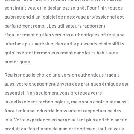
sont intuitives, et le design est soigné. Pour finir, tout ce
qu’on attend d’un logiciel de nettoyage professionnel est
parfaitement rempli. Les utilisateurs rapportent
régulièrement que les versions authentiques offrent une
interface plus agréable, des outils puissants et simplifiés
qui s’insèrent harmonieusement dans leurs habitudes
numériques.
Réaliser que le choix d’une version authentique traduit
aussi votre engagement envers des pratiques éthiques est
essentiel. Non seulement vous protégez votre
investissement technologique, mais vous contribuez aussi
à soutenir une industrie innovante et respectueuse des
lois. Votre expérience en sera d’autant plus enrichie par un
produit qui fonctionne de manière optimale, tout en vous