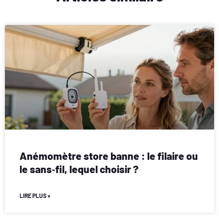
Anémomètre store banne : le filaire ou
le sans‑fil, lequel choisir ?
LIRE PLUS »