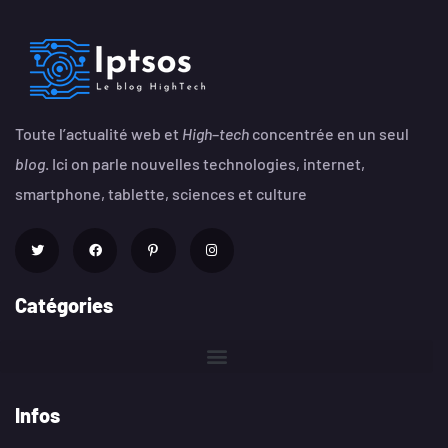
Toute l’actualité web et
High
–
tech
concentrée en un seul
blog
. Ici on parle nouvelles technologies, internet,
smartphone, tablette, sciences et culture
Catégories
Infos