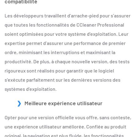
compatibilité
Les développeurs travaillent d’arrache-pied pour s’assurer
que toutes les fonctionnalités de CCleaner Professional
soient optimisées pour votre système d’exploitation. Leur
expertise permet d’assurer une performance de premier
ordre, minimisant les interruptions et maximisant la
productivité. De plus, à chaque nouvelle version, des tests
rigoureux sont réalisés pour garantir que le logiciel
s’exécute parfaitement sur les dernières versions des
systèmes d’exploitation.
Meilleure expérience utilisateur
Opter pour une version officielle vous offre, sans conteste,
une expérience utilisateur améliorée. Confiée au produit
original, la navigation est plus fluide, les fonctionnalités