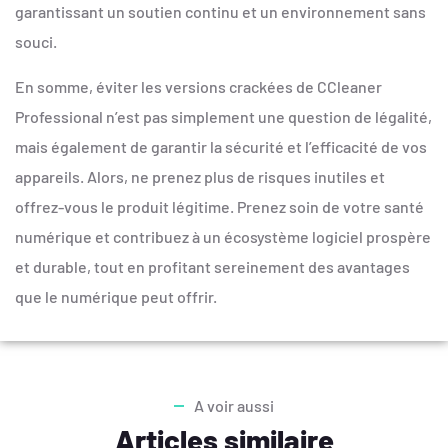
garantissant un soutien continu et un environnement sans
souci.
En somme, éviter les versions crackées de CCleaner
Professional n’est pas simplement une question de légalité,
mais également de garantir la sécurité et l’efficacité de vos
appareils. Alors, ne prenez plus de risques inutiles et
offrez-vous le produit légitime. Prenez soin de votre santé
numérique et contribuez à un écosystème logiciel prospère
et durable, tout en profitant sereinement des avantages
que le numérique peut offrir.
A voir aussi
Articles similaire