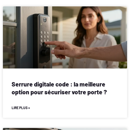
Serrure digitale code : la meilleure
option pour sécuriser votre porte ?
LIRE PLUS »