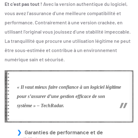
Et c’est pas tout !
Avec la version authentique du logiciel,
vous avez l’assurance d’une meilleure compatibilité et
performance. Contrairement à une version crackée, en
utilisant l’original vous jouissez d’une stabilité impeccable.
La tranquillité que procure une utilisation légitime ne peut
être sous-estimée et contribue à un environnement
numérique sain et sécurisé.
« Il vaut mieux faire confiance à un logiciel légitime
pour s’assurer d’une gestion efficace de son
système » – TechRadar.
Garanties de performance et de