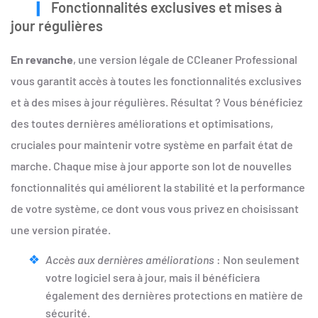
Fonctionnalités exclusives et mises à
jour régulières
En revanche
, une version légale de CCleaner Professional
vous garantit accès à toutes les fonctionnalités exclusives
et à des mises à jour régulières. Résultat ? Vous bénéficiez
des toutes dernières améliorations et optimisations,
cruciales pour maintenir votre système en parfait état de
marche. Chaque mise à jour apporte son lot de nouvelles
fonctionnalités qui améliorent la stabilité et la performance
de votre système, ce dont vous vous privez en choisissant
une version piratée.
Accès aux dernières améliorations
: Non seulement
votre logiciel sera à jour, mais il bénéficiera
également des dernières protections en matière de
sécurité.