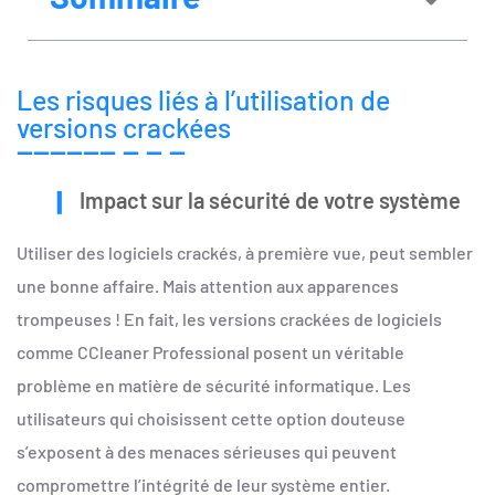
Les risques liés à l’utilisation de
versions crackées
Impact sur la sécurité de votre système
Utiliser des logiciels crackés, à première vue, peut sembler
une bonne affaire. Mais attention aux apparences
trompeuses ! En fait, les versions crackées de logiciels
comme CCleaner Professional posent un véritable
problème en matière de sécurité informatique. Les
utilisateurs qui choisissent cette option douteuse
s’exposent à des menaces sérieuses qui peuvent
compromettre l’intégrité de leur système entier.