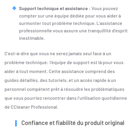
Support technique et assistance
: Vous pouvez
compter sur une équipe dédiée pour vous aider à
surmonter tout problème technique. L’assistance
professionnelle vous assure une tranquillité d’esprit
inestimable.
C’est-à-dire que vous ne serez jamais seul face à un
problème technique: l’équipe de support est là pour vous
aider à tout moment. Cette assistance comprend des
guides détaillés, des tutoriels, et un accès rapide à un
personnel compétent prêt à résoudre les problématiques
que vous pourriez rencontrer dans l’utilisation quotidienne
de CCleaner Professional.
Confiance et fiabilité du produit original