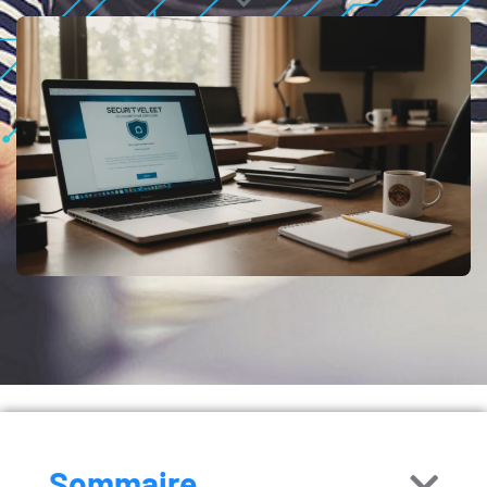
Sommaire