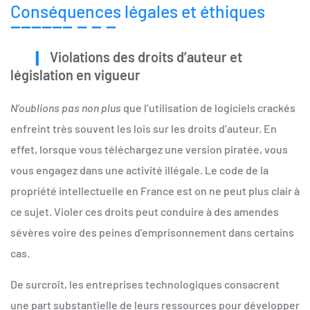
Conséquences légales et éthiques
Violations des droits d’auteur et
législation en vigueur
N’oublions pas non plus
que l’utilisation de logiciels crackés
enfreint très souvent les lois sur les droits d’auteur. En
effet, lorsque vous téléchargez une version piratée, vous
vous engagez dans une activité illégale. Le code de la
propriété intellectuelle en France est on ne peut plus clair à
ce sujet. Violer ces droits peut conduire à des amendes
sévères voire des peines d’emprisonnement dans certains
cas.
De surcroît, les entreprises technologiques consacrent
une part substantielle de leurs ressources pour développer