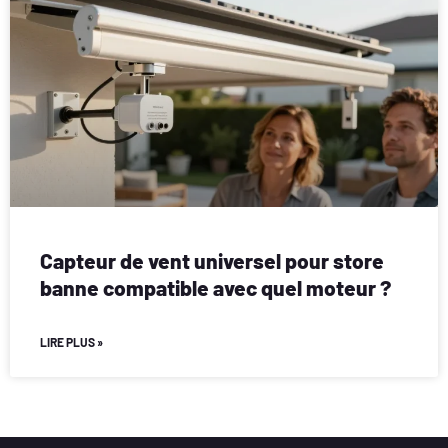
Capteur de vent universel pour store
banne compatible avec quel moteur ?
LIRE PLUS »