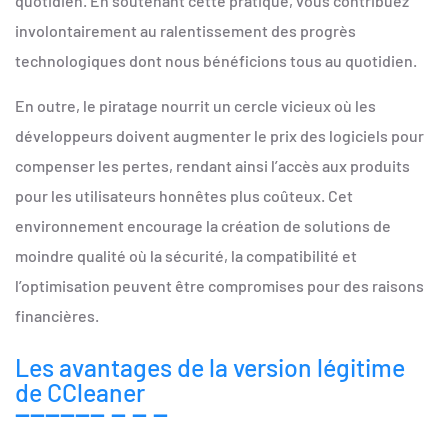
quotidien. En soutenant cette pratique, vous contribuez
involontairement au ralentissement des progrès
technologiques dont nous bénéficions tous au quotidien.
En outre, le piratage nourrit un cercle vicieux où les
développeurs doivent augmenter le prix des logiciels pour
compenser les pertes, rendant ainsi l’accès aux produits
pour les utilisateurs honnêtes plus coûteux. Cet
environnement encourage la création de solutions de
moindre qualité où la sécurité, la compatibilité et
l’optimisation peuvent être compromises pour des raisons
financières.
Les avantages de la version légitime
de CCleaner