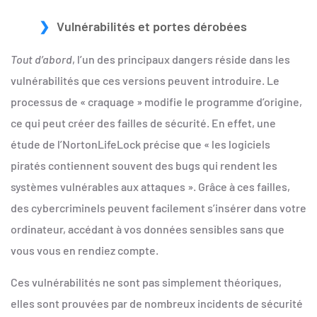
Vulnérabilités et portes dérobées
Tout d’abord
, l’un des principaux dangers réside dans les
vulnérabilités que ces versions peuvent introduire. Le
processus de « craquage » modifie le programme d’origine,
ce qui peut créer des failles de sécurité. En effet, une
étude de l’NortonLifeLock précise que « les logiciels
piratés contiennent souvent des bugs qui rendent les
systèmes vulnérables aux attaques ». Grâce à ces failles,
des cybercriminels peuvent facilement s’insérer dans votre
ordinateur, accédant à vos données sensibles sans que
vous vous en rendiez compte.
Ces vulnérabilités ne sont pas simplement théoriques,
elles sont prouvées par de nombreux incidents de sécurité