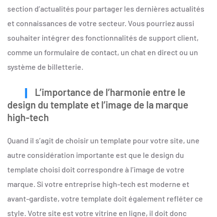
section d’actualités pour partager les dernières actualités
et connaissances de votre secteur. Vous pourriez aussi
souhaiter intégrer des fonctionnalités de support client,
comme un formulaire de contact, un chat en direct ou un
système de billetterie.
L’importance de l’harmonie entre le
design du template et l’image de la marque
high-tech
Quand il s’agit de choisir un template pour votre site, une
autre considération importante est que le design du
template choisi doit correspondre à l’image de votre
marque. Si votre entreprise high-tech est moderne et
avant-gardiste, votre template doit également refléter ce
style. Votre site est votre vitrine en ligne, il doit donc