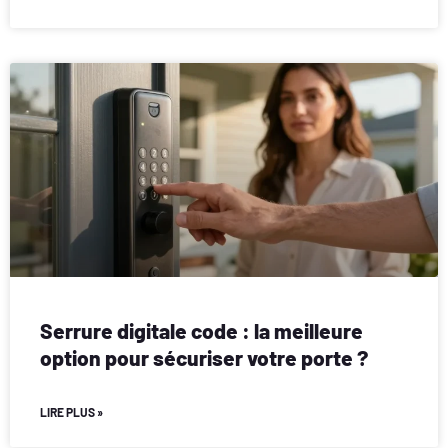
Serrure digitale code : la meilleure
option pour sécuriser votre porte ?
LIRE PLUS »