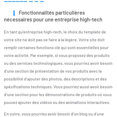
Fonctionnalités particulières
nécessaires pour une entreprise high-tech
En tant qu’entreprise high-tech, le choix du template de
votre site ne doit pas se faire à la légère. Votre site doit
remplir certaines fonctions clé qui sont essentielles pour
votre activité. Par exemple, si vous proposez des produits
ou des services technologiques, vous pourriez avoir besoin
d’une section de présentation de vos produits avec la
possibilité d’ajouter des photos, des descriptions et des
spécifications techniques. Vous pourriez aussi avoir besoin
d’une section pour les démonstrations de produits où vous
pouvez ajouter des vidéos ou des animations interactives.
En outre, vous pourriez avoir besoin d’un blog ou d’une