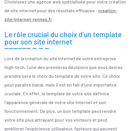
Choisissez une agence web spécialisée pour votre création
de site internet pour des résultats efficaces :
creation-
site-internet-rennes.fr
Le rôle crucial du choix d’un template
pour son site internet
Lors de la création du site internet de votre entreprise
high-tech, l’une des premières décisions que vous devrez
prendre sera le choix du template de votre site. Ce choix
peut paraître banal, mais il est en fait d’une importance
cruciale. En effet, le template de votre site définira
l’apparence générale de votre site internet et son
fonctionnement. De plus, un bon template peut rendre
votre site plus attrayant pour vos visiteurs et peut
améliorer l’expérience utilisateur, facteurs qui peuvent