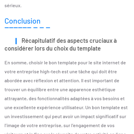
sérieux.
Conclusion
Récapitulatif des aspects cruciaux à
considérer lors du choix du template
En somme, choisir le bon template pour le site internet de
votre entreprise high-tech est une tâche qui doit être
abordée avec réflexion et attention. Il est important de
trouver un équilibre entre une apparence esthétique
attrayante, des fonctionnalités adaptées à vos besoins et
une excellente expérience utilisateur. Un bon template est
un investissement qui peut avoir un impact significatif sur
l’image de votre entreprise, sur l’engagement de vos