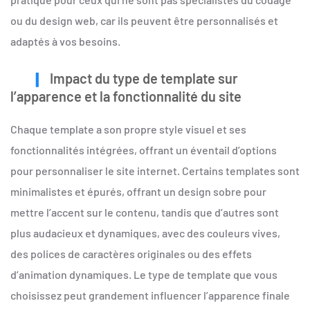
ou du design web, car ils peuvent être personnalisés et
adaptés à vos besoins.
Impact du type de template sur
l’apparence et la fonctionnalité du site
Chaque template a son propre style visuel et ses
fonctionnalités intégrées, offrant un éventail d’options
pour personnaliser le site internet. Certains templates sont
minimalistes et épurés, offrant un design sobre pour
mettre l’accent sur le contenu, tandis que d’autres sont
plus audacieux et dynamiques, avec des couleurs vives,
des polices de caractères originales ou des effets
d’animation dynamiques. Le type de template que vous
choisissez peut grandement influencer l’apparence finale