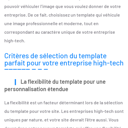
pouvoir véhiculer l’image que vous voulez donner de votre
entreprise. De ce fait, choisissez un template qui véhicule
une image professionnelle et moderne, tout en
correspondant au caractère unique de votre entreprise
high-tech.
Critères de sélection du template
parfait pour votre entreprise high-tech
La flexibilité du template pour une
personnalisation étendue
La flexibilité est un facteur déterminant lors de la sélection
du template pour votre site. Les entreprises high-tech sont
uniques par nature, et votre site devrait l’être aussi. Vous