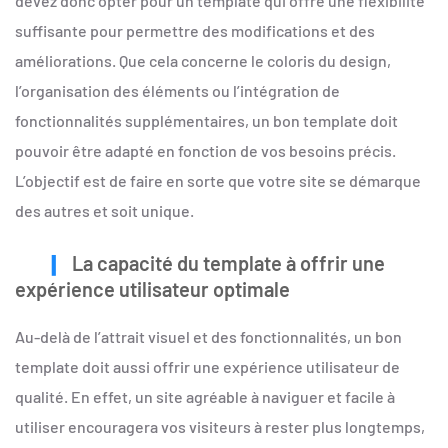
devez donc opter pour un template qui offre une flexibilité
suffisante pour permettre des modifications et des
améliorations. Que cela concerne le coloris du design,
l’organisation des éléments ou l’intégration de
fonctionnalités supplémentaires, un bon template doit
pouvoir être adapté en fonction de vos besoins précis.
L’objectif est de faire en sorte que votre site se démarque
des autres et soit unique.
La capacité du template à offrir une
expérience utilisateur optimale
Au-delà de l’attrait visuel et des fonctionnalités, un bon
template doit aussi offrir une expérience utilisateur de
qualité. En effet, un site agréable à naviguer et facile à
utiliser encouragera vos visiteurs à rester plus longtemps,