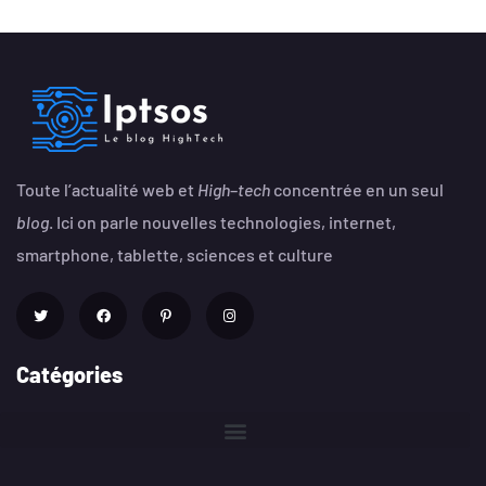
Toute l’actualité web et
High
–
tech
concentrée en un seul
blog
. Ici on parle nouvelles technologies, internet,
smartphone, tablette, sciences et culture
Catégories