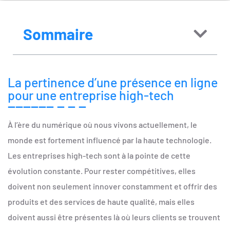
Sommaire
La pertinence d’une présence en ligne
pour une entreprise high-tech
À l’ère du numérique où nous vivons actuellement, le
monde est fortement influencé par la haute technologie.
Les entreprises high-tech sont à la pointe de cette
évolution constante. Pour rester compétitives, elles
doivent non seulement innover constamment et offrir des
produits et des services de haute qualité, mais elles
doivent aussi être présentes là où leurs clients se trouvent