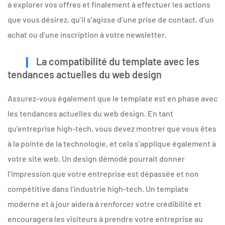
à explorer vos offres et finalement à effectuer les actions
que vous désirez, qu’il s’agisse d’une prise de contact, d’un
achat ou d’une inscription à votre newsletter.
La compatibilité du template avec les
tendances actuelles du web design
Assurez-vous également que le template est en phase avec
les tendances actuelles du web design. En tant
qu’entreprise high-tech, vous devez montrer que vous êtes
à la pointe de la technologie, et cela s’applique également à
votre site web. Un design démodé pourrait donner
l’impression que votre entreprise est dépassée et non
compétitive dans l’industrie high-tech. Un template
moderne et à jour aidera à renforcer votre crédibilité et
encouragera les visiteurs à prendre votre entreprise au