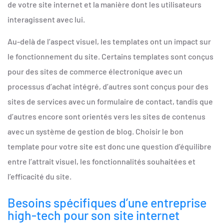
de votre site internet et la manière dont les utilisateurs
interagissent avec lui.
Au-delà de l’aspect visuel, les templates ont un impact sur
le fonctionnement du site. Certains templates sont conçus
pour des sites de commerce électronique avec un
processus d’achat intégré, d’autres sont conçus pour des
sites de services avec un formulaire de contact, tandis que
d’autres encore sont orientés vers les sites de contenus
avec un système de gestion de blog. Choisir le bon
template pour votre site est donc une question d’équilibre
entre l’attrait visuel, les fonctionnalités souhaitées et
l’efficacité du site.
Besoins spécifiques d’une entreprise
high-tech pour son site internet