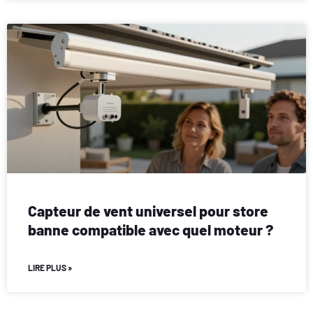
Capteur de vent universel pour store
banne compatible avec quel moteur ?
LIRE PLUS »