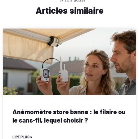
Articles similaire
Anémomètre store banne : le filaire ou
le sans‑fil, lequel choisir ?
LIRE PLUS »