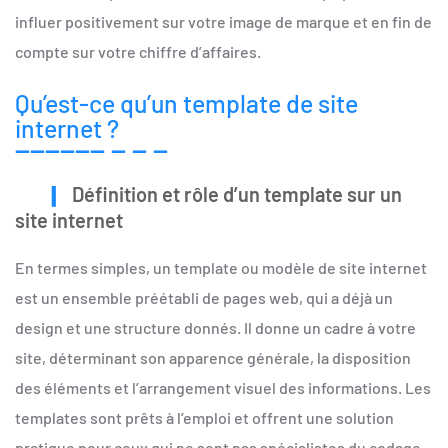
influer positivement sur votre image de marque et en fin de
compte sur votre chiffre d’affaires.
Qu’est-ce qu’un template de site
internet ?
Définition et rôle d’un template sur un
site internet
En termes simples, un template ou modèle de site internet
est un ensemble préétabli de pages web, qui a déjà un
design et une structure donnés. Il donne un cadre à votre
site, déterminant son apparence générale, la disposition
des éléments et l’arrangement visuel des informations. Les
templates sont prêts à l’emploi et offrent une solution
pratique pour ceux qui ne sont pas spécialistes du codage