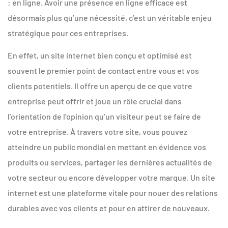
: en ligne. Avoir une présence en ligne efficace est
désormais plus qu’une nécessité, c’est un véritable enjeu
stratégique pour ces entreprises.
En effet, un site internet bien conçu et optimisé est
souvent le premier point de contact entre vous et vos
clients potentiels. Il offre un aperçu de ce que votre
entreprise peut offrir et joue un rôle crucial dans
l’orientation de l’opinion qu’un visiteur peut se faire de
votre entreprise. À travers votre site, vous pouvez
atteindre un public mondial en mettant en évidence vos
produits ou services, partager les dernières actualités de
votre secteur ou encore développer votre marque. Un site
internet est une plateforme vitale pour nouer des relations
durables avec vos clients et pour en attirer de nouveaux.