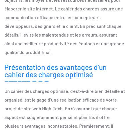
élaborer le site internet. Le cahier des charges assure une
communication efficace entre les concepteurs,
développeurs, designers et le client. En précisant chaque
détails, il évite les malentendus et les erreurs, assurant
ainsi une meilleure productivité des équipes et une grande
qualité du produit final.
Présentation des avantages d’un
cahier des charges optimisé
Un cahier des charges optimisé, c’est-à-dire bien détaillé et
organisé, est le gage d’une réalisation efficace de votre
projet de site web High-Tech. En s’assurant que chaque
aspect est soigneusement pensé et planifié, il offre
plusieurs avantages incontestables. Premièrement, il