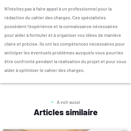
N’hésitez pas à faire appel à un professionnel pour la
rédaction du cahier des charges. Ces spécialistes
possèdent l’expérience et la connaissance nécessaires
pour aider à formuler et à organiser vos idées de manière
claire et précise. Ils ont les compétences nécessaires pour
anticiper les éventuels problèmes auxquels vous pourriez
être confronté pendant la réalisation du projet et pour vous
aider à optimiser le cahier des charges.
A voir aussi
Articles similaire