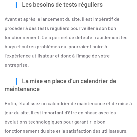
Les besoins de tests réguliers
Avant et après le lancement du site, il est impératif de
procéder à des tests réguliers pour veiller à son bon
fonctionnement. Cela permet de détecter rapidement les
bugs et autres problèmes qui pourraient nuire à
l’expérience utilisateur et donc à l’image de votre
entreprise.
La mise en place d’un calendrier de
maintenance
Enfin, établissez un calendrier de maintenance et de mise à
jour du site. Il est important d’être en phase avec les
évolutions technologiques pour garantir le bon
fonctionnement du site et la satisfaction des utilisateurs.