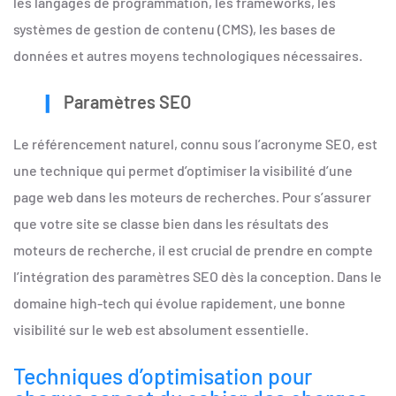
les langages de programmation, les frameworks, les
systèmes de gestion de contenu (CMS), les bases de
données et autres moyens technologiques nécessaires.
Paramètres SEO
Le référencement naturel, connu sous l’acronyme SEO, est
une technique qui permet d’optimiser la visibilité d’une
page web dans les moteurs de recherches. Pour s’assurer
que votre site se classe bien dans les résultats des
moteurs de recherche, il est crucial de prendre en compte
l’intégration des paramètres SEO dès la conception. Dans le
domaine high-tech qui évolue rapidement, une bonne
visibilité sur le web est absolument essentielle.
Techniques d’optimisation pour