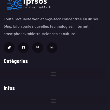
Toute l’actualité web et
High
–
tech
concentrée en un seul
blog
. Ici on parle nouvelles technologies, internet,
smartphone, tablette, sciences et culture
Catégories
Infos