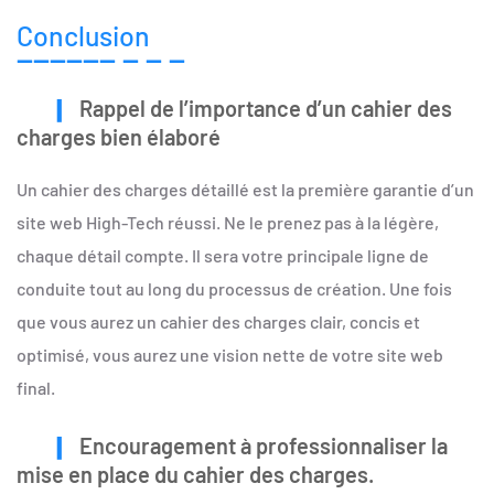
Conclusion
Rappel de l’importance d’un cahier des
charges bien élaboré
Un cahier des charges détaillé est la première garantie d’un
site web High-Tech réussi. Ne le prenez pas à la légère,
chaque détail compte. Il sera votre principale ligne de
conduite tout au long du processus de création. Une fois
que vous aurez un cahier des charges clair, concis et
optimisé, vous aurez une vision nette de votre site web
final.
Encouragement à professionnaliser la
mise en place du cahier des charges.