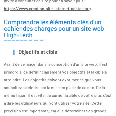
invite à consulter ce site pour en savoir plus :
https://www.creation-site-internet-nantes.org
Comprendre les éléments clés d’un
cahier des charges pour un site web
High-Tech
Objectifs et cible
Avant de se lancer dans la conception d’un site web, il est
primordial de définir clairement vos objectifs et la cible à
atteindre. Les objectifs doivent exprimer ce que vous
souhaitez atteindre par la mise en place de ce site. De la
même façon, il est vital de cerner la cible de votre site, c’est
à dire les utilisateurs qui vont utiliser votre site. Cette
précision est importante, car elle déterminera en grande