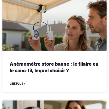
Anémomètre store banne : le filaire ou
le sans‑fil, lequel choisir ?
LIRE PLUS »