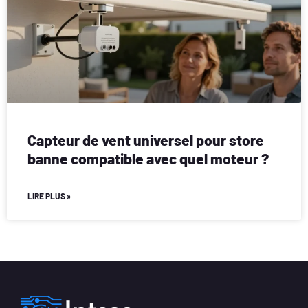
Capteur de vent universel pour store
banne compatible avec quel moteur ?
LIRE PLUS »