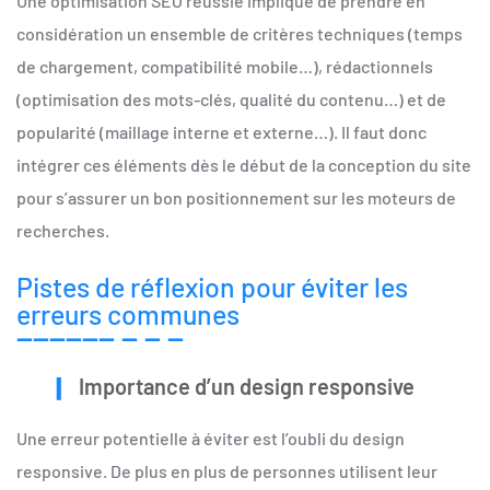
Une optimisation SEO réussie implique de prendre en
considération un ensemble de critères techniques (temps
de chargement, compatibilité mobile…), rédactionnels
(optimisation des mots-clés, qualité du contenu…) et de
popularité (maillage interne et externe…). Il faut donc
intégrer ces éléments dès le début de la conception du site
pour s’assurer un bon positionnement sur les moteurs de
recherches.
Pistes de réflexion pour éviter les
erreurs communes
Importance d’un design responsive
Une erreur potentielle à éviter est l’oubli du design
responsive. De plus en plus de personnes utilisent leur