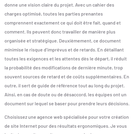
donne une vision claire du projet. Avec un cahier des
charges optimisé, toutes les parties prenantes
comprennent exactement ce qui doit être fait, quand et
comment. Ils peuvent donc travailler de manière plus
organisée et stratégique. Deuxièmement, ce document
minimise le risque d’imprévus et de retards. En détaillant
toutes les exigences et les attentes dès le départ, il réduit
la probabilité des modifications de dernière minute, trop
souvent sources de retard et de coûts supplémentaires. En
outre, il sert de guide de référence tout au long du projet.
Ainsi, en cas de doute ou de désaccord, les équipes ont un
document sur lequel se baser pour prendre leurs décisions.
Choisissez une agence web spécialisée pour votre création
de site Internet pour des résultats ergonomiques. Je vous