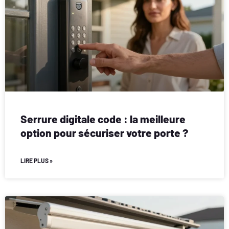
Serrure digitale code : la meilleure
option pour sécuriser votre porte ?
LIRE PLUS »