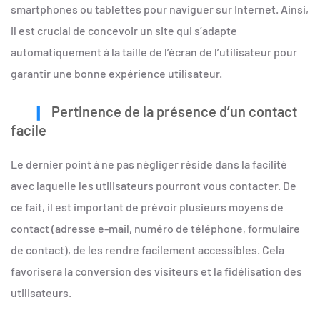
smartphones ou tablettes pour naviguer sur Internet. Ainsi,
il est crucial de concevoir un site qui s’adapte
automatiquement à la taille de l’écran de l’utilisateur pour
garantir une bonne expérience utilisateur.
Pertinence de la présence d’un contact
facile
Le dernier point à ne pas négliger réside dans la facilité
avec laquelle les utilisateurs pourront vous contacter. De
ce fait, il est important de prévoir plusieurs moyens de
contact (adresse e-mail, numéro de téléphone, formulaire
de contact), de les rendre facilement accessibles. Cela
favorisera la conversion des visiteurs et la fidélisation des
utilisateurs.