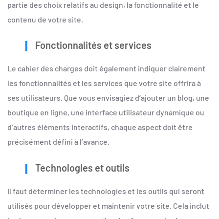
partie des choix relatifs au design, la fonctionnalité et le
contenu de votre site.
Fonctionnalités et services
Le cahier des charges doit également indiquer clairement
les fonctionnalités et les services que votre site offrira à
ses utilisateurs. Que vous envisagiez d’ajouter un blog, une
boutique en ligne, une interface utilisateur dynamique ou
d’autres éléments interactifs, chaque aspect doit être
précisément défini à l’avance.
Technologies et outils
Il faut déterminer les technologies et les outils qui seront
utilisés pour développer et maintenir votre site. Cela inclut