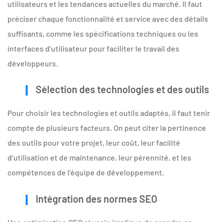
utilisateurs et les tendances actuelles du marché. Il faut
préciser chaque fonctionnalité et service avec des détails
suffisants, comme les spécifications techniques ou les
interfaces d’utilisateur pour faciliter le travail des
développeurs.
Sélection des technologies et des outils
Pour choisir les technologies et outils adaptés, il faut tenir
compte de plusieurs facteurs. On peut citer la pertinence
des outils pour votre projet, leur coût, leur facilité
d’utilisation et de maintenance, leur pérennité, et les
compétences de l’équipe de développement.
Intégration des normes SEO