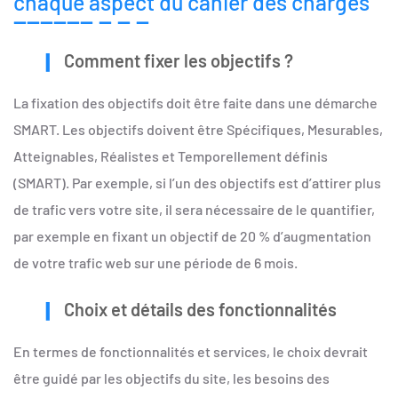
chaque aspect du cahier des charges
Comment fixer les objectifs ?
La fixation des objectifs doit être faite dans une démarche
SMART. Les objectifs doivent être Spécifiques, Mesurables,
Atteignables, Réalistes et Temporellement définis
(SMART). Par exemple, si l’un des objectifs est d’attirer plus
de trafic vers votre site, il sera nécessaire de le quantifier,
par exemple en fixant un objectif de 20 % d’augmentation
de votre trafic web sur une période de 6 mois.
Choix et détails des fonctionnalités
En termes de fonctionnalités et services, le choix devrait
être guidé par les objectifs du site, les besoins des