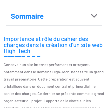
Sommaire
Importance et rôle du cahier des
charges dans la création d’un site web
High-Tech
Concevoir un site internet performant et attrayant,
notamment dans le domaine High-Tech, nécessite un grand
travail préparatoire. Cette préparation est souvent
cristallisée dans un document central et primordial : le
cahier des charges. Ce dernier se présente comme le grand
organisateur du projet. Il apporte de la clarté sur les
objectifs, les moyens et les ressources nécessaires pour