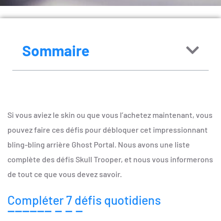
Sommaire
Si vous aviez le skin ou que vous l’achetez maintenant, vous
pouvez faire ces défis pour débloquer cet impressionnant
bling-bling arrière Ghost Portal. Nous avons une liste
complète des défis Skull Trooper, et nous vous informerons
de tout ce que vous devez savoir.
Compléter 7 défis quotidiens