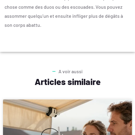
chose comme des duos ou des escouades. Vous pouvez
assommer quelqu’un et ensuite infliger plus de dégâts à
son corps abattu.
A voir aussi
Articles similaire