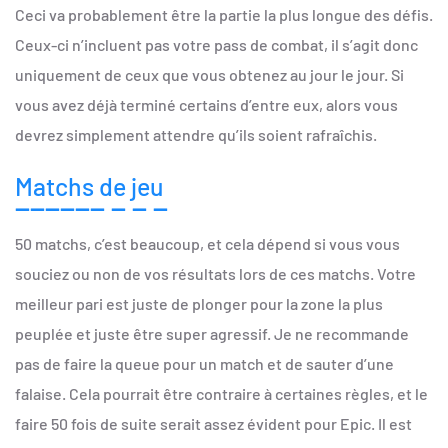
Ceci va probablement être la partie la plus longue des défis.
Ceux-ci n’incluent pas votre pass de combat, il s’agit donc
uniquement de ceux que vous obtenez au jour le jour. Si
vous avez déjà terminé certains d’entre eux, alors vous
devrez simplement attendre qu’ils soient rafraîchis.
Matchs de jeu
50 matchs, c’est beaucoup, et cela dépend si vous vous
souciez ou non de vos résultats lors de ces matchs. Votre
meilleur pari est juste de plonger pour la zone la plus
peuplée et juste être super agressif. Je ne recommande
pas de faire la queue pour un match et de sauter d’une
falaise. Cela pourrait être contraire à certaines règles, et le
faire 50 fois de suite serait assez évident pour Epic. Il est