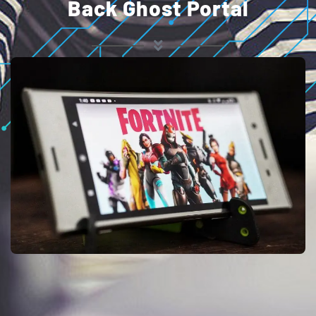
Back Ghost Portal