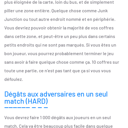
plus éloignée de la carte, loin du bus, et de simplement
piller une zone entière. Quelque chose comme Junk
Junction ou tout autre endroit nommé et en périphérie.
Vous devriez pouvoir obtenir la majorité de vos coffres
dans cette zone, et peut-être un peu plus dans certains
petits endroits qui ne sont pas marqués. Si vous êtes un
bon joueur, vous pourrez probablement terminer le jeu
sans avoir à faire quelque chose comme ça. 10 coffres sur
toute une partie, ce n’est pas tant que ça si vous vous
défoulez.
Dégâts aux adversaires en un seul
match (HARD)
Vous devrez faire 1 000 dégâts aux joueurs en un seul
match. Cela va être beaucoup plus facile dans quelque