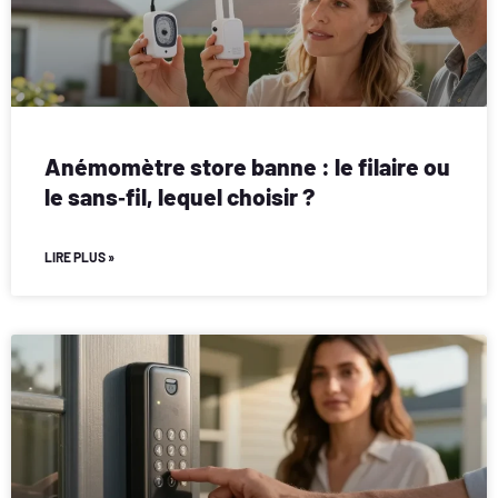
Anémomètre store banne : le filaire ou
le sans‑fil, lequel choisir ?
LIRE PLUS »