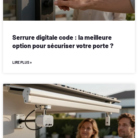
Serrure digitale code : la meilleure
option pour sécuriser votre porte ?
LIRE PLUS »