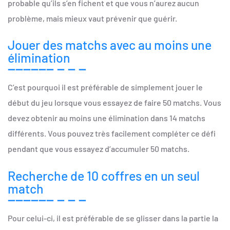
probable qu’ils s’en fichent et que vous n’aurez aucun
problème, mais mieux vaut prévenir que guérir.
Jouer des matchs avec au moins une
élimination
C’est pourquoi il est préférable de simplement jouer le
début du jeu lorsque vous essayez de faire 50 matchs. Vous
devez obtenir au moins une élimination dans 14 matchs
différents. Vous pouvez très facilement compléter ce défi
pendant que vous essayez d’accumuler 50 matchs.
Recherche de 10 coffres en un seul
match
Pour celui-ci, il est préférable de se glisser dans la partie la