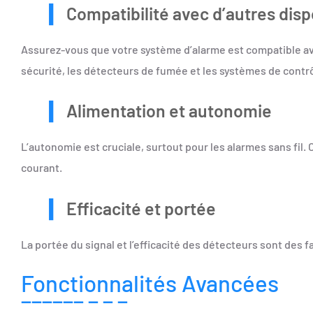
Compatibilité avec d’autres disp
Assurez-vous que votre système d’alarme est compatible ave
sécurité, les détecteurs de fumée et les systèmes de contrô
Alimentation et autonomie
L’autonomie est cruciale, surtout pour les alarmes sans fil
courant.
Efficacité et portée
La portée du signal et l’efficacité des détecteurs sont des
Fonctionnalités Avancées