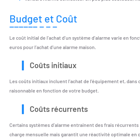
Budget et Coût
Le coût initial de l’achat d’un système d’alarme varie en fon
euros pour l’achat d’une alarme maison.
Coûts initiaux
Les coûts initiaux incluent l’achat de l’équipement et, dans c
raisonnable en fonction de votre budget.
Coûts récurrents
Certains systèmes d’alarme entrainent des frais récurrents
charge mensuelle mais garantit une réactivité optimale en c