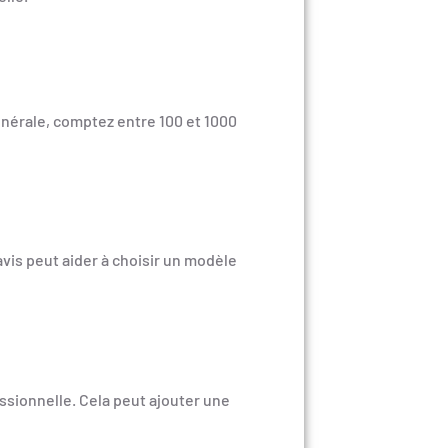
générale, comptez entre 100 et 1000
 avis peut aider à choisir un modèle
ssionnelle. Cela peut ajouter une