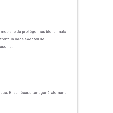
met-elle de protéger nos biens, mais
frant un large éventail de
besoins.
rique. Elles nécessitent généralement