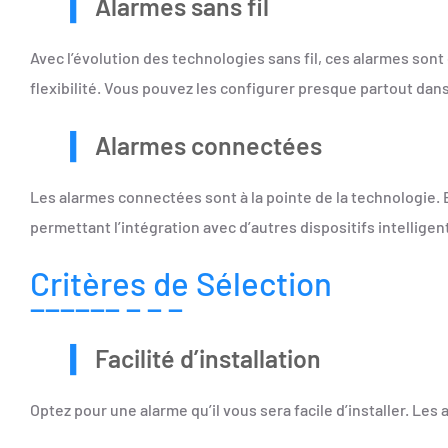
Alarmes sans fil
Avec l’évolution des technologies sans fil, ces alarmes sont
flexibilité. Vous pouvez les configurer presque partout dan
Alarmes connectées
Les alarmes connectées sont à la pointe de la technologie. 
permettant l’intégration avec d’autres dispositifs intellige
Critères de Sélection
Facilité d’installation
Optez pour une alarme qu’il vous sera facile d’installer. Le