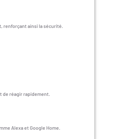
renforçant ainsi la sécurité.
 de réagir rapidement.
comme Alexa et Google Home.