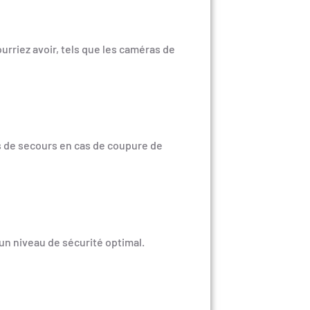
rriez avoir, tels que les caméras de
ns de secours en cas de coupure de
un niveau de sécurité optimal.