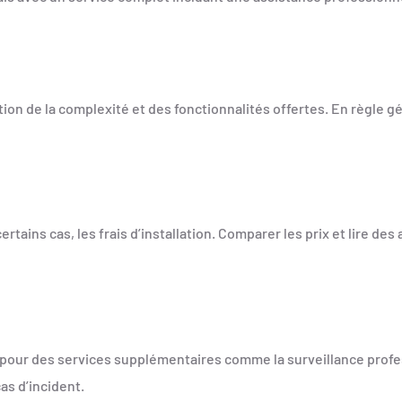
ction de la complexité et des fonctionnalités offertes. En règle 
ertains cas, les frais d’installation. Comparer les prix et lire des
 pour des services supplémentaires comme la surveillance profe
as d’incident.