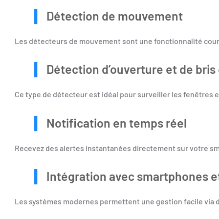
Détection de mouvement
Les détecteurs de mouvement sont une fonctionnalité coura
Détection d’ouverture et de bris
Ce type de détecteur est idéal pour surveiller les fenêtres e
Notification en temps réel
Recevez des alertes instantanées directement sur votre s
Intégration avec smartphones e
Les systèmes modernes permettent une gestion facile via 