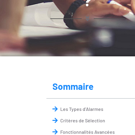
?
Sommaire
Les Types d’Alarmes
Critères de Sélection
Fonctionnalités Avancées