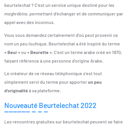
beurtelechat ? C’est un service unique destiné pour
les
maghrébins,
permettant d’échanger et de communiquer par
appel avec des inconnus.
Vous vous demandez certainement d’où peut provenir ce
nom un peu loufoque. Beurtelechat a été inspiré du terme
« Beur »
ou
« Beurette ».
C’est un terme arabe créé en 1970,
faisant référence à une personne d’origine Arabe.
Le créateur de ce réseau téléphonique s’est tout
simplement servi du terme pour apporter
un peu
d’originalité
à sa plateforme.
Nouveauté Beurtelechat 2022
Les rencontres gratuites sur beurtelechat peuvent se faire