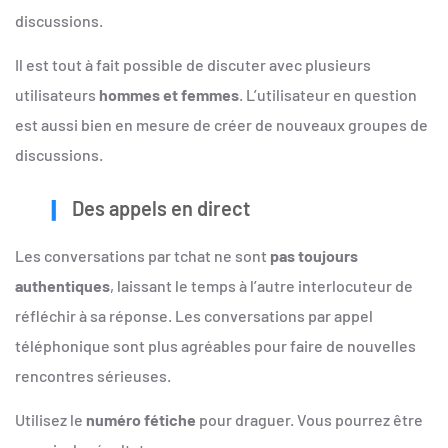
discussions.
Il est tout à fait possible de discuter avec plusieurs
utilisateurs
hommes et femmes
. L’utilisateur en question
est aussi bien en mesure de créer de nouveaux groupes de
discussions.
Des appels en direct
Les conversations par tchat ne sont
pas toujours
authentiques
, laissant le temps à l’autre interlocuteur de
réfléchir à sa réponse. Les conversations par appel
téléphonique sont plus agréables pour faire de nouvelles
rencontres sérieuses.
Utilisez le
numéro fétiche
pour draguer. Vous pourrez être