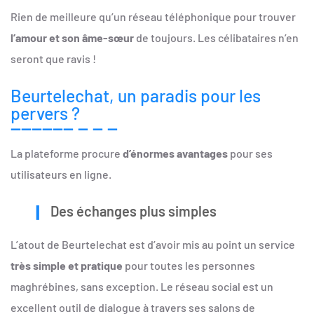
Rien de meilleure qu’un réseau téléphonique pour trouver
l’amour et son âme-sœur
de toujours. Les célibataires n’en
seront que ravis !
Beurtelechat, un paradis pour les
pervers ?
La plateforme procure
d’énormes avantages
pour ses
utilisateurs en ligne.
Des échanges plus simples
L’atout de Beurtelechat est d’avoir mis au point un service
très simple et pratique
pour toutes les personnes
maghrébines, sans exception. Le réseau social est un
excellent outil de dialogue à travers ses salons de