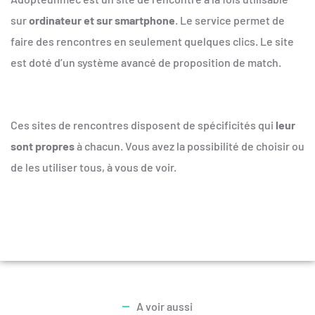
sur
ordinateur et sur smartphone
. Le service permet de
faire des rencontres en seulement quelques clics. Le site
est doté d’un système avancé de proposition de match.
Ces sites de rencontres disposent de spécificités qui
leur
sont propres
à chacun. Vous avez la possibilité de choisir ou
de les utiliser tous, à vous de voir.
A voir aussi