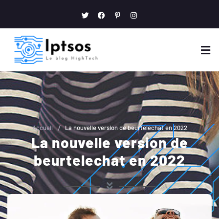
/
Accueil
La nouvelle version de beurtelechat en 2022
La nouvelle version de
beurtelechat en 2022