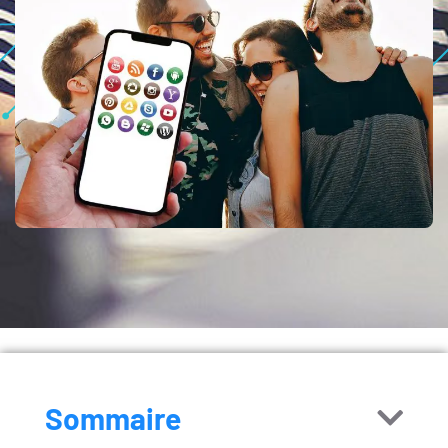
Sommaire