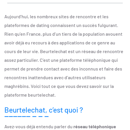
Aujourd’hui, les nombreux sites de rencontre et les
plateformes de dating connaissent un succès fulgurant.
Rien qu’en France, plus d’un tiers de la population avouent
avoir déjà eu recours à des applications de ce genre au
cours de leur vie. Beurtelechat est un réseau de rencontre
assez particulier. C’est une plateforme téléphonique qui
permet de prendre contact avec des inconnus et faire des
rencontres inattendues avec d’autres utilisateurs
maghrébins. Voici tout ce que vous devez savoir sur la
plateforme beurtelechat.
Beurtelechat, c’est quoi ?
Avez-vous déjà entendu parler du
réseau téléphonique