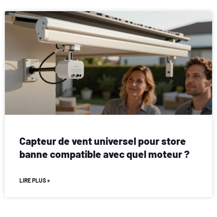
Capteur de vent universel pour store
banne compatible avec quel moteur ?
LIRE PLUS »