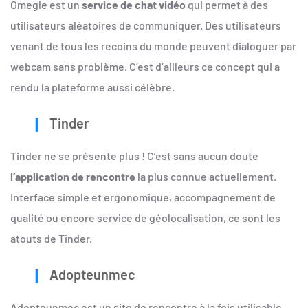
Omegle est un
service de chat vidéo
qui permet à des
utilisateurs aléatoires de communiquer. Des utilisateurs
venant de tous les recoins du monde peuvent dialoguer par
webcam sans problème. C’est d’ailleurs ce concept qui a
rendu la plateforme aussi célèbre.
Tinder
Tinder ne se présente plus ! C’est sans aucun doute
l’application de rencontre
la plus connue actuellement.
Interface simple et ergonomique, accompagnement de
qualité ou encore service de géolocalisation, ce sont les
atouts de Tinder.
Adopteunmec
Adopteunmec est un site de rencontre à la fois utilisable