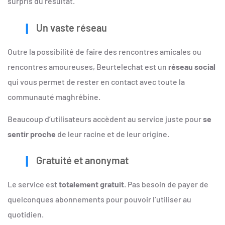
surpris du résultat.
Un vaste réseau
Outre la possibilité de faire des rencontres amicales ou
rencontres amoureuses, Beurtelechat est un
réseau social
qui vous permet de rester en contact avec toute la
communauté maghrébine.
Beaucoup d’utilisateurs accèdent au service juste pour
se
sentir proche
de leur racine et de leur origine.
Gratuité et anonymat
Le service est
totalement gratuit
. Pas besoin de payer de
quelconques abonnements pour pouvoir l’utiliser au
quotidien.