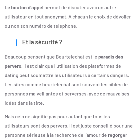
Le bouton d’appel
permet de discuter avec un autre
utilisateur en tout anonymat. A chacun le choix de dévoiler
ou non son numéro de téléphone.
Et la sécurité ?
Beaucoup pensent que Beurtelechat est le
paradis des
pervers
. Il est clair que l’utilisation des plateformes de
dating peut soumettre les utilisateurs à certains dangers.
Les sites comme beurtelechat sont souvent les cibles de
personnes malveillantes et perverses, avec de mauvaises
idées dans la tête.
Mais cela ne signifie pas pour autant que tous les
utilisateurs sont des pervers. Il est juste conseillé pour une
personne sérieuse à la recherche de l’amour de
regorger