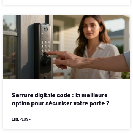
Serrure digitale code : la meilleure
option pour sécuriser votre porte ?
LIRE PLUS »