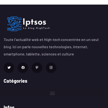
Toute l’actualité web et
High
–
tech
concentrée en un seul
blog
. Ici on parle nouvelles technologies, internet,
smartphone, tablette, sciences et culture
Catégories
Infos