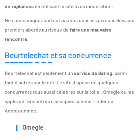
de vigilances
en utilisant le site avec modération.
Ne communiquez surtout pas vos
données personnelles
aux
premiers abords au risque de
faire une mauvaise
rencontre.
Beurtelechat et sa concurrence
Beurtelechat est seulement un
service de dating
, parmi
tant d’autres sur le net. Le site dispose de quelques
concurrents tous aussi célèbres sur la toile : Omegle ou les
applis de rencontres classiques comme Tinder ou
Adopteunmec.
Omegle