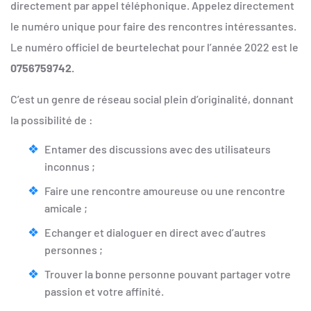
directement par appel téléphonique. Appelez directement
le numéro unique pour faire des rencontres intéressantes.
Le numéro officiel de beurtelechat pour l’année 2022 est le
0756759742.
C’est un genre de réseau social plein d’originalité, donnant
la possibilité de :
Entamer des discussions avec des utilisateurs
inconnus ;
Faire une rencontre amoureuse ou une rencontre
amicale ;
Echanger et dialoguer en direct avec d’autres
personnes ;
Trouver la bonne personne pouvant partager votre
passion et votre affinité.