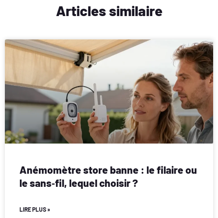
Articles similaire
Anémomètre store banne : le filaire ou
le sans‑fil, lequel choisir ?
LIRE PLUS »