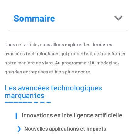
Sommaire
Dans cet article, nous allons explorer les dernières
avancées technologiques qui promettent de transformer
notre manière de vivre. Au programme : IA, médecine,
grandes entreprises et bien plus encore.
Les avancées technologiques
marquantes
Innovations en intelligence artificielle
Nouvelles applications et impacts