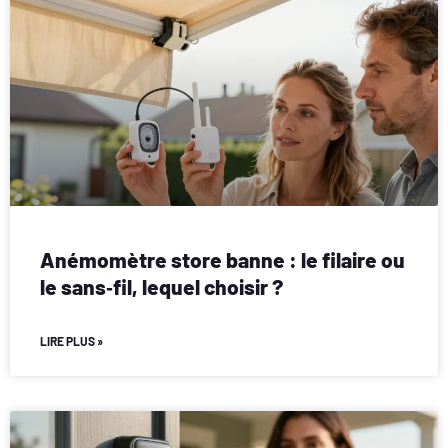
Anémomètre store banne : le filaire ou
le sans‑fil, lequel choisir ?
LIRE PLUS »