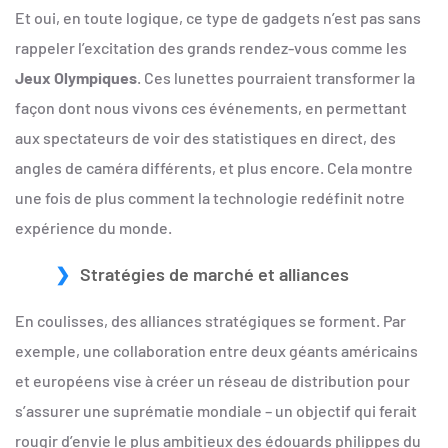
Et oui, en toute logique, ce type de gadgets n’est pas sans
rappeler l’excitation des grands rendez-vous comme les
Jeux Olympiques
. Ces lunettes pourraient transformer la
façon dont nous vivons ces événements, en permettant
aux spectateurs de voir des statistiques en direct, des
angles de caméra différents, et plus encore. Cela montre
une fois de plus comment la technologie redéfinit notre
expérience du monde.
Stratégies de marché et alliances
En coulisses, des alliances stratégiques se forment. Par
exemple, une collaboration entre deux géants américains
et européens vise à créer un réseau de distribution pour
s’assurer une suprématie mondiale – un objectif qui ferait
rougir d’envie le plus ambitieux des édouards philippes du