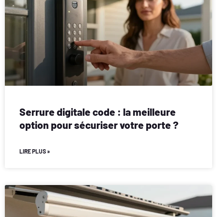
Serrure digitale code : la meilleure
option pour sécuriser votre porte ?
LIRE PLUS »