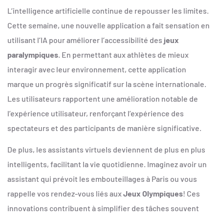
L’intelligence artificielle continue de repousser les limites.
Cette semaine, une nouvelle application a fait sensation en
utilisant l’IA pour améliorer l’accessibilité des
jeux
paralympiques
. En permettant aux athlètes de mieux
interagir avec leur environnement, cette application
marque un progrès significatif sur la scène internationale.
Les utilisateurs rapportent une amélioration notable de
l’expérience utilisateur, renforçant l’expérience des
spectateurs et des participants de manière significative.
De plus, les assistants virtuels deviennent de plus en plus
intelligents, facilitant la vie quotidienne. Imaginez avoir un
assistant qui prévoit les embouteillages à Paris ou vous
rappelle vos rendez-vous liés aux
Jeux Olympiques
! Ces
innovations contribuent à simplifier des tâches souvent