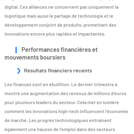
digital. Ces alliances ne concernent pas uniquement la
logistique mais aussi le partage de technologie et le
développement conjoint de produits, promettant des
innovations encore plus rapides et impactantes.
Performances financières et
mouvements boursiers
Résultats financiers récents
Les finances sont en ébullition. Le dernier trimestre a
montré une augmentation des revenus de millions d’euros
pour plusieurs leaders du secteur. Cela met en lumière
comment les innovations high-tech influencent l’économie
de marché. Les progrès technologiques entraînent
également une hausse de l’emploi dans des secteurs