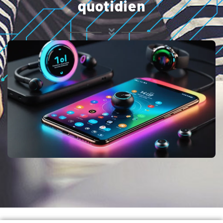
quotidien