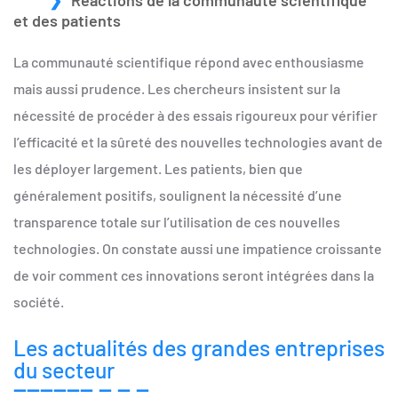
Réactions de la communauté scientifique
et des patients
La communauté scientifique répond avec enthousiasme
mais aussi prudence. Les chercheurs insistent sur la
nécessité de procéder à des essais rigoureux pour vérifier
l’efficacité et la sûreté des nouvelles technologies avant de
les déployer largement. Les patients, bien que
généralement positifs, soulignent la nécessité d’une
transparence totale sur l’utilisation de ces nouvelles
technologies. On constate aussi une impatience croissante
de voir comment ces innovations seront intégrées dans la
société.
Les actualités des grandes entreprises
du secteur