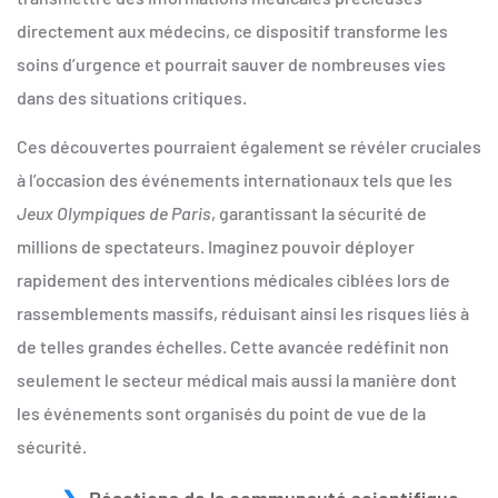
directement aux médecins, ce dispositif transforme les
soins d’urgence et pourrait sauver de nombreuses vies
dans des situations critiques.
Ces découvertes pourraient également se révéler cruciales
à l’occasion des événements internationaux tels que les
Jeux Olympiques de Paris
, garantissant la sécurité de
millions de spectateurs. Imaginez pouvoir déployer
rapidement des interventions médicales ciblées lors de
rassemblements massifs, réduisant ainsi les risques liés à
de telles grandes échelles. Cette avancée redéfinit non
seulement le secteur médical mais aussi la manière dont
les événements sont organisés du point de vue de la
sécurité.