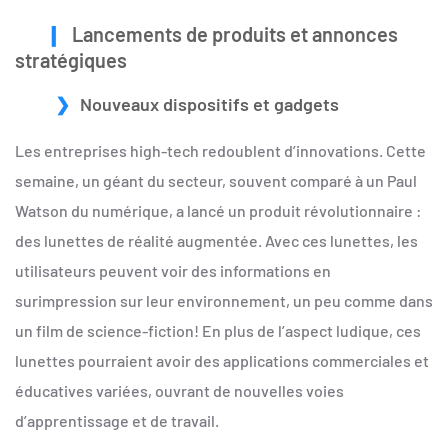
Lancements de produits et annonces
stratégiques
Nouveaux dispositifs et gadgets
Les entreprises high-tech redoublent d’innovations. Cette
semaine, un géant du secteur, souvent comparé à un Paul
Watson du numérique, a lancé un produit révolutionnaire :
des lunettes de réalité augmentée. Avec ces lunettes, les
utilisateurs peuvent voir des informations en
surimpression sur leur environnement, un peu comme dans
un film de science-fiction! En plus de l’aspect ludique, ces
lunettes pourraient avoir des applications commerciales et
éducatives variées, ouvrant de nouvelles voies
d’apprentissage et de travail.