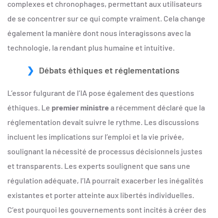
complexes et chronophages, permettant aux utilisateurs
de se concentrer sur ce qui compte vraiment. Cela change
également la manière dont nous interagissons avec la
technologie, la rendant plus humaine et intuitive.
Débats éthiques et réglementations
L’essor fulgurant de l’IA pose également des questions
éthiques. Le
premier ministre
a récemment déclaré que la
réglementation devait suivre le rythme. Les discussions
incluent les implications sur l’emploi et la vie privée,
soulignant la nécessité de processus décisionnels justes
et transparents. Les experts soulignent que sans une
régulation adéquate, l’IA pourrait exacerber les inégalités
existantes et porter atteinte aux libertés individuelles.
C’est pourquoi les gouvernements sont incités à créer des