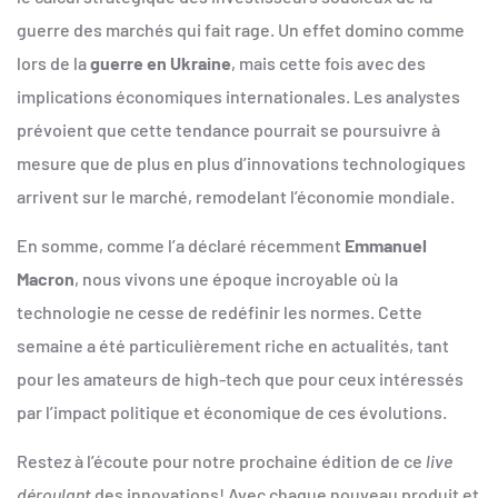
guerre des marchés qui fait rage. Un effet domino comme
lors de la
guerre en Ukraine
, mais cette fois avec des
implications économiques internationales. Les analystes
prévoient que cette tendance pourrait se poursuivre à
mesure que de plus en plus d’innovations technologiques
arrivent sur le marché, remodelant l’économie mondiale.
En somme, comme l’a déclaré récemment
Emmanuel
Macron
, nous vivons une époque incroyable où la
technologie ne cesse de redéfinir les normes. Cette
semaine a été particulièrement riche en actualités, tant
pour les amateurs de high-tech que pour ceux intéressés
par l’impact politique et économique de ces évolutions.
Restez à l’écoute pour notre prochaine édition de ce
live
déroulant
des innovations! Avec chaque nouveau produit et