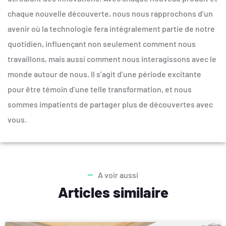
chaque nouvelle découverte, nous nous rapprochons d’un
avenir où la technologie fera intégralement partie de notre
quotidien, influençant non seulement comment nous
travaillons, mais aussi comment nous interagissons avec le
monde autour de nous. Il s’agit d’une période excitante
pour être témoin d’une telle transformation, et nous
sommes impatients de partager plus de découvertes avec
vous.
A voir aussi
Articles similaire