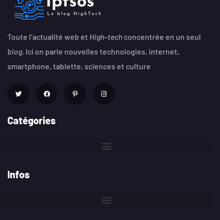
Toute l’actualité web et
High
–
tech
concentrée en un seul
blog
. Ici on parle nouvelles technologies, internet,
smartphone, tablette, sciences et culture
Catégories
Infos