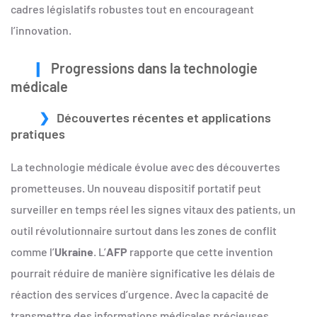
cadres législatifs robustes tout en encourageant
l’innovation.
Progressions dans la technologie
médicale
Découvertes récentes et applications
pratiques
La technologie médicale évolue avec des découvertes
prometteuses. Un nouveau dispositif portatif peut
surveiller en temps réel les signes vitaux des patients, un
outil révolutionnaire surtout dans les zones de conflit
comme l’
Ukraine
. L’
AFP
rapporte que cette invention
pourrait réduire de manière significative les délais de
réaction des services d’urgence. Avec la capacité de
transmettre des informations médicales précieuses