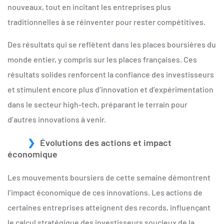
nouveaux, tout en incitant les entreprises plus
traditionnelles à se réinventer pour rester compétitives.
Des résultats qui se reflètent dans les places boursières du
monde entier, y compris sur les places françaises. Ces
résultats solides renforcent la confiance des investisseurs
et stimulent encore plus d’innovation et d’expérimentation
dans le secteur high-tech, préparant le terrain pour
d’autres innovations à venir.
Évolutions des actions et impact
économique
Les mouvements boursiers de cette semaine démontrent
l’impact économique de ces innovations. Les actions de
certaines entreprises atteignent des records, influençant
le calcul stratégique des investisseurs soucieux de la