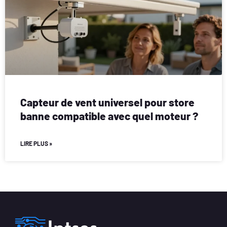
Capteur de vent universel pour store
banne compatible avec quel moteur ?
LIRE PLUS »