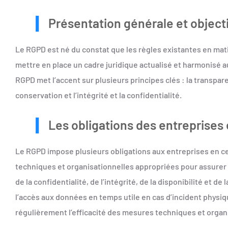
Présentation générale et object
Le RGPD est né du constat que les règles existantes en mati
mettre en place un cadre juridique actualisé et harmonisé a
RGPD met l’accent sur plusieurs principes clés : la transparenc
conservation et l’intégrité et la confidentialité.
Les obligations des entreprises
Le RGPD impose plusieurs obligations aux entreprises en 
techniques et organisationnelles appropriées pour assurer u
de la confidentialité, de l’intégrité, de la disponibilité et de
l’accès aux données en temps utile en cas d’incident physiqu
régulièrement l’efficacité des mesures techniques et organi