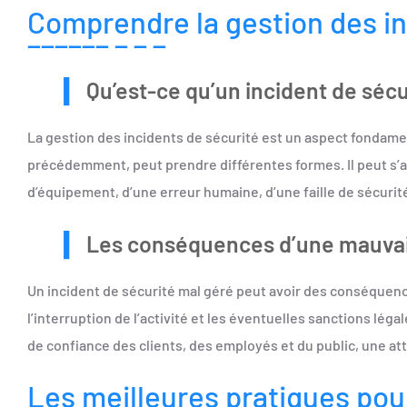
Comprendre la gestion des in
Qu’est-ce qu’un incident de sécu
La gestion des incidents de sécurité est un aspect fondamen
précédemment, peut prendre différentes formes. Il peut s’a
d’équipement, d’une erreur humaine, d’une faille de sécurité
Les conséquences d’une mauvais
Un incident de sécurité mal géré peut avoir des conséquences
l’interruption de l’activité et les éventuelles sanctions lé
de confiance des clients, des employés et du public, une att
Les meilleures pratiques pour