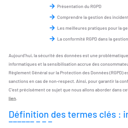
Présentation du RGPD
Comprendre la gestion des incident
Les meilleures pratiques pour la ge
La conformité RGPD dans la gestion
Conclusion
Aujourd’hui, la sécurité des données est une problématique m
informatiques et la sensibilisation accrue des consommateu
Règlement Général sur la Protection des Données (RGPD) est 
sanctions en cas de non-respect. Ainsi, pour garantir la con
C’est précisément ce sujet que nous allons aborder dans cet
lien
.
Définition des termes clés : 