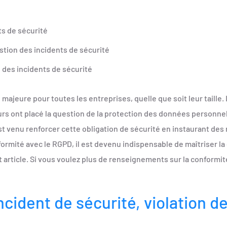
s de sécurité
stion des incidents de sécurité
 des incidents de sécurité
ajeure pour toutes les entreprises, quelle que soit leur taille.
rs ont placé la question de la protection des données personne
venu renforcer cette obligation de sécurité en instaurant des r
formité avec le RGPD, il est devenu indispensable de maîtriser la
 article. Si vous voulez plus de renseignements sur la conformi
incident de sécurité, violation