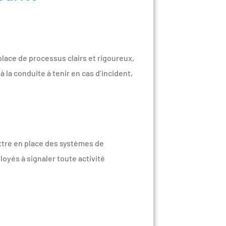
 place de processus clairs et rigoureux,
la conduite à tenir en cas d’incident,
ettre en place des systèmes de
loyés à signaler toute activité