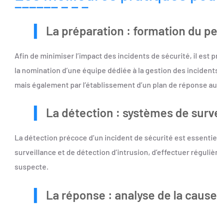
La préparation : formation du p
Afin de minimiser l’impact des incidents de sécurité, il est 
la nomination d’une équipe dédiée à la gestion des incidents
mais également par l’établissement d’un plan de réponse au
La détection : systèmes de surve
La détection précoce d’un incident de sécurité est essentie
surveillance et de détection d’intrusion, d’effectuer réguli
suspecte.
La réponse : analyse de la caus