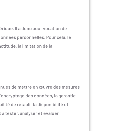
rique. Il a donc pour vocation de
données personnelles. Pour cela, le
ctitude, la limitation de la
 tenues de mettre en œuvre des mesures
l’encryptage des données, la garantie
lité de rétablir la disponibilité et
 à tester, analyser et évaluer