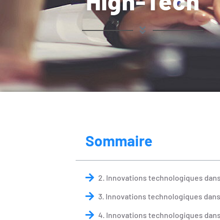
High-Tech
Sommaire
2. Innovations technologiques dans
3. Innovations technologiques dans
4. Innovations technologiques dans 