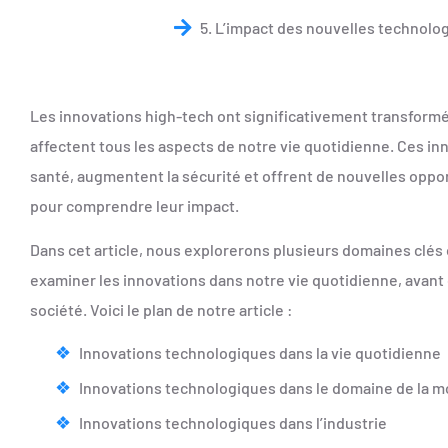
5. L’impact des nouvelles technolog
Les innovations high-tech ont significativement transformé
affectent tous les aspects de notre vie quotidienne. Ces in
santé, augmentent la sécurité et offrent de nouvelles opp
pour comprendre leur impact.
Dans cet article, nous explorerons plusieurs domaines cl
examiner les innovations dans notre vie quotidienne, avant de
société. Voici le plan de notre article :
Innovations technologiques dans la vie quotidienne
Innovations technologiques dans le domaine de la mo
Innovations technologiques dans l’industrie