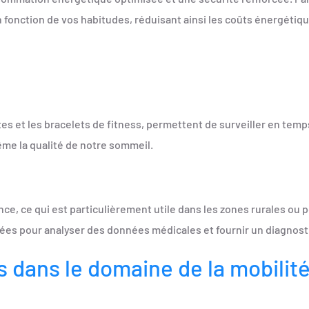
 fonction de vos habitudes, réduisant ainsi les coûts énergétiqu
es et les bracelets de fitness, permettent de surveiller en temp
ême la qualité de notre sommeil.
, ce qui est particulièrement utile dans les zones rurales ou p
ées pour analyser des données médicales et fournir un diagnosti
s dans le domaine de la mobilit