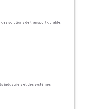
des solutions de transport durable.
ts industriels et des systèmes