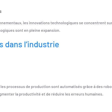
s
nnementaux, les innovations technologiques se concentrent sur 
logiques sont en pleine expansion.
 dans l’industrie
 les processus de production sont automatisés grâce à des robo
ugmenter la productivité et de réduire les erreurs humaines.