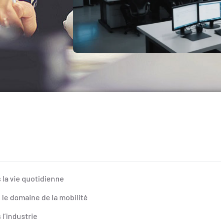
 la vie quotidienne
 le domaine de la mobilité
l’industrie