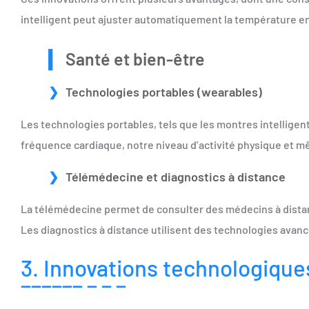
intelligent peut ajuster automatiquement la température en
Santé et bien-être
Technologies portables (wearables)
Les technologies portables, tels que les montres intelligent
fréquence cardiaque, notre niveau d’activité physique et m
Télémédecine et diagnostics à distance
La télémédecine permet de consulter des médecins à distance
Les diagnostics à distance utilisent des technologies avanc
3. Innovations technologique