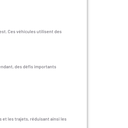
st. Ces véhicules utilisent des
endant, des défis importants
et les trajets, réduisant ainsi les