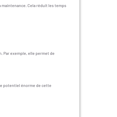
la maintenance. Cela réduit les temps
n. Par exemple, elle permet de
le potentiel énorme de cette