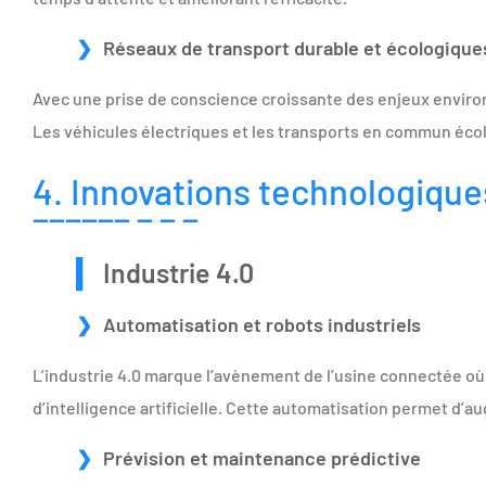
Réseaux de transport durable et écologique
Avec une prise de conscience croissante des enjeux enviro
Les véhicules électriques et les transports en commun éco
4. Innovations technologiques
Industrie 4.0
Automatisation et robots industriels
L’industrie 4.0 marque l’avènement de l’usine connectée où
d’intelligence artificielle. Cette automatisation permet d’a
Prévision et maintenance prédictive