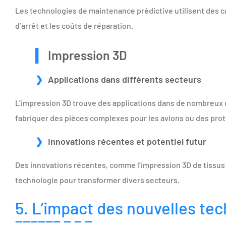
Les technologies de maintenance prédictive utilisent des ca
d’arrêt et les coûts de réparation.
Impression 3D
Applications dans différents secteurs
L’impression 3D trouve des applications dans de nombreux d
fabriquer des pièces complexes pour les avions ou des pro
Innovations récentes et potentiel futur
Des innovations récentes, comme l’impression 3D de tissus
technologie pour transformer divers secteurs.
5. L’impact des nouvelles tec