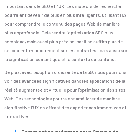
important dans le SEO et l’UX. Les moteurs de recherche
pourraient devenir de plus en plus intelligents, utilisant l’IA
pour comprendre le contenu des pages Web de manière
plus approfondie. Cela rendra l’optimisation SEO plus
complexe, mais aussi plus précise, car il ne suffira plus de
se concentrer uniquement sur les mots-clés, mais aussi sur
la signification sémantique et le contexte du contenu.
De plus, avec l’adoption croissante de la 5G, nous pourrions
voir des avancées significatives dans les applications de la
réalité augmentée et virtuelle pour l’optimisation des sites
Web. Ces technologies pourraient améliorer de manière
significative l’UX en offrant des expériences immersives et
interactives.
Comment se préparer pour l’avenir de