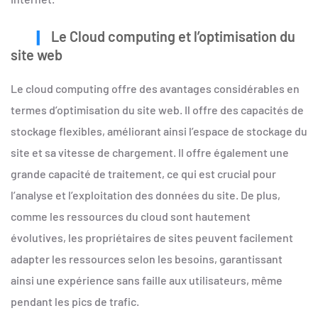
Le Cloud computing et l’optimisation du
site web
Le cloud computing offre des avantages considérables en
termes d’optimisation du site web. Il offre des capacités de
stockage flexibles, améliorant ainsi l’espace de stockage du
site et sa vitesse de chargement. Il offre également une
grande capacité de traitement, ce qui est crucial pour
l’analyse et l’exploitation des données du site. De plus,
comme les ressources du cloud sont hautement
évolutives, les propriétaires de sites peuvent facilement
adapter les ressources selon les besoins, garantissant
ainsi une expérience sans faille aux utilisateurs, même
pendant les pics de trafic.