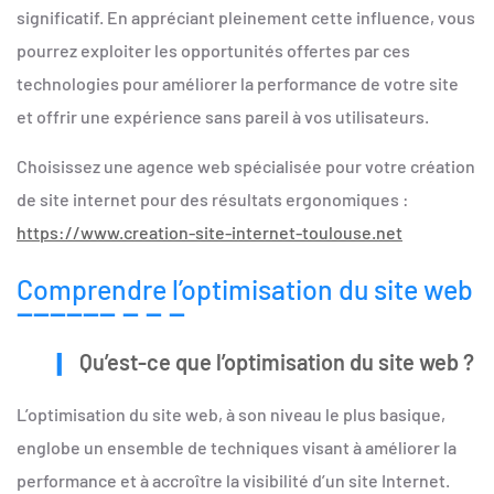
significatif. En appréciant pleinement cette influence, vous
pourrez exploiter les opportunités offertes par ces
technologies pour améliorer la performance de votre site
et offrir une expérience sans pareil à vos utilisateurs.
Choisissez une agence web spécialisée pour votre création
de site internet pour des résultats ergonomiques :
https://www.creation-site-internet-toulouse.net
Comprendre l’optimisation du site web
Qu’est-ce que l’optimisation du site web ?
L’optimisation du site web, à son niveau le plus basique,
englobe un ensemble de techniques visant à améliorer la
performance et à accroître la visibilité d’un site Internet.