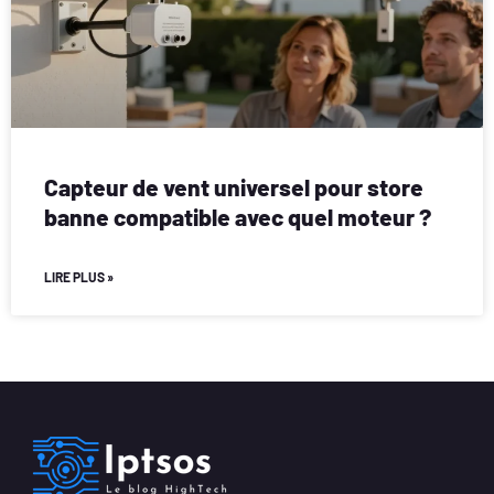
Capteur de vent universel pour store
banne compatible avec quel moteur ?
LIRE PLUS »