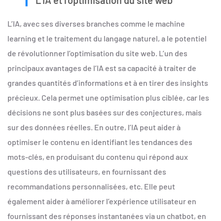
L’IA et l’optimisation du site web
L’IA, avec ses diverses branches comme le machine
learning et le traitement du langage naturel, a le potentiel
de révolutionner l’optimisation du site web. L’un des
principaux avantages de l’IA est sa capacité à traiter de
grandes quantités d’informations et à en tirer des insights
précieux. Cela permet une optimisation plus ciblée, car les
décisions ne sont plus basées sur des conjectures, mais
sur des données réelles. En outre, l’IA peut aider à
optimiser le contenu en identifiant les tendances des
mots-clés, en produisant du contenu qui répond aux
questions des utilisateurs, en fournissant des
recommandations personnalisées, etc. Elle peut
également aider à améliorer l’expérience utilisateur en
fournissant des réponses instantanées via un chatbot, en