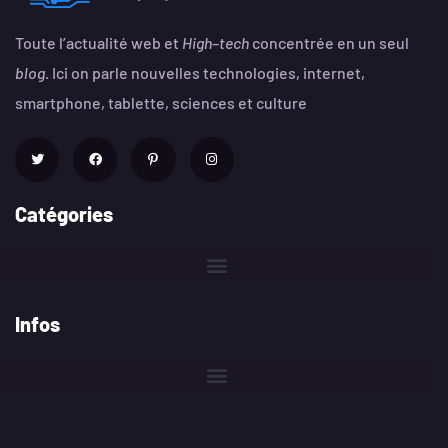
Toute l’actualité web et
High
–
tech
concentrée en un seul
blog
. Ici on parle nouvelles technologies, internet,
smartphone, tablette, sciences et culture
Catégories
Infos