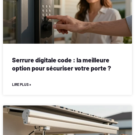
Serrure digitale code : la meilleure
option pour sécuriser votre porte ?
LIRE PLUS »