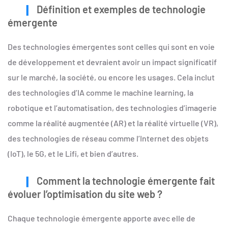
Définition et exemples de technologie
émergente
Des technologies émergentes sont celles qui sont en voie
de développement et devraient avoir un impact significatif
sur le marché, la société, ou encore les usages. Cela inclut
des technologies d’IA comme le machine learning, la
robotique et l’automatisation, des technologies d’imagerie
comme la réalité augmentée (AR) et la réalité virtuelle (VR),
des technologies de réseau comme l’Internet des objets
(IoT), le 5G, et le Lifi, et bien d’autres.
Comment la technologie émergente fait
évoluer l’optimisation du site web ?
Chaque technologie émergente apporte avec elle de