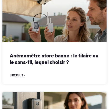
Anémomètre store banne : le filaire ou
le sans‑fil, lequel choisir ?
LIRE PLUS »