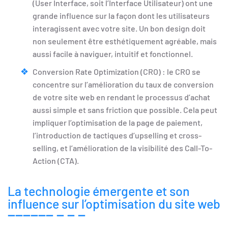
(User Interface, soit l’Interface Utilisateur) ont une
grande influence sur la façon dont les utilisateurs
interagissent avec votre site. Un bon design doit
non seulement être esthétiquement agréable, mais
aussi facile à naviguer, intuitif et fonctionnel.
Conversion Rate Optimization (CRO) : le CRO se
concentre sur l’amélioration du taux de conversion
de votre site web en rendant le processus d’achat
aussi simple et sans friction que possible. Cela peut
impliquer l’optimisation de la page de paiement,
l’introduction de tactiques d’upselling et cross-
selling, et l’amélioration de la visibilité des Call-To-
Action (CTA).
La technologie émergente et son
influence sur l’optimisation du site web