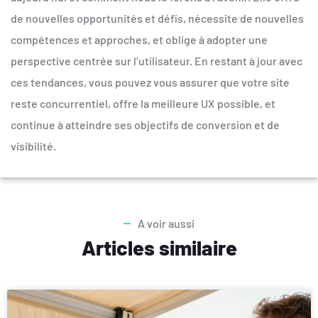
de nouvelles opportunités et défis, nécessite de nouvelles
compétences et approches, et oblige à adopter une
perspective centrée sur l’utilisateur. En restant à jour avec
ces tendances, vous pouvez vous assurer que votre site
reste concurrentiel, offre la meilleure UX possible, et
continue à atteindre ses objectifs de conversion et de
visibilité.
A voir aussi
Articles similaire