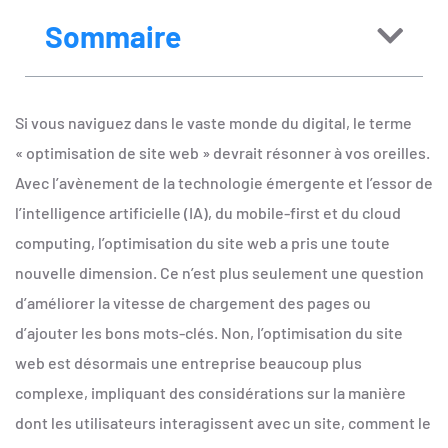
Sommaire
Si vous naviguez dans le vaste monde du digital, le terme
« optimisation de site web » devrait résonner à vos oreilles.
Avec l’avènement de la technologie émergente et l’essor de
l’intelligence artificielle (IA), du mobile-first et du cloud
computing, l’optimisation du site web a pris une toute
nouvelle dimension. Ce n’est plus seulement une question
d’améliorer la vitesse de chargement des pages ou
d’ajouter les bons mots-clés. Non, l’optimisation du site
web est désormais une entreprise beaucoup plus
complexe, impliquant des considérations sur la manière
dont les utilisateurs interagissent avec un site, comment le