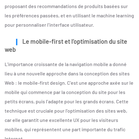
proposant des recommandations de produits basées sur
les préférences passées, et en utilisant le machine learning
pour personnaliser l’interface utilisateur.
Le mobile-first et l’optimisation du site
web
L’importance croissante de la navigation mobile a donné
lieu à une nouvelle approche dans la conception des sites
Web : le mobile-first design. C’est une approche axée sur le
mobile qui commence par la conception du site pour les
petits écrans, puis l’adapte pour les grands écrans. Cette
technique est cruciale pour l’optimisation des sites web,
car elle garantit une excellente UX pour les visiteurs
mobiles, qui représentent une part importante du trafic
Internet.