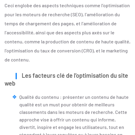
Ceci englobe des aspects techniques comme l’optimisation
pour les moteurs de recherche (SEO), l’amélioration du
temps de chargement des pages, et l’amélioration de
l’accessibilité, ainsi que des aspects plus axés sur le
contenu, comme la production de contenu de haute qualité,
l’optimisation du taux de conversion (CRO), et le marketing
de contenu.
Les facteurs clé de l’optimisation du site
web
Qualité du contenu : présenter un contenu de haute
qualité est un must pour obtenir de meilleurs
classements dans les moteurs de recherche. Cette
approche vise à offrir un contenu qui informe,
divertit, inspire et engage les utilisateurs, tout en
répondant à leurs requêtes ou à leurs besoins en