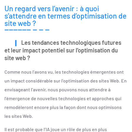
Un regard vers l’avenir : à quoi
s’attendre en termes d’optimisation de
site web ?
Les tendances technologiques futures
et leur impact potentiel sur l’optimisation du
site web ?
Comme nous l’avons vu, les technologies émergentes ont
un impact considérable sur l’optimisation des sites Web. En
envisageant l’avenir, nous pouvons nous attendre à
l’émergence de nouvelles technologies et approches qui
remodèleront encore plus la façon dont nous optimisons
les sites Web.
Il est probable que l’IA joue un rôle de plus en plus