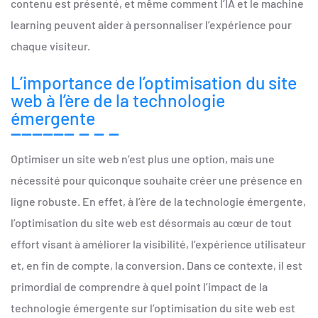
contenu est présenté, et même comment l’IA et le machine
learning peuvent aider à personnaliser l’expérience pour
chaque visiteur.
L’importance de l’optimisation du site
web à l’ère de la technologie
émergente
Optimiser un site web n’est plus une option, mais une
nécessité pour quiconque souhaite créer une présence en
ligne robuste. En effet, à l’ère de la technologie émergente,
l’optimisation du site web est désormais au cœur de tout
effort visant à améliorer la visibilité, l’expérience utilisateur
et, en fin de compte, la conversion. Dans ce contexte, il est
primordial de comprendre à quel point l’impact de la
technologie émergente sur l’optimisation du site web est