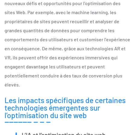
nouveaux défis et opportunités pour l’optimisation des
sites Web. Par exemple, avec le machine learning, les
propriétaires de sites peuvent recueillir et analyser de
grandes quantités de données pour comprendre les
comportements des utilisateurs et customiser l’expérience
en conséquence. De même, grâce aux technologies AR et
VR, ils peuvent offrir des expériences immersives qui
engagent davantage les utilisateurs et peuvent
potentiellement conduire à des taux de conversion plus
élevés.
Les impacts spécifiques de certaines
technologies émergentes sur
l’optimisation du site web