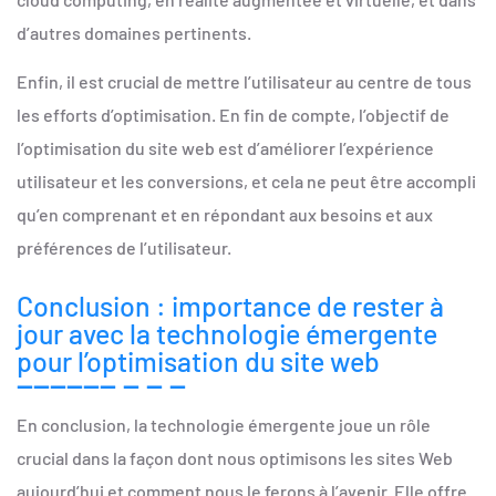
d’autres domaines pertinents.
Enfin, il est crucial de mettre l’utilisateur au centre de tous
les efforts d’optimisation. En fin de compte, l’objectif de
l’optimisation du site web est d’améliorer l’expérience
utilisateur et les conversions, et cela ne peut être accompli
qu’en comprenant et en répondant aux besoins et aux
préférences de l’utilisateur.
Conclusion : importance de rester à
jour avec la technologie émergente
pour l’optimisation du site web
En conclusion, la technologie émergente joue un rôle
crucial dans la façon dont nous optimisons les sites Web
aujourd’hui et comment nous le ferons à l’avenir. Elle offre