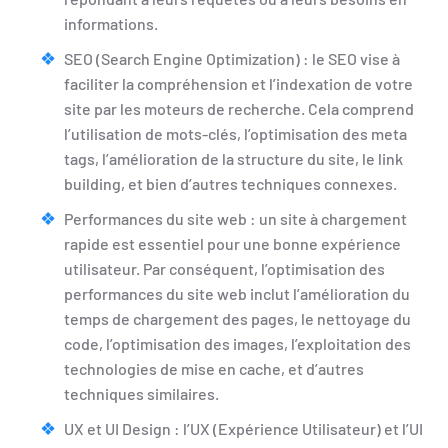
informations.
SEO (Search Engine Optimization) : le SEO vise à
faciliter la compréhension et l’indexation de votre
site par les moteurs de recherche. Cela comprend
l’utilisation de mots-clés, l’optimisation des meta
tags, l’amélioration de la structure du site, le link
building, et bien d’autres techniques connexes.
Performances du site web : un site à chargement
rapide est essentiel pour une bonne expérience
utilisateur. Par conséquent, l’optimisation des
performances du site web inclut l’amélioration du
temps de chargement des pages, le nettoyage du
code, l’optimisation des images, l’exploitation des
technologies de mise en cache, et d’autres
techniques similaires.
UX et UI Design : l’UX (Expérience Utilisateur) et l’UI