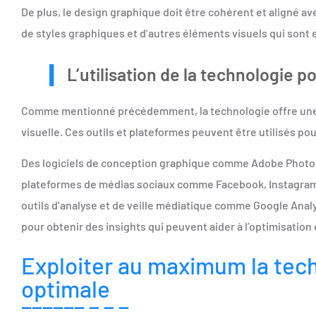
De plus, le design graphique doit être cohérent et aligné ave
de styles graphiques et d’autres éléments visuels qui sont 
L’utilisation de la technologie 
Comme mentionné précédemment, la technologie offre une mul
visuelle. Ces outils et plateformes peuvent être utilisés po
Des logiciels de conception graphique comme Adobe Photosho
plateformes de médias sociaux comme Facebook, Instagram, T
outils d’analyse et de veille médiatique comme Google Analyt
pour obtenir des insights qui peuvent aider à l’optimisation 
Exploiter au maximum la tec
optimale