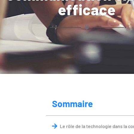
efficace
Sommaire
Le rôle de la technologie dans la c