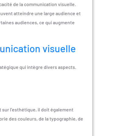
icacité de la communication visuelle.
euvent atteindre une large audience et
ertaines audiences, ce qui augmente
unication visuelle
ratégique qui intègre divers aspects.
ur l’esthétique, il doit également
orie des couleurs, de la typographie, de