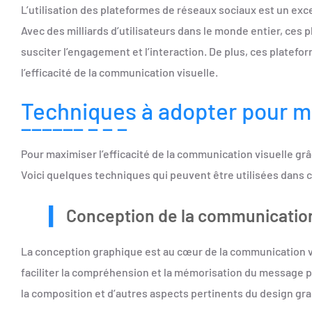
L’utilisation des plateformes de réseaux sociaux est un exce
Avec des milliards d’utilisateurs dans le monde entier, ces
susciter l’engagement et l’interaction. De plus, ces platef
l’efficacité de la communication visuelle.
Techniques à adopter pour ma
Pour maximiser l’efficacité de la communication visuelle grâ
Voici quelques techniques qui peuvent être utilisées dans c
Conception de la communication
La conception graphique est au cœur de la communication vi
faciliter la compréhension et la mémorisation du message pa
la composition et d’autres aspects pertinents du design gr