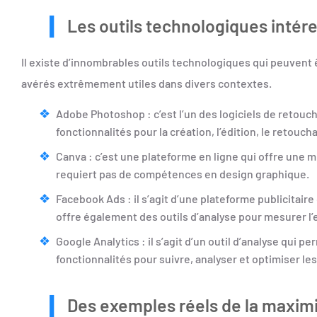
Les outils technologiques intér
Il existe d’innombrables outils technologiques qui peuvent 
avérés extrêmement utiles dans divers contextes.
Adobe Photoshop : c’est l’un des logiciels de retouch
fonctionnalités pour la création, l’édition, le retou
Canva : c’est une plateforme en ligne qui offre une m
requiert pas de compétences en design graphique.
Facebook Ads : il s’agit d’une plateforme publicitai
offre également des outils d’analyse pour mesurer l’
Google Analytics : il s’agit d’un outil d’analyse qui p
fonctionnalités pour suivre, analyser et optimiser l
Des exemples réels de la maximi