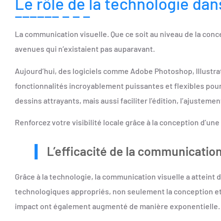
Le rôle de la technologie da
La communication visuelle. Que ce soit au niveau de la conce
avenues qui n’existaient pas auparavant.
Aujourd’hui, des logiciels comme Adobe Photoshop, Illustra
fonctionnalités incroyablement puissantes et flexibles pour
dessins attrayants, mais aussi faciliter l’édition, l’ajusteme
Renforcez votre visibilité locale grâce à la conception d’un
L’efficacité de la communication
Grâce à la technologie, la communication visuelle a atteint
technologiques appropriés, non seulement la conception et l
impact ont également augmenté de manière exponentielle.