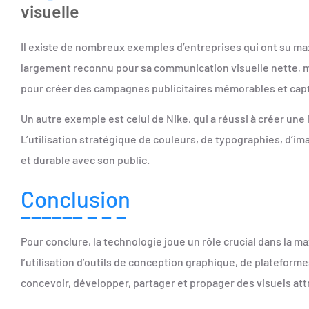
visuelle
Il existe de nombreux exemples d’entreprises qui ont su max
largement reconnu pour sa communication visuelle nette, mini
pour créer des campagnes publicitaires mémorables et capt
Un autre exemple est celui de Nike, qui a réussi à créer un
L’utilisation stratégique de couleurs, de typographies, d’i
et durable avec son public.
Conclusion
Pour conclure, la technologie joue un rôle crucial dans la m
l’utilisation d’outils de conception graphique, de plateforme
concevoir, développer, partager et propager des visuels attr