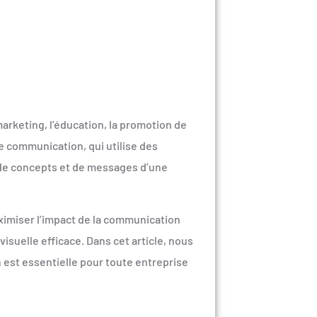
marketing, l’éducation, la promotion de
de communication, qui utilise des
, de concepts et de messages d’une
ximiser l’impact de la communication
isuelle efficace. Dans cet article, nous
n est essentielle pour toute entreprise