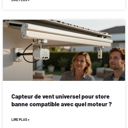
Capteur de vent universel pour store
banne compatible avec quel moteur ?
LIRE PLUS »