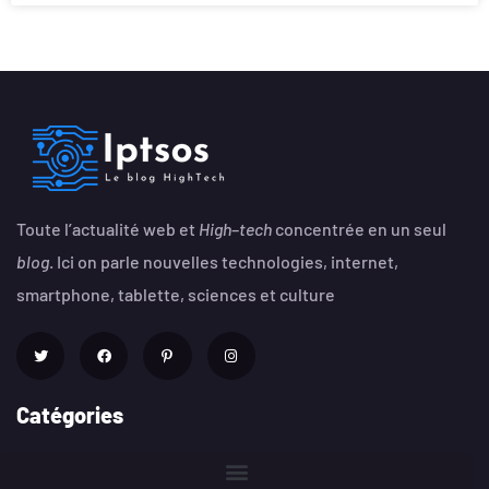
Toute l’actualité web et
High
–
tech
concentrée en un seul
blog
. Ici on parle nouvelles technologies, internet,
smartphone, tablette, sciences et culture
Catégories