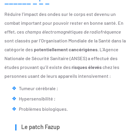
Réduire l’impact des ondes sur le corps est devenu un
combat important pour pouvoir rester en bonne santé. En
effet, ces
champs électromagnétiques de radiofréquence
sont classés par l’Organisation Mondiale de la Santé dans la
catégorie des
potentiellement cancérigènes
. L’Agence
Nationale de Sécurité Sanitaire (ANSES) a effectué des
études prouvant qu’il existe des
risques élevés
chez les
personnes usant de leurs appareils intensivement :
Tumeur cérébrale ;
Hypersensibilité ;
Problèmes biologiques.
Le patch Fazup