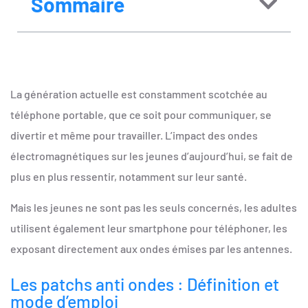
Sommaire
La génération actuelle est constamment scotchée au
téléphone portable, que ce soit pour communiquer, se
divertir et même pour travailler. L’impact des ondes
électromagnétiques sur les jeunes d’aujourd’hui, se fait de
plus en plus ressentir, notamment sur leur santé.
Mais les jeunes ne sont pas les seuls concernés, les adultes
utilisent également leur smartphone pour téléphoner, les
exposant directement aux ondes émises par les antennes.
Les patchs anti ondes : Définition et
mode d’emploi