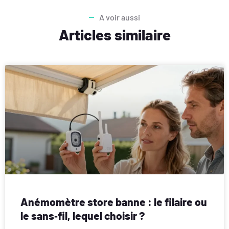
A voir aussi
Articles similaire
Anémomètre store banne : le filaire ou
le sans‑fil, lequel choisir ?