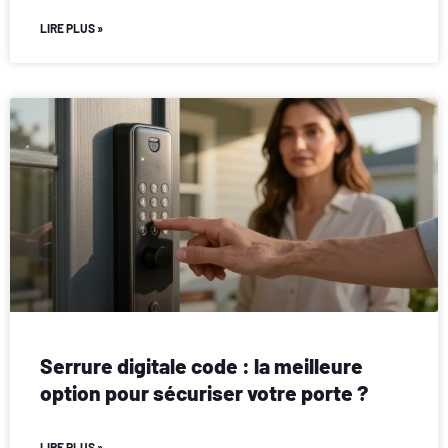
LIRE PLUS »
Serrure digitale code : la meilleure
option pour sécuriser votre porte ?
LIRE PLUS »