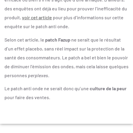
des enquêtes ont déjà eu lieu pour prouver l’inefficacité du
produit,
voir cet article
pour plus d’informations sur cette
enquête sur le patch anti onde.
Selon cet article, le
patch Fazup
ne serait que le résultat
d’un effet placebo, sans réel impact sur la protection de la
santé des consommateurs. Le patch a bel et bien le pouvoir
de diminuer l’émission des ondes, mais cela laisse quelques
personnes
perplexes
.
Le patch anti onde ne serait donc qu’une
culture de la peur
pour faire des ventes.