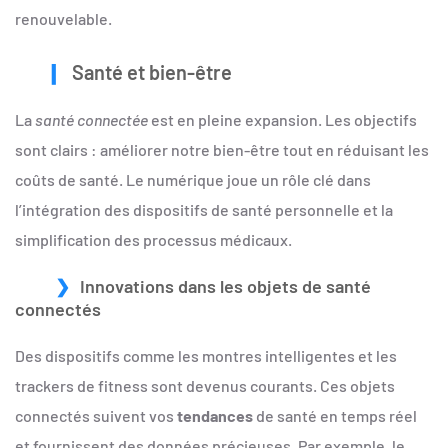
renouvelable.
Santé et bien-être
La
santé connectée
est en pleine expansion. Les objectifs
sont clairs : améliorer notre bien-être tout en réduisant les
coûts de santé. Le numérique joue un rôle clé dans
l’intégration des dispositifs de santé personnelle et la
simplification des processus médicaux.
Innovations dans les objets de santé
connectés
Des dispositifs comme les montres intelligentes et les
trackers de fitness sont devenus courants. Ces objets
connectés suivent vos
tendances
de santé en temps réel
et fournissent des données précieuses. Par exemple, le