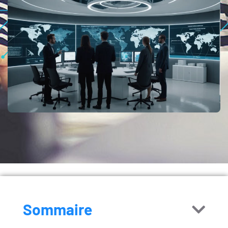
Sommaire