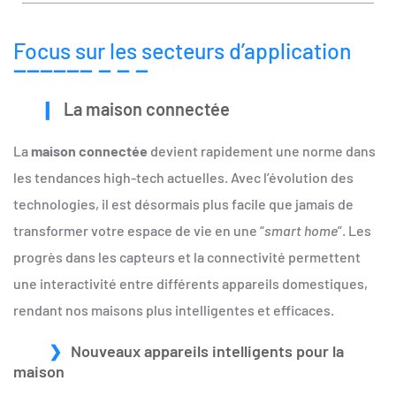
Focus sur les secteurs d’application
La maison connectée
La
maison connectée
devient rapidement une norme dans
les tendances high-tech actuelles. Avec l’évolution des
technologies, il est désormais plus facile que jamais de
transformer votre espace de vie en une “
smart home
”. Les
progrès dans les capteurs et la connectivité permettent
une interactivité entre différents appareils domestiques,
rendant nos maisons plus intelligentes et efficaces.
Nouveaux appareils intelligents pour la
maison