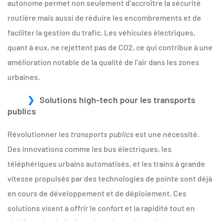
autonome permet non seulement d’accroître la sécurité
routière mais aussi de réduire les encombrements et de
faciliter la gestion du trafic. Les véhicules électriques,
quant à eux, ne rejettent pas de CO2, ce qui contribue à une
amélioration notable de la qualité de l’air dans les zones
urbaines.
Solutions high-tech pour les transports
publics
Révolutionner les
transports publics
est une nécessité.
Des innovations comme les bus électriques, les
téléphériques urbains automatisés, et les trains à grande
vitesse propulsés par des technologies de pointe sont déjà
en cours de développement et de déploiement. Ces
solutions visent à offrir le confort et la rapidité tout en