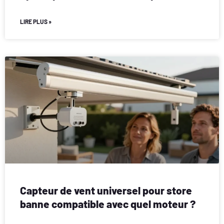
LIRE PLUS »
Capteur de vent universel pour store
banne compatible avec quel moteur ?