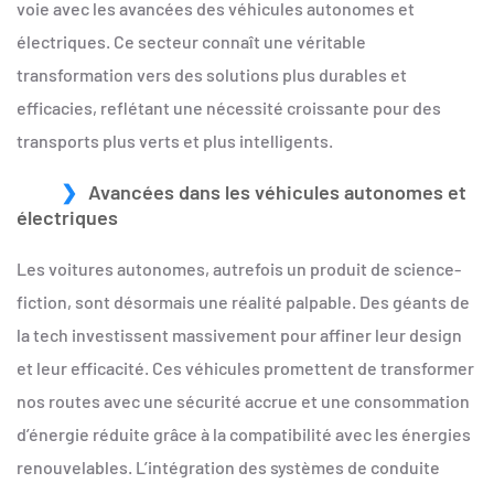
voie avec les avancées des véhicules autonomes et
électriques. Ce secteur connaît une véritable
transformation vers des solutions plus durables et
efficacies, reflétant une nécessité croissante pour des
transports plus verts et plus intelligents.
Avancées dans les véhicules autonomes et
électriques
Les voitures autonomes, autrefois un produit de science-
fiction, sont désormais une réalité palpable. Des géants de
la tech investissent massivement pour affiner leur design
et leur efficacité. Ces véhicules promettent de transformer
nos routes avec une sécurité accrue et une consommation
d’énergie réduite grâce à la compatibilité avec les énergies
renouvelables. L’intégration des systèmes de conduite