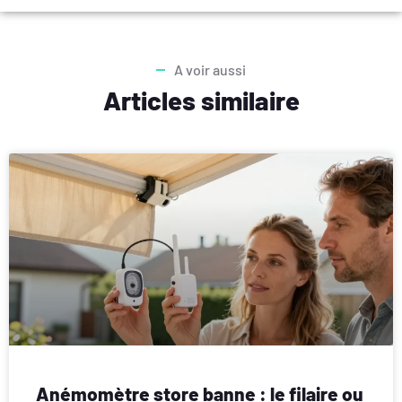
A voir aussi
Articles similaire
Anémomètre store banne : le filaire ou