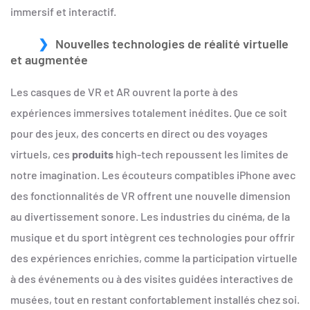
immersif et interactif.
Nouvelles technologies de réalité virtuelle
et augmentée
Les casques de VR et AR ouvrent la porte à des
expériences immersives totalement inédites. Que ce soit
pour des jeux, des concerts en direct ou des voyages
virtuels, ces
produits
high-tech repoussent les limites de
notre imagination. Les écouteurs compatibles iPhone avec
des fonctionnalités de VR offrent une nouvelle dimension
au divertissement sonore. Les industries du cinéma, de la
musique et du sport intègrent ces technologies pour offrir
des expériences enrichies, comme la participation virtuelle
à des événements ou à des visites guidées interactives de
musées, tout en restant confortablement installés chez soi.