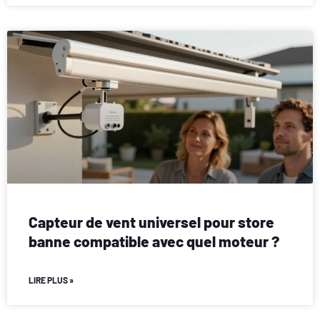
Capteur de vent universel pour store
banne compatible avec quel moteur ?
LIRE PLUS »