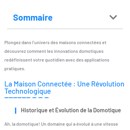
Sommaire
Plongez dans l’univers des maisons connectées et
découvrez comment les innovations domotiques
redéfinissent votre quotidien avec des applications
pratiques.
La Maison Connectée : Une Révolution
Technologique
Historique et Évolution de la Domotique
Ah, la domotique! Un domaine qui a évolué à une vitesse