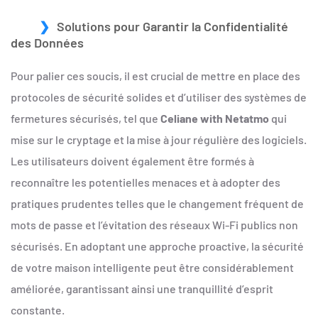
Solutions pour Garantir la Confidentialité
des Données
Pour palier ces soucis, il est crucial de mettre en place des
protocoles de sécurité solides et d’utiliser des systèmes de
fermetures sécurisés, tel que
Celiane with Netatmo
qui
mise sur le cryptage et la mise à jour régulière des logiciels.
Les utilisateurs doivent également être formés à
reconnaître les potentielles menaces et à adopter des
pratiques prudentes telles que le changement fréquent de
mots de passe et l’évitation des réseaux Wi-Fi publics non
sécurisés. En adoptant une approche proactive, la sécurité
de votre maison intelligente peut être considérablement
améliorée, garantissant ainsi une tranquillité d’esprit
constante.