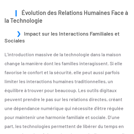
Évolution des Relations Humaines Face à
la Technologie
Impact sur les Interactions Familiales et
Sociales
L’introduction massive de la technologie dans la maison
change la manière dont les familles interagissent. Si elle
favorise le confort et la sécurité, elle peut aussi parfois
limiter les interactions humaines traditionnelles, un
équilibre à trouver pour beaucoup. Les outils digitaux
peuvent prendre le pas sur les relations directes, créant
une dépendance numérique qui nécessite d’être régulée
pour maintenir une harmonie familiale et sociale. D’une
part, les technologies permettent de libérer du temps en