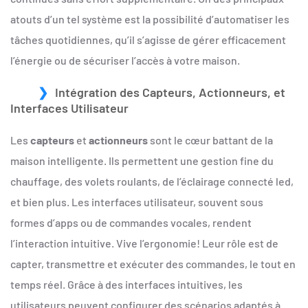
atouts d’un tel système est la possibilité d’automatiser les
tâches quotidiennes, qu’il s’agisse de gérer efficacement
l’énergie ou de sécuriser l’accès à votre maison.
Intégration des Capteurs, Actionneurs, et
Interfaces Utilisateur
Les
capteurs
et
actionneurs
sont le cœur battant de la
maison intelligente. Ils permettent une gestion fine du
chauffage, des volets roulants, de l’éclairage connecté led,
et bien plus. Les interfaces utilisateur, souvent sous
formes d’apps ou de commandes vocales, rendent
l’interaction intuitive. Vive l’ergonomie! Leur rôle est de
capter, transmettre et exécuter des commandes, le tout en
temps réel. Grâce à des interfaces intuitives, les
utilisateurs peuvent configurer des scénarios adaptés à