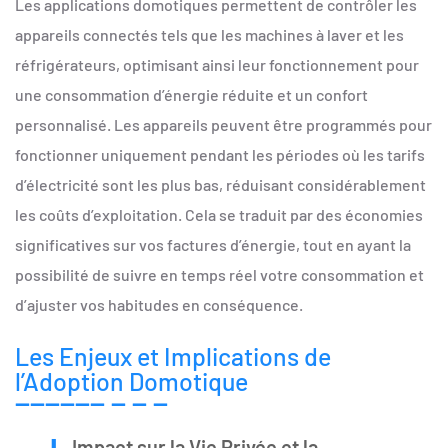
Les applications domotiques permettent de contrôler les
appareils connectés tels que les machines à laver et les
réfrigérateurs, optimisant ainsi leur fonctionnement pour
une consommation d’énergie réduite et un confort
personnalisé. Les appareils peuvent être programmés pour
fonctionner uniquement pendant les périodes où les tarifs
d’électricité sont les plus bas, réduisant considérablement
les coûts d’exploitation. Cela se traduit par des économies
significatives sur vos factures d’énergie, tout en ayant la
possibilité de suivre en temps réel votre consommation et
d’ajuster vos habitudes en conséquence.
Les Enjeux et Implications de
l’Adoption Domotique
Impact sur la Vie Privée et la