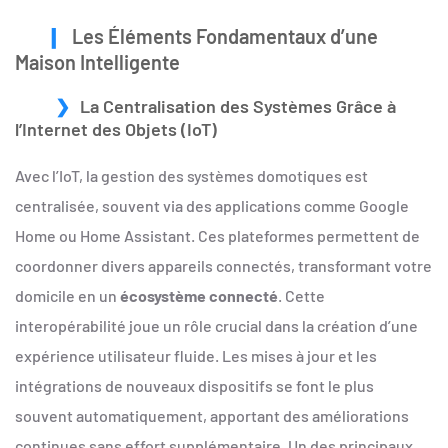
Les Éléments Fondamentaux d’une
Maison Intelligente
La Centralisation des Systèmes Grâce à
l’Internet des Objets (IoT)
Avec l’IoT, la gestion des systèmes domotiques est
centralisée, souvent via des applications comme Google
Home ou Home Assistant. Ces plateformes permettent de
coordonner divers appareils connectés, transformant votre
domicile en un
écosystème connecté
. Cette
interopérabilité joue un rôle crucial dans la création d’une
expérience utilisateur fluide. Les mises à jour et les
intégrations de nouveaux dispositifs se font le plus
souvent automatiquement, apportant des améliorations
continues sans effort supplémentaire. Un des principaux