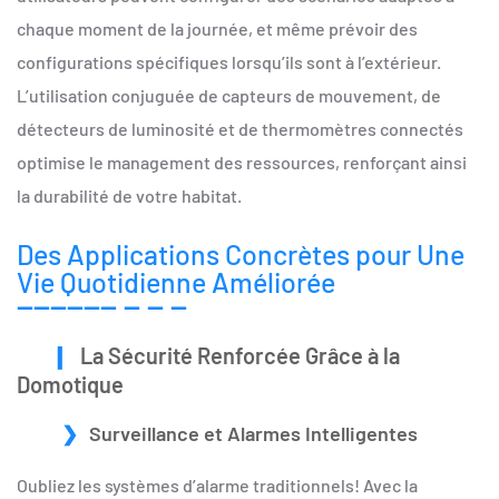
chaque moment de la journée, et même prévoir des
configurations spécifiques lorsqu’ils sont à l’extérieur.
L’utilisation conjuguée de capteurs de mouvement, de
détecteurs de luminosité et de thermomètres connectés
optimise le management des ressources, renforçant ainsi
la durabilité de votre habitat.
Des Applications Concrètes pour Une
Vie Quotidienne Améliorée
La Sécurité Renforcée Grâce à la
Domotique
Surveillance et Alarmes Intelligentes
Oubliez les systèmes d’alarme traditionnels! Avec la