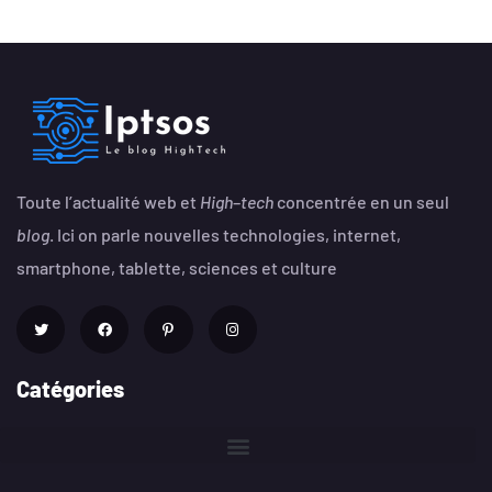
Toute l’actualité web et
High
–
tech
concentrée en un seul
blog
. Ici on parle nouvelles technologies, internet,
smartphone, tablette, sciences et culture
Catégories