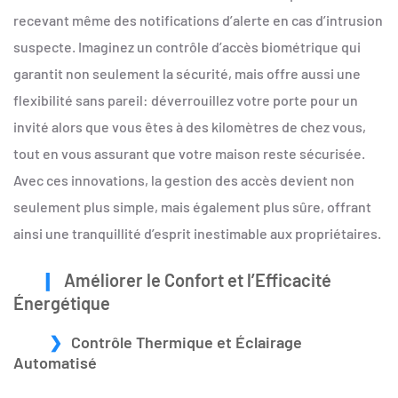
recevant même des notifications d’alerte en cas d’intrusion
suspecte. Imaginez un contrôle d’accès biométrique qui
garantit non seulement la sécurité, mais offre aussi une
flexibilité sans pareil: déverrouillez votre porte pour un
invité alors que vous êtes à des kilomètres de chez vous,
tout en vous assurant que votre maison reste sécurisée.
Avec ces innovations, la gestion des accès devient non
seulement plus simple, mais également plus sûre, offrant
ainsi une tranquillité d’esprit inestimable aux propriétaires.
Améliorer le Confort et l’Efficacité
Énergétique
Contrôle Thermique et Éclairage
Automatisé