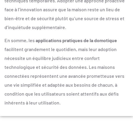
techniques temporaires. Adopter une approche proactive
face à l’innovation assure que la maison reste un lieu de
bien-être et de sécurité plutôt qu’une source de stress et
d’inquiétude supplémentaire.
En somme, les
applications pratiques de la domotique
facilitent grandement le quotidien, mais leur adoption
nécessite un équilibre judicieux entre confort
technologique et sécurité des données. Les maisons
connectées représentent une avancée prometteuse vers
une vie simplifiée et adaptée aux besoins de chacun, à
condition que les utilisateurs soient attentifs aux défis
inhérents à leur utilisation.