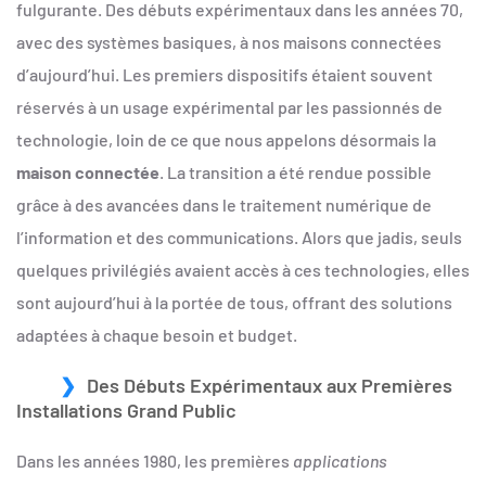
fulgurante. Des débuts expérimentaux dans les années 70,
avec des systèmes basiques, à nos maisons connectées
d’aujourd’hui. Les premiers dispositifs étaient souvent
réservés à un usage expérimental par les passionnés de
technologie, loin de ce que nous appelons désormais la
maison connectée
. La transition a été rendue possible
grâce à des avancées dans le traitement numérique de
l’information et des communications. Alors que jadis, seuls
quelques privilégiés avaient accès à ces technologies, elles
sont aujourd’hui à la portée de tous, offrant des solutions
adaptées à chaque besoin et budget.
Des Débuts Expérimentaux aux Premières
Installations Grand Public
Dans les années 1980, les premières
applications