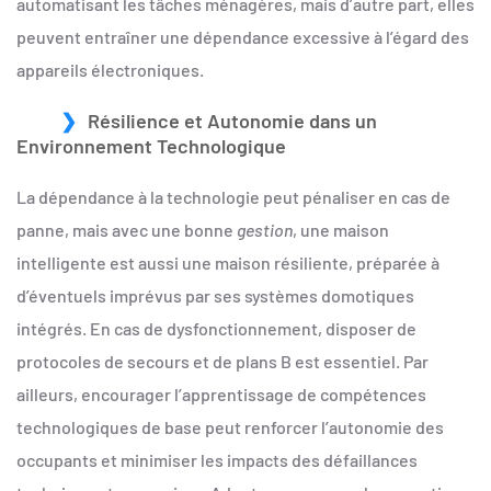
automatisant les tâches ménagères, mais d’autre part, elles
peuvent entraîner une dépendance excessive à l’égard des
appareils électroniques.
Résilience et Autonomie dans un
Environnement Technologique
La dépendance à la technologie peut pénaliser en cas de
panne, mais avec une bonne
gestion
, une maison
intelligente est aussi une maison résiliente, préparée à
d’éventuels imprévus par ses systèmes domotiques
intégrés. En cas de dysfonctionnement, disposer de
protocoles de secours et de plans B est essentiel. Par
ailleurs, encourager l’apprentissage de compétences
technologiques de base peut renforcer l’autonomie des
occupants et minimiser les impacts des défaillances