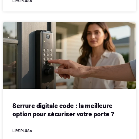
LIRE PLUS »
Serrure digitale code : la meilleure
option pour sécuriser votre porte ?
LIRE PLUS »