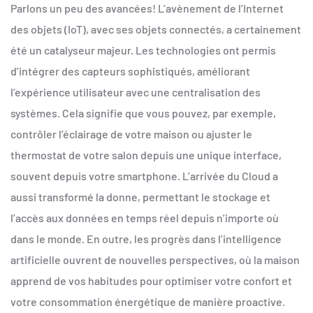
Parlons un peu des avancées! L’avènement de l’Internet
des objets (IoT), avec ses objets connectés, a certainement
été un catalyseur majeur. Les technologies ont permis
d’intégrer des capteurs sophistiqués, améliorant
l’expérience utilisateur avec une centralisation des
systèmes. Cela signifie que vous pouvez, par exemple,
contrôler l’éclairage de votre maison ou ajuster le
thermostat de votre salon depuis une unique interface,
souvent depuis votre smartphone. L’arrivée du Cloud a
aussi transformé la donne, permettant le stockage et
l’accès aux données en temps réel depuis n’importe où
dans le monde. En outre, les progrès dans l’intelligence
artificielle ouvrent de nouvelles perspectives, où la maison
apprend de vos habitudes pour optimiser votre confort et
votre consommation énergétique de manière proactive.