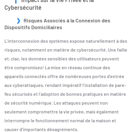
Cybersécurité
Risques Associés à la Connexion des
Dispositifs Domiciliaires
L’interconnexion des systèmes expose naturellement à des
risques, notamment en matière de cybersécurité. Une faille
et, clac, les données sensibles des utilisateurs peuvent
être compromises! La mise en réseau continue des
appareils connectés offre de nombreuses portes d’entrée
aux cyberattaques, rendant impératif l’installation de pare-
feu sécurisés et l’adoption de bonnes pratiques en matière
de sécurité numérique. Les attaques peuvent non
seulement compromettre la vie privée, mais également
interrompre le fonctionnement normal de la maison et
causer d’importants désagréments.