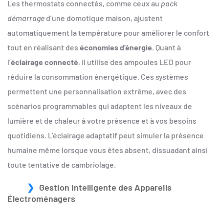
Les thermostats connectés, comme ceux au
pack
démarrage
d’une domotique maison, ajustent
automatiquement la température pour améliorer le confort
tout en réalisant des
économies d’énergie
. Quant à
l’
éclairage connecté
, il utilise des ampoules LED pour
réduire la consommation énergétique. Ces systèmes
permettent une personnalisation extrême, avec des
scénarios programmables qui adaptent les niveaux de
lumière et de chaleur à votre présence et à vos besoins
quotidiens. L’éclairage adaptatif peut simuler la présence
humaine même lorsque vous êtes absent, dissuadant ainsi
toute tentative de cambriolage.
Gestion Intelligente des Appareils
Électroménagers