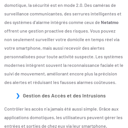
domotique, la sécurité est en mode 2.0. Des caméras de
surveillance communicantes, des serrures intelligentes et
des systèmes d’alarme intégrés comme ceux de
Netatmo
offrent une gestion proactive des risques. Vous pouvez
non seulement surveiller votre domicile en temps réel via
votre smartphone, mais aussi recevoir des alertes
personnalisées pour toute activité suspecte. Les systèmes
modernes intègrent souvent la reconnaissance faciale et le
suivi de mouvement, améliorant encore plus la précision
des alertes et réduisant les fausses alarmes coûteuses.
Gestion des Accès et des Intrusions
Contrôler les accès n’a jamais été aussi simple. Grâce aux
applications domotiques, les utilisateurs peuvent gérer les
entrées et sorties de chez eux via leur smartphone,