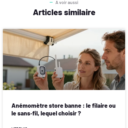
A voir aussi
Articles similaire
Anémomètre store banne : le filaire ou
le sans‑fil, lequel choisir ?