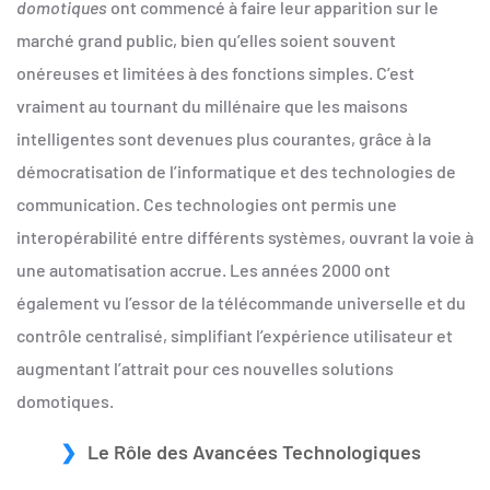
domotiques
ont commencé à faire leur apparition sur le
marché grand public, bien qu’elles soient souvent
onéreuses et limitées à des fonctions simples. C’est
vraiment au tournant du millénaire que les maisons
intelligentes sont devenues plus courantes, grâce à la
démocratisation de l’informatique et des technologies de
communication. Ces technologies ont permis une
interopérabilité entre différents systèmes, ouvrant la voie à
une automatisation accrue. Les années 2000 ont
également vu l’essor de la télécommande universelle et du
contrôle centralisé, simplifiant l’expérience utilisateur et
augmentant l’attrait pour ces nouvelles solutions
domotiques.
Le Rôle des Avancées Technologiques