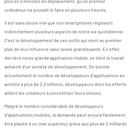
plus en 5 minutes en déplacement, qu’un premier
ordinateur ne pouvait le faire en plusieurs heures.
Il est sans doute vrai que nos smartphones régissent
indirectement plusieurs aspects de notre vie quotidienne.
C’est le développement de ces outils qui vient au premier
plan de leur influence sans cesse grandissante. En effet,
derrière toute grande application mobile, se tient le travail
acharné d’un société de développement. On estime
actuellement le nombre de développeurs d’applications en
activité à plus de 2,3 millions, développeurs dont les efforts
aident les créateurs à concrétiser leurs visions.
Malgré le nombre considérable de développeurs
d’applications mobiles, la demande peut encore facilement
être placée à un cran supérieur grâce aux plus de 2 milliards