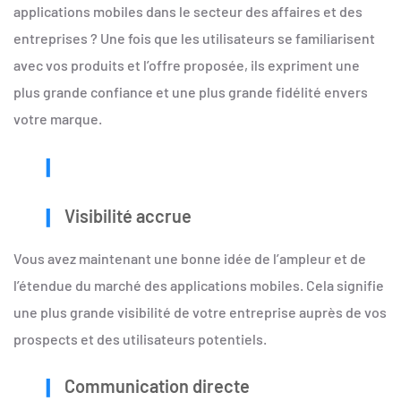
applications mobiles dans le secteur des affaires et des
entreprises ? Une fois que les utilisateurs se familiarisent
avec vos produits et l’offre proposée, ils expriment une
plus grande confiance et une plus grande fidélité envers
votre marque.
Visibilité accrue
Vous avez maintenant une bonne idée de l’ampleur et de
l’étendue du marché des applications mobiles. Cela signifie
une plus grande visibilité de votre entreprise auprès de vos
prospects et des utilisateurs potentiels.
Communication directe