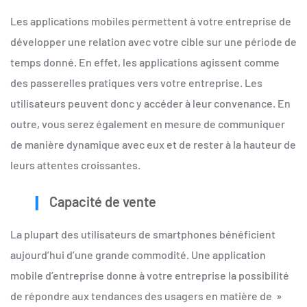
Les applications mobiles permettent à votre entreprise de
développer une relation avec votre cible sur une période de
temps donné. En effet, les applications agissent comme
des passerelles pratiques vers votre entreprise. Les
utilisateurs peuvent donc y accéder à leur convenance. En
outre, vous serez également en mesure de communiquer
de manière dynamique avec eux et de rester à la hauteur de
leurs attentes croissantes.
Capacité de vente
La plupart des utilisateurs de smartphones bénéficient
aujourd’hui d’une grande commodité. Une application
mobile d’entreprise donne à votre entreprise la possibilité
de répondre aux tendances des usagers en matière de »