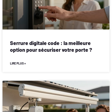
Serrure digitale code : la meilleure
option pour sécuriser votre porte ?
LIRE PLUS »