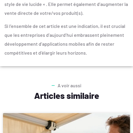
style de vie lucide « . Elle permet également d’augmenter la
vente directe de votre/vos produit(s).
Si l’ensemble de cet article est une indication, il est crucial
que les entreprises d’aujourd’hui embrassent pleinement
développement d’applications mobiles afin de rester
compétitives et d’élargir leurs horizons.
A voir aussi
Articles similaire