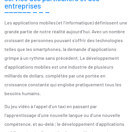
entreprises
Les applications mobiles (et l’informatique) définissent une
grande partie de notre réalité aujourd’hui. Avec un nombre
croissant de personnes pouvant s’offrir des technologies
telles que les smartphones, la demande d’applications
grimpe à un rythme sans précédent. Le développement
d’applications mobiles est une industrie de plusieurs
milliards de dollars, complétée par une portée en
croissance constante qui englobe pratiquement tous les
besoins humains.
Du jeu vidéo à l’appel d’un taxi en passant par
l’apprentissage d’une nouvelle langue ou d’une nouvelle
compétence, et au-delà ; le développement d’applications