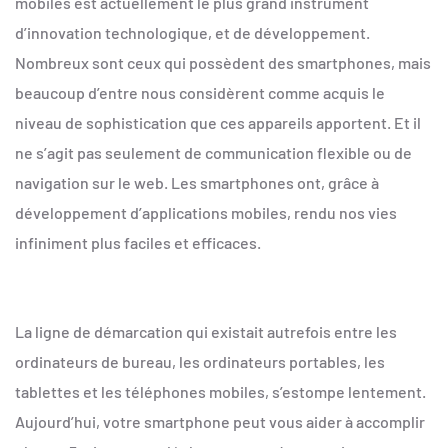
mobiles est actuellement le plus grand instrument
d’innovation technologique, et de développement.
Nombreux sont ceux qui possèdent des smartphones, mais
beaucoup d’entre nous considèrent comme acquis le
niveau de sophistication que ces appareils apportent. Et il
ne s’agit pas seulement de communication flexible ou de
navigation sur le web. Les smartphones ont, grâce à
développement d’applications mobiles, rendu nos vies
infiniment plus faciles et efficaces.
La ligne de démarcation qui existait autrefois entre les
ordinateurs de bureau, les ordinateurs portables, les
tablettes et les téléphones mobiles, s’estompe lentement.
Aujourd’hui, votre smartphone peut vous aider à accomplir