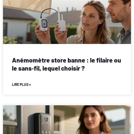
Anémomètre store banne : le filaire ou
le sans‑fil, lequel choisir ?
LIRE PLUS »