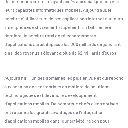
de personnes sur terre ayant accès aux smartphones et à
leurs capacités informatiques mobiles. Aujourd’hui, le
nombre d’utilisateurs de ces applications internet sur leurs
smartphones est vraiment stupéfiant. En fait, l’année
dernière, le nombre total de téléchargements
d’applications aurait dépassé les 200 milliards engendrant
ainsi des revenus s’élevant à plus de 62 milliards d’euros.
Aujourd’hui, l’un des domaines les plus en vue et qui répond
aux besoins des entreprises en matière de solutions
technologiques est devenu le développement
d’applications mobiles. De nombreux chefs d’entreprises
ont reconnu les grands avantages de l’intégration
d’applications mobiles dans leur activité, raison pour