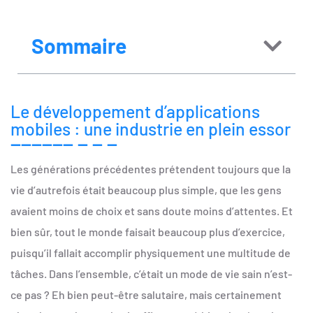
Sommaire
Le développement d’applications
mobiles : une industrie en plein essor
Les générations précédentes prétendent toujours que la
vie d’autrefois était beaucoup plus simple, que les gens
avaient moins de choix et sans doute moins d’attentes. Et
bien sûr, tout le monde faisait beaucoup plus d’exercice,
puisqu’il fallait accomplir physiquement une multitude de
tâches. Dans l’ensemble, c’était un mode de vie sain n’est-
ce pas ? Eh bien peut-être salutaire, mais certainement