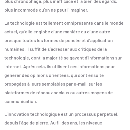
plus chronophage, plus inefficace et, à bien des égards,
plus incommode qu’on ne peut l’imaginer.
La technologie est tellement omniprésente dans le monde
actuel, qu’elle englobe d’une manière ou d’une autre
presque toutes les formes de pensée et d’application
humaines. Il suffit de s’adresser aux critiques de la
technologie, dont la majorité se gavent d’informations sur
internet. Après cela, ils utilisent ces informations pour
générer des opinions orientées, qui sont ensuite
propagées à leurs semblables par e-mail, sur les
plateformes de réseaux sociaux ou autres moyens de
communication.
L’innovation technologique est un processus perpétuel,
depuis l’âge de pierre. Au fil des ans, les niveaux