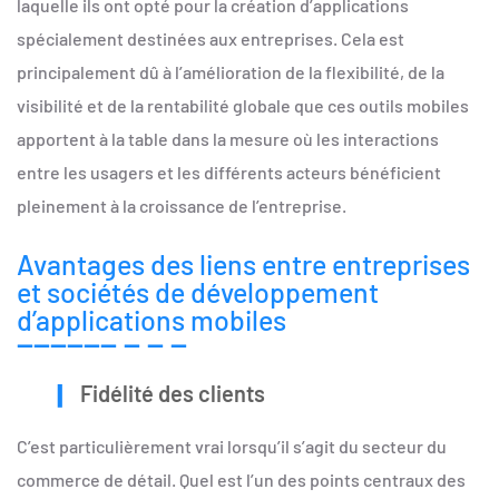
laquelle ils ont opté pour la création d’applications
spécialement destinées aux entreprises. Cela est
principalement dû à l’amélioration de la flexibilité, de la
visibilité et de la rentabilité globale que ces outils mobiles
apportent à la table dans la mesure où les interactions
entre les usagers et les différents acteurs bénéficient
pleinement à la croissance de l’entreprise.
Avantages des liens entre entreprises
et sociétés de développement
d’applications mobiles
Fidélité des clients
C’est particulièrement vrai lorsqu’il s’agit du secteur du
commerce de détail. Quel est l’un des points centraux des