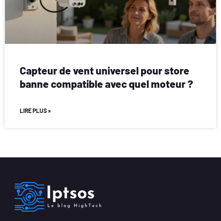
Capteur de vent universel pour store
banne compatible avec quel moteur ?
LIRE PLUS »