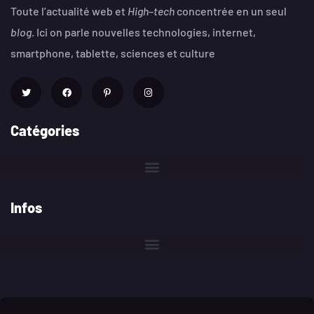
Toute l’actualité web et
High
–
tech
concentrée en un seul
blog
. Ici on parle nouvelles technologies, internet,
smartphone, tablette, sciences et culture
Catégories
Infos