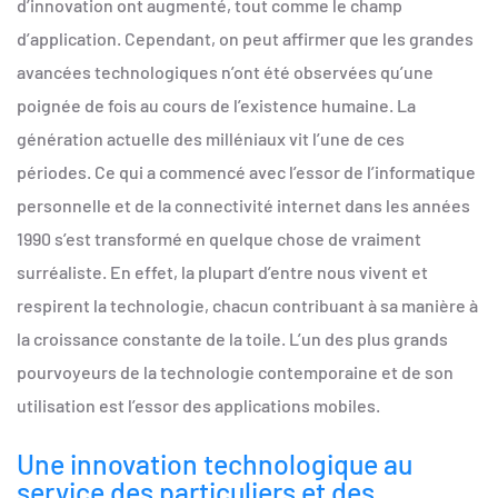
d’innovation ont augmenté, tout comme le champ
d’application. Cependant, on peut affirmer que les grandes
avancées technologiques n’ont été observées qu’une
poignée de fois au cours de l’existence humaine. La
génération actuelle des milléniaux vit l’une de ces
périodes. Ce qui a commencé avec l’essor de l’informatique
personnelle et de la connectivité internet dans les années
1990 s’est transformé en quelque chose de vraiment
surréaliste. En effet, la plupart d’entre nous vivent et
respirent la technologie, chacun contribuant à sa manière à
la croissance constante de la toile. L’un des plus grands
pourvoyeurs de la technologie contemporaine et de son
utilisation est l’essor des applications mobiles.
Une innovation technologique au
service des particuliers et des