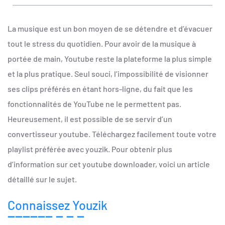
La musique est un bon moyen de se détendre et d’évacuer
tout le stress du quotidien. Pour avoir de la musique à
portée de main, Youtube reste la plateforme la plus simple
et la plus pratique. Seul souci, l’impossibilité de visionner
ses clips préférés en étant hors-ligne, du fait que les
fonctionnalités de YouTube ne le permettent pas.
Heureusement, il est possible de se servir d’un
convertisseur youtube. Téléchargez facilement toute votre
playlist préférée avec youzik. Pour obtenir plus
d’information sur cet youtube downloader, voici un article
détaillé sur le sujet.
Connaissez Youzik