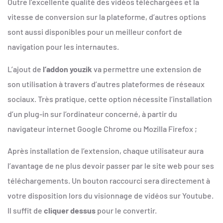
Outre l’excellente qualité des vidéos téléchargées et la
vitesse de conversion sur la plateforme, d’autres options
sont aussi disponibles pour un meilleur confort de
navigation pour les internautes.
L’ajout de
l’addon youzik
va permettre une extension de
son utilisation à travers d’autres plateformes de réseaux
sociaux. Très pratique, cette option nécessite l’installation
d’un plug-in sur l’ordinateur concerné, à partir du
navigateur internet Google Chrome ou Mozilla Firefox ;
Après installation de l’extension, chaque utilisateur aura
l’avantage de ne plus devoir passer par le site web pour ses
téléchargements. Un bouton raccourci sera directement à
votre disposition lors du visionnage de vidéos sur Youtube.
Il suffit de
cliquer dessus
pour le convertir.