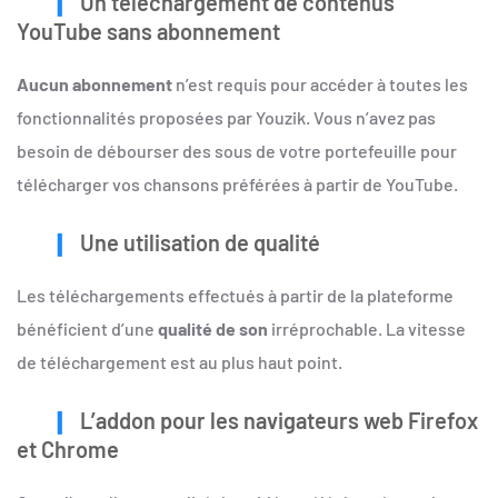
Un téléchargement de contenus
YouTube sans abonnement
Aucun abonnement
n’est requis pour accéder à toutes les
fonctionnalités proposées par Youzik. Vous n’avez pas
besoin de débourser des sous de votre portefeuille pour
télécharger vos chansons préférées à partir de YouTube.
Une utilisation de qualité
Les téléchargements effectués à partir de la plateforme
bénéficient d’une
qualité de son
irréprochable. La vitesse
de téléchargement est au plus haut point.
L’addon pour les navigateurs web Firefox
et Chrome