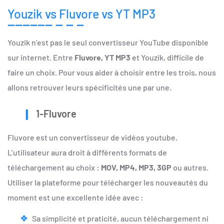
Youzik vs Fluvore vs YT MP3
Youzik n’est pas le seul convertisseur YouTube disponible
sur internet. Entre
Fluvore, YT MP3
et Youzik, difficile de
faire un choix. Pour vous aider à choisir entre les trois, nous
allons retrouver leurs spécificités une par une.
1-Fluvore
Fluvore est un convertisseur de vidéos youtube.
L’utilisateur aura droit à différents formats de
téléchargement au choix
: MOV, MP4, MP3, 3GP
ou autres.
Utiliser la plateforme pour télécharger les nouveautés du
moment est une excellente idée avec :
Sa simplicité et praticité, aucun téléchargement ni