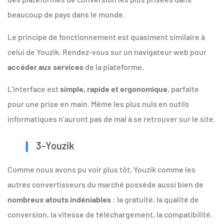
beaucoup de pays dans le monde.
Le principe de fonctionnement est quasiment similaire à
celui de Youzik. Rendez-vous sur un navigateur web pour
accéder aux services
de la plateforme.
L’interface est
simple, rapide et ergonomique
, parfaite
pour une prise en main. Même les plus nuls en outils
informatiques n’auront pas de mal à se retrouver sur le site.
3-Youzik
Comme nous avons pu voir plus tôt, Youzik comme les
autres convertisseurs du marché possède aussi bien de
nombreux atouts indéniables
: la gratuité, la qualité de
conversion, la vitesse de téléchargement, la compatibilité.