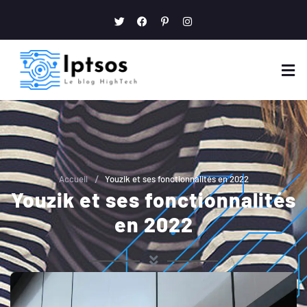
/
Accueil
Youzik et ses fonctionnalités en 2022
Youzik et ses fonctionnalités
en 2022