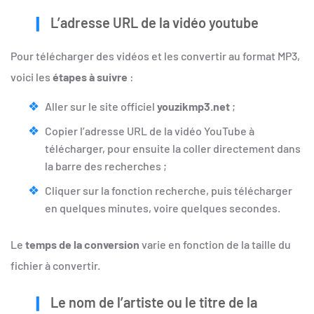
L’adresse URL de la vidéo youtube
Pour télécharger des vidéos et les convertir au format MP3,
voici les
étapes à suivre
:
Aller sur le site officiel
youzikmp3.net
;
Copier l’adresse URL de la vidéo YouTube à
télécharger, pour ensuite la coller directement dans
la barre des recherches ;
Cliquer sur la fonction recherche, puis télécharger
en quelques minutes, voire quelques secondes.
Le
temps de la conversion
varie en fonction de la taille du
fichier à convertir.
Le nom de l’artiste ou le titre de la