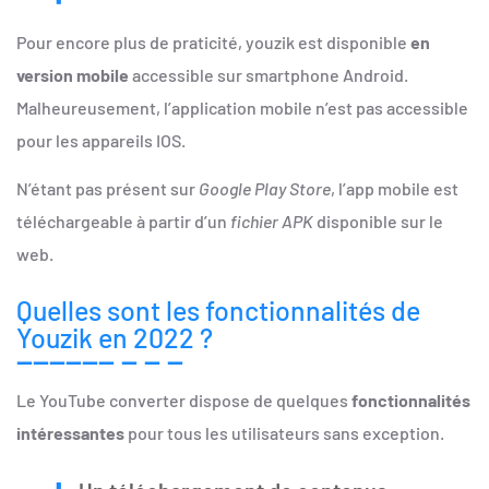
Pour encore plus de praticité, youzik est disponible
en
version mobile
accessible sur smartphone Android.
Malheureusement, l’application mobile n’est pas accessible
pour les appareils IOS.
N’étant pas présent sur
Google Play Store
, l’app mobile est
téléchargeable à partir d’un
fichier APK
disponible sur le
web.
Quelles sont les fonctionnalités de
Youzik en 2022 ?
Le YouTube converter dispose de quelques
fonctionnalités
intéressantes
pour tous les utilisateurs sans exception.