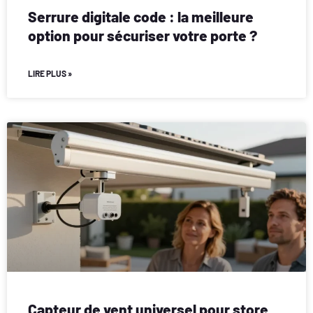
Serrure digitale code : la meilleure
option pour sécuriser votre porte ?
LIRE PLUS »
Capteur de vent universel pour store