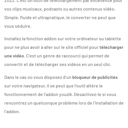
2022. C’est un outil de téléchargement par excellence pour
vos clips musicaux, podcasts ou autres contenus vidéo.
Simple, fluide et ultrapratique, le converter ne peut que
vous séduire.
Installez la fonction addon sur votre ordinateur ou tablette
pour ne plus avoir à aller sur le site officiel pour
télécharger
une vidéo
. C’est un genre de raccourci qui permet de
convertir et de télécharger ses vidéos en un seul clic.
Dans le cas où vous disposez d’un
bloqueur de publicités
sur votre navigateur, il se peut que l’outil altère le
fonctionnement de l’addon youzik. Désactivez-le si vous
rencontrez un quelconque problème lors de l’installation de
l’addon.