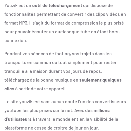
Youzik est un
outil de téléchargement
qui dispose de
fonctionnalités permettant de convertir des clips vidéos en
format MP3. Il s’agit du format de compression le plus prisé
pour pouvoir écouter un quelconque tube en étant hors-
connexion.
Pendant vos séances de footing, vos trajets dans les
transports en commun ou tout simplement pour rester
tranquille à la maison durant vos jours de repos,
téléchargez de la bonne musique en
seulement quelques
clics
à partir de votre appareil.
Le site youzik est sans aucun doute l’un des convertisseurs
youtube les plus prisés sur le net. Avec des
millions
d’utilisateurs
à travers le monde entier, la visibilité de la
plateforme ne cesse de croitre de jour en jour.