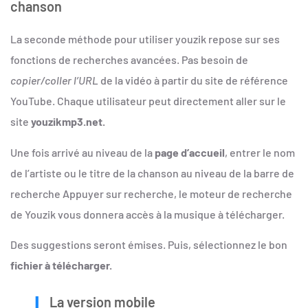
chanson
La seconde méthode pour utiliser youzik repose sur ses
fonctions de recherches avancées. Pas besoin de
copier/coller l’URL
de la vidéo à partir du site de référence
YouTube. Chaque utilisateur peut directement aller sur le
site
youzikmp3.net.
Une fois arrivé au niveau de la
page d’accueil
, entrer le nom
de l’artiste ou le titre de la chanson au niveau de la barre de
recherche Appuyer sur recherche, le moteur de recherche
de Youzik vous donnera accès à la musique à télécharger.
Des suggestions seront émises. Puis, sélectionnez le bon
fichier à télécharger.
La version mobile