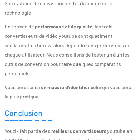
Son système de conversion reste à la pointe de la
technologie.
En termes de
performance et de qualité
, les trois
convertisseurs de vidéo youtube sont quasiment
similaires. Le choix va alors dépendre des préférences de
chaque utilisateur. Nous conseillons de tester un à un les
outils de conversion pour faire quelques comparatifs
personnels.
Vous serez ainsi
en mesure d’identifier
celui qui vous sera
le plus pratique.
Conclusion
Youzik fait partie des
meilleurs convertisseurs
youtube en