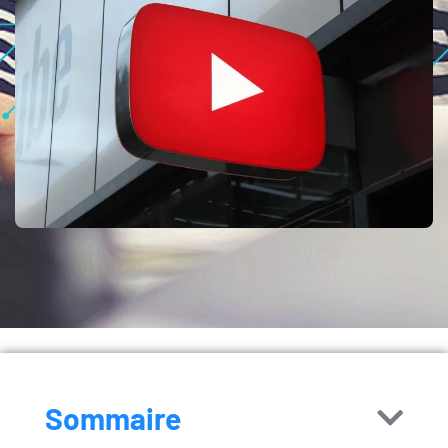
Sommaire