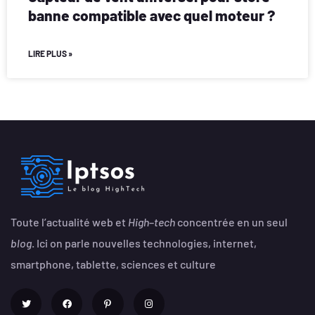
banne compatible avec quel moteur ?
LIRE PLUS »
Toute l’actualité web et
High
–
tech
concentrée en un seul
blog
. Ici on parle nouvelles technologies, internet,
smartphone, tablette, sciences et culture