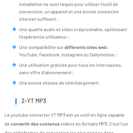
installation ne sont requis pour utiliser l’outil de
conversion, un appareil et une bonne connexion
internet suffisent ;
Une qualité audio et vidéo irréprochable, optimisant
l’expérience utilisateur ;
Une compatibilité sur
différents sites web
:
YouTube, Facebook, Instagram ou Dailymotion ;
Une utilisation gratuite pour tous les internautes,
sans offre d’abonnement ;
Une bonne vitesse de téléchargement.
2-YT MP3
Le youtube converter YT MP3 est un outil en ligne capable
de
convertir des contenus
vidéos en formats MP3. C’est l’un
des plateformes de conversion les plus prisées dans