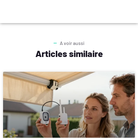
A voir aussi
Articles similaire