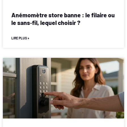
Anémomètre store banne : le filaire ou
le sans‑fil, lequel choisir ?
LIRE PLUS »