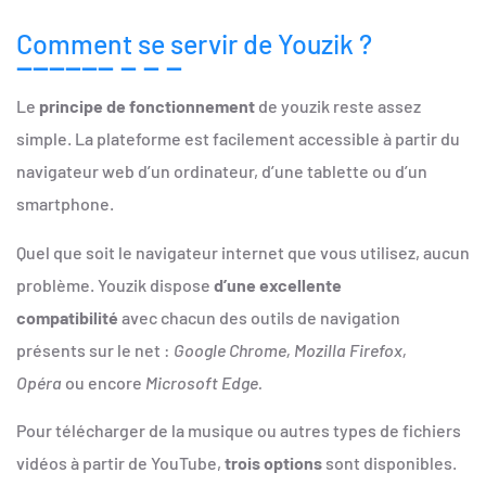
Comment se servir de Youzik ?
Le
principe de fonctionnement
de youzik reste assez
simple. La plateforme est facilement accessible à partir du
navigateur web d’un ordinateur, d’une tablette ou d’un
smartphone.
Quel que soit le navigateur internet que vous utilisez, aucun
problème. Youzik dispose
d’une excellente
compatibilité
avec chacun des outils de navigation
présents sur le net :
Google Chrome, Mozilla Firefox,
Opéra
ou encore
Microsoft Edge.
Pour télécharger de la musique ou autres types de fichiers
vidéos à partir de YouTube,
trois options
sont disponibles.