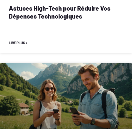
Astuces High-Tech pour Réduire Vos
Dépenses Technologiques
LIRE PLUS »