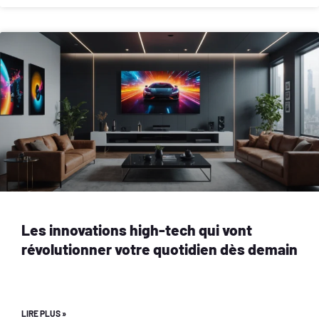
Les innovations high-tech qui vont
révolutionner votre quotidien dès demain
LIRE PLUS »