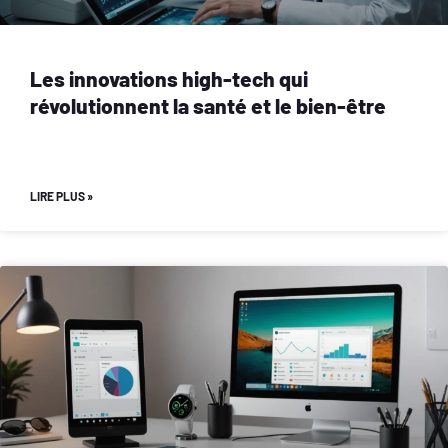
Les innovations high-tech qui
révolutionnent la santé et le bien-être
LIRE PLUS »