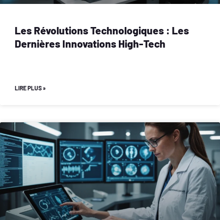
Les Révolutions Technologiques : Les
Dernières Innovations High-Tech
LIRE PLUS »