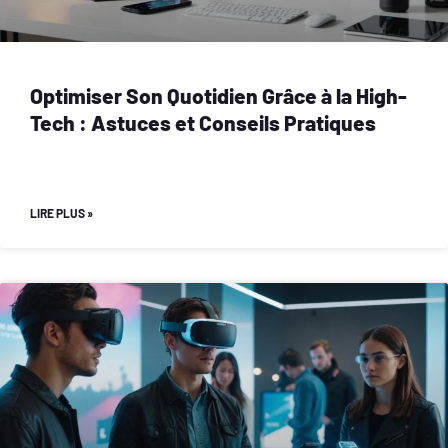
Optimiser Son Quotidien Grâce à la High-
Tech : Astuces et Conseils Pratiques
LIRE PLUS »