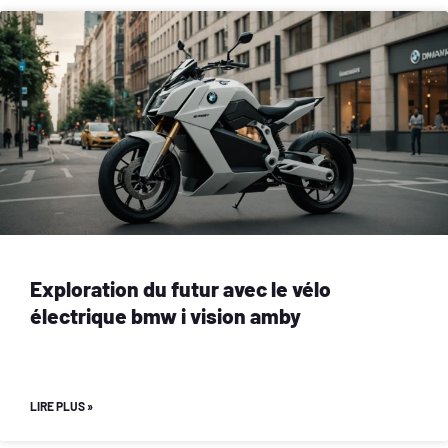
Exploration du futur avec le vélo
électrique bmw i vision amby
LIRE PLUS »