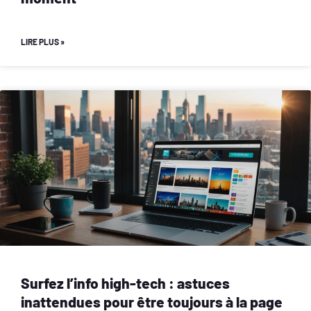
LIRE PLUS »
Surfez l’info high-tech : astuces
inattendues pour être toujours à la page