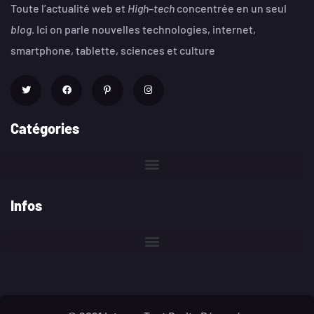
Toute l’actualité web et
High
–
tech
concentrée en un seul
blog
. Ici on parle nouvelles technologies, internet,
smartphone, tablette, sciences et culture
Catégories
Infos