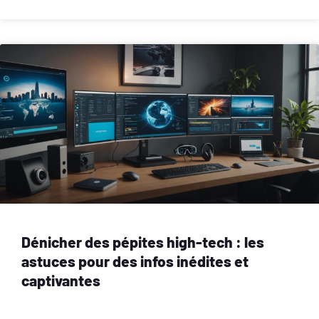
Dénicher des pépites high-tech : les
astuces pour des infos inédites et
captivantes