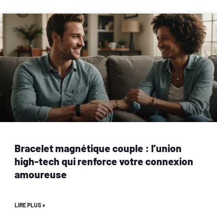
Bracelet magnétique couple : l’union
high-tech qui renforce votre connexion
amoureuse
LIRE PLUS »