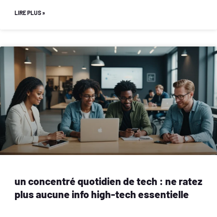
LIRE PLUS »
un concentré quotidien de tech : ne ratez
plus aucune info high-tech essentielle