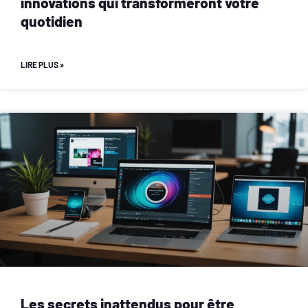
innovations qui transformeront votre
quotidien
LIRE PLUS »
Les secrets inattendus pour être