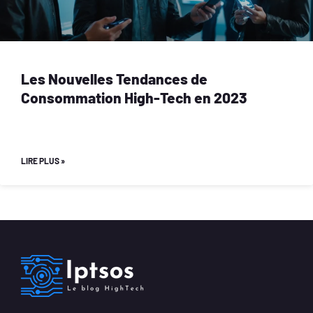
Les Nouvelles Tendances de
Consommation High-Tech en 2023
LIRE PLUS »