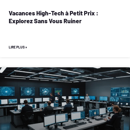
Vacances High-Tech à Petit Prix :
Explorez Sans Vous Ruiner
LIRE PLUS »