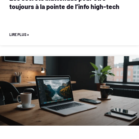
toujours à la pointe de l’info high-tech
LIRE PLUS »