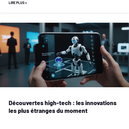
LIRE PLUS »
Découvertes high-tech : les innovations
les plus étranges du moment