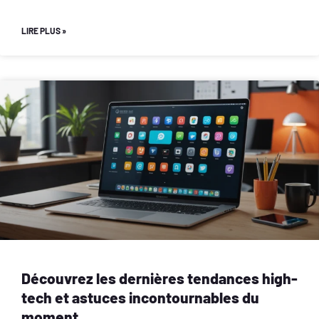
LIRE PLUS »
Découvrez les dernières tendances high-
tech et astuces incontournables du
moment