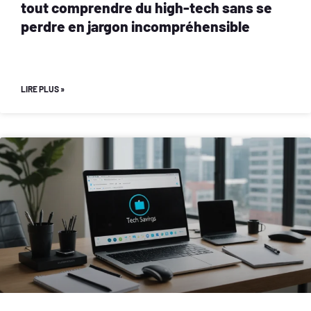
tout comprendre du high-tech sans se
perdre en jargon incompréhensible
LIRE PLUS »