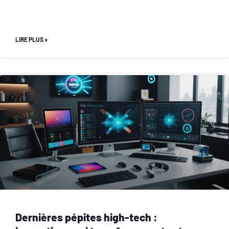
LIRE PLUS »
Dernières pépites high-tech :