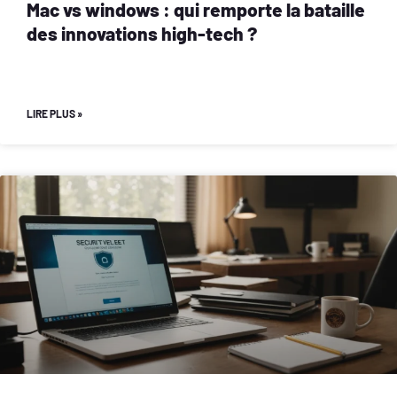
Mac vs windows : qui remporte la bataille
des innovations high-tech ?
LIRE PLUS »