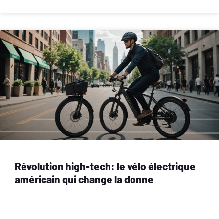
Révolution high-tech: le vélo électrique
américain qui change la donne