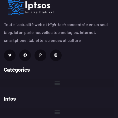
Toute l’actualité web et
High
–
tech
concentrée en un seul
blog
. Ici on parle nouvelles technologies, internet,
smartphone, tablette, sciences et culture
Catégories
Infos