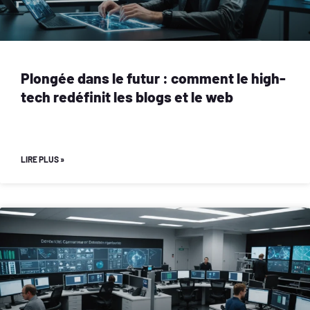
Plongée dans le futur : comment le high-
tech redéfinit les blogs et le web
LIRE PLUS »