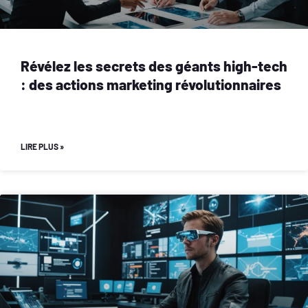
Révélez les secrets des géants high-tech
: des actions marketing révolutionnaires
LIRE PLUS »