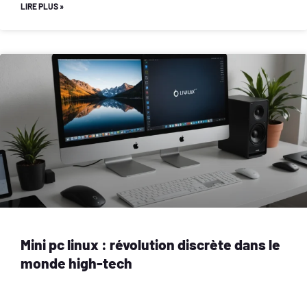
LIRE PLUS »
Mini pc linux : révolution discrète dans le
monde high-tech