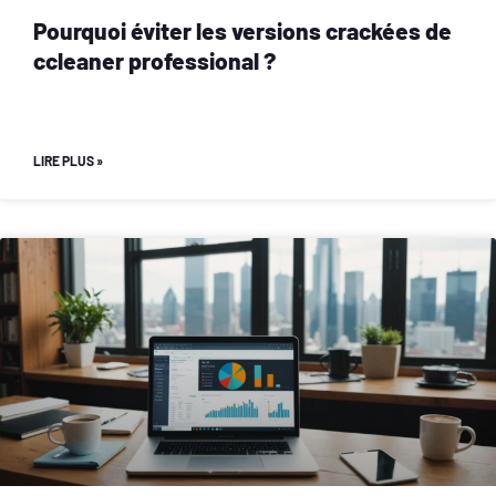
Pourquoi éviter les versions crackées de
ccleaner professional ?
LIRE PLUS »