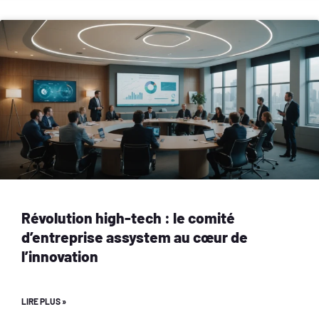
Révolution high-tech : le comité
d’entreprise assystem au cœur de
l’innovation
LIRE PLUS »