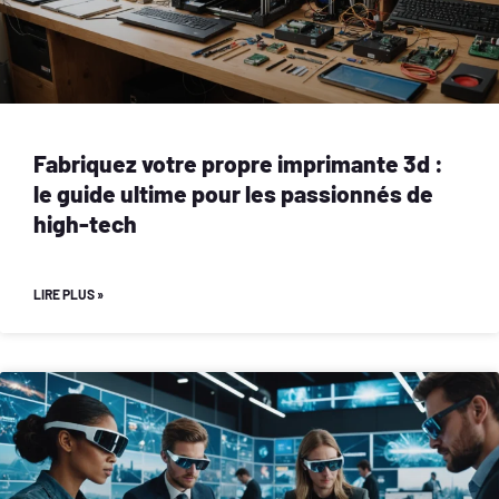
Fabriquez votre propre imprimante 3d :
le guide ultime pour les passionnés de
high-tech
LIRE PLUS »