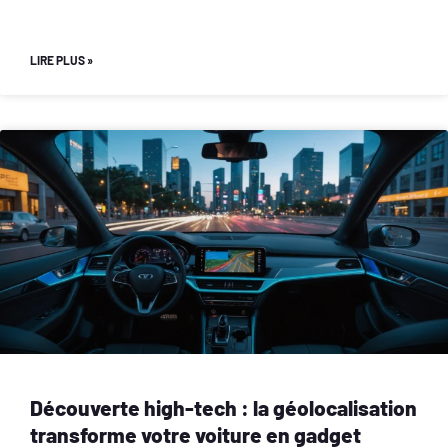
LIRE PLUS »
Découverte high-tech : la géolocalisation
transforme votre voiture en gadget