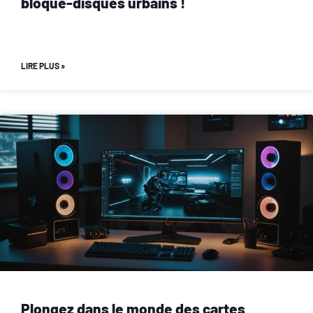
bloque-disques urbains !
LIRE PLUS »
Plongez dans le monde des cartes