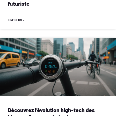
futuriste
LIRE PLUS »
Découvrez l’évolution high-tech des