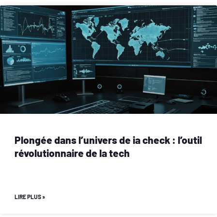
Plongée dans l’univers de ia check : l’outil
révolutionnaire de la tech
LIRE PLUS »