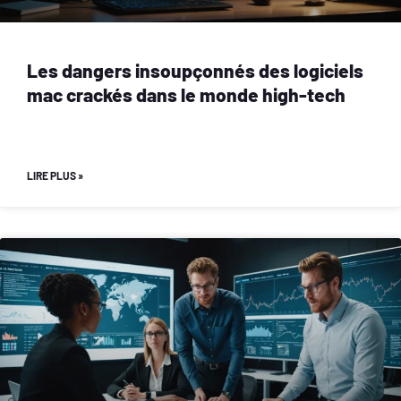
Les dangers insoupçonnés des logiciels
mac crackés dans le monde high-tech
LIRE PLUS »