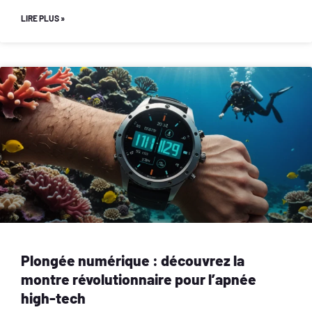
LIRE PLUS »
Plongée numérique : découvrez la
montre révolutionnaire pour l’apnée
high-tech