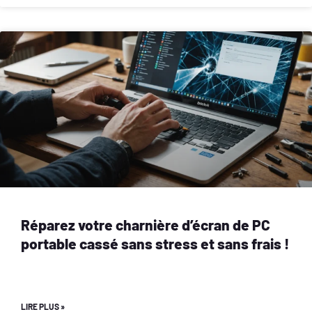
Réparez votre charnière d’écran de PC
portable cassé sans stress et sans frais !
LIRE PLUS »