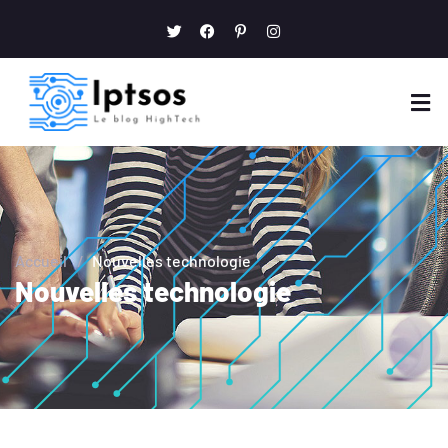
Accueil
/
Nouvelles technologie
Nouvelles technologie