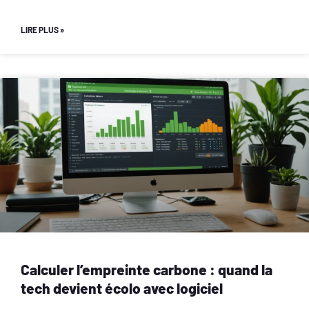
LIRE PLUS »
Calculer l’empreinte carbone : quand la
tech devient écolo avec logiciel