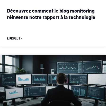
Découvrez comment le blog monitoring
réinvente notre rapport à la technologie
LIRE PLUS »